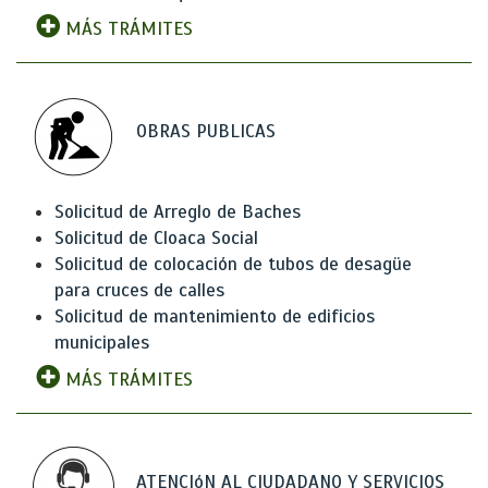
MÁS TRÁMITES
OBRAS PUBLICAS
Solicitud de Arreglo de Baches
Solicitud de Cloaca Social
Solicitud de colocación de tubos de desagüe
para cruces de calles
Solicitud de mantenimiento de edificios
municipales
MÁS TRÁMITES
ATENCIóN AL CIUDADANO Y SERVICIOS