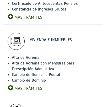
Certificado de Antecedentes Penales
Constancia de Ingresos Brutos
MÁS TRÁMITES
VIVIENDA E INMUEBLES
Alta de Adrema
Alta de Adrema con Mensuras para
Prescripción Adquisitiva
Cambio de Domicilio Postal
Cambio de Dominio
MÁS TRÁMITES