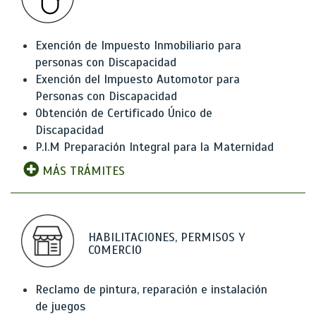
Exención de Impuesto Inmobiliario para
personas con Discapacidad
Exención del Impuesto Automotor para
Personas con Discapacidad
Obtención de Certificado Único de
Discapacidad
P.I.M Preparación Integral para la Maternidad
MÁS TRÁMITES
HABILITACIONES, PERMISOS Y
COMERCIO
Reclamo de pintura, reparación e instalación
de juegos