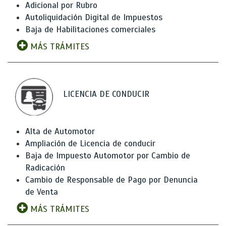
Adicional por Rubro
Autoliquidación Digital de Impuestos
Baja de Habilitaciones comerciales
MÁS TRÁMITES
LICENCIA DE CONDUCIR
Alta de Automotor
Ampliación de Licencia de conducir
Baja de Impuesto Automotor por Cambio de
Radicación
Cambio de Responsable de Pago por Denuncia
de Venta
MÁS TRÁMITES