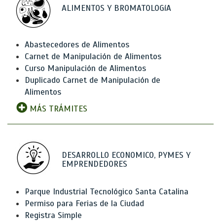
ALIMENTOS Y BROMATOLOGíA
Abastecedores de Alimentos
Carnet de Manipulación de Alimentos
Curso Manipulación de Alimentos
Duplicado Carnet de Manipulación de
Alimentos
MÁS TRÁMITES
DESARROLLO ECONOMICO, PYMES Y
EMPRENDEDORES
Parque Industrial Tecnológico Santa Catalina
Permiso para Ferias de la Ciudad
Registra Simple