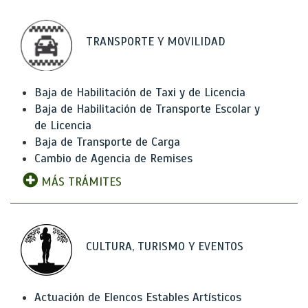
TRANSPORTE Y MOVILIDAD
Baja de Habilitación de Taxi y de Licencia
Baja de Habilitación de Transporte Escolar y
de Licencia
Baja de Transporte de Carga
Cambio de Agencia de Remises
MÁS TRÁMITES
CULTURA, TURISMO Y EVENTOS
Actuación de Elencos Estables Artísticos