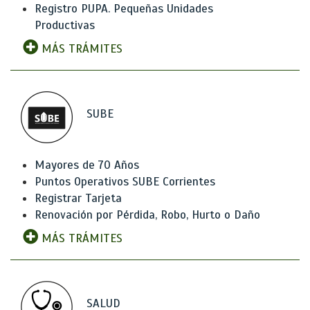
Registro PUPA. Pequeñas Unidades
Productivas
MÁS TRÁMITES
SUBE
Mayores de 70 Años
Puntos Operativos SUBE Corrientes
Registrar Tarjeta
Renovación por Pérdida, Robo, Hurto o Daño
MÁS TRÁMITES
SALUD