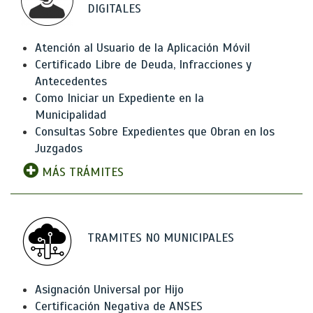
DIGITALES
Atención al Usuario de la Aplicación Móvil
Certificado Libre de Deuda, Infracciones y
Antecedentes
Como Iniciar un Expediente en la
Municipalidad
Consultas Sobre Expedientes que Obran en los
Juzgados
MÁS TRÁMITES
TRAMITES NO MUNICIPALES
Asignación Universal por Hijo
Certificación Negativa de ANSES