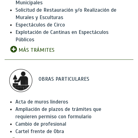
Municipales
Solicitud de Restauración y/o Realización de
Murales y Esculturas
Espectáculos de Circo
Explotación de Cantinas en Espectáculos
Públicos
MÁS TRÁMITES
OBRAS PARTICULARES
Acta de muros linderos
Ampliación de plazos de trámites que
requieren permiso con formulario
Cambio de profesional
Cartel frente de Obra