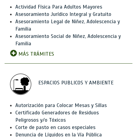
Actividad Física Para Adultos Mayores
Asesoramiento Jurídico Integral y Gratuito
Asesoramiento Legal de Niñez, Adolescencia y
Familia
Asesoramiento Social de Niñez, Adolescencia y
Familia
MÁS TRÁMITES
ESPACIOS PUBLICOS Y AMBIENTE
Autorización para Colocar Mesas y Sillas
Certificado Generadores de Residuos
Peligrosos y/o Tóxicos
Corte de pasto en casos especiales
Denuncia de Líquidos en la Vía Pública