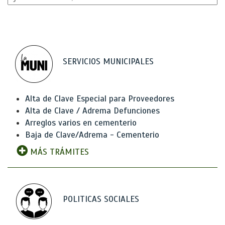
SERVICIOS MUNICIPALES
Alta de Clave Especial para Proveedores
Alta de Clave / Adrema Defunciones
Arreglos varios en cementerio
Baja de Clave/Adrema - Cementerio
MÁS TRÁMITES
POLITICAS SOCIALES