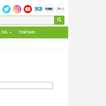
ULARIO
ALTAS
TURISMO
UEDA