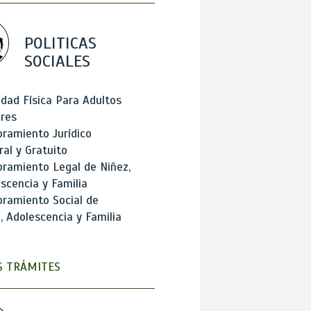
POLITICAS
SOCIALES
idad Física Para Adultos
res
ramiento Jurídico
ral y Gratuito
ramiento Legal de Niñez,
scencia y Familia
ramiento Social de
, Adolescencia y Familia
 TRÁMITES