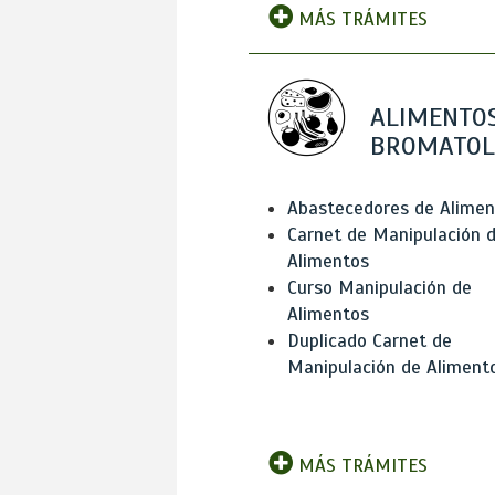
MÁS TRÁMITES
ALIMENTOS
BROMATOL
Abastecedores de Alimen
Carnet de Manipulación 
Alimentos
Curso Manipulación de
Alimentos
Duplicado Carnet de
Manipulación de Aliment
MÁS TRÁMITES