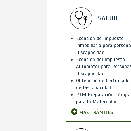
SALUD
Exención de Impuesto
Inmobiliario para person
Discapacidad
Exención del Impuesto
Automotor para Persona
Discapacidad
Obtención de Certificado
de Discapacidad
P.I.M Preparación Integra
para la Maternidad
MÁS TRÁMITES