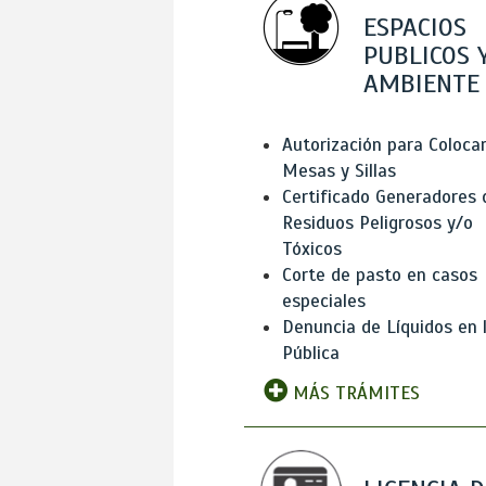
ESPACIOS
PUBLICOS 
AMBIENTE
Autorización para Coloca
Mesas y Sillas
Certificado Generadores 
Residuos Peligrosos y/o
Tóxicos
Corte de pasto en casos
especiales
Denuncia de Líquidos en l
Pública
MÁS TRÁMITES