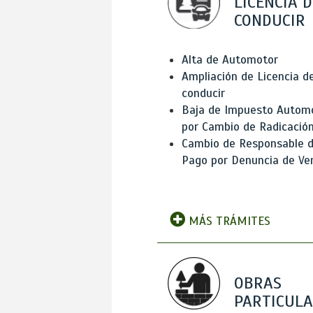
LICENCIA D
CONDUCIR
Alta de Automotor
Ampliación de Licencia d
conducir
Baja de Impuesto Autom
por Cambio de Radicació
Cambio de Responsable 
Pago por Denuncia de Ve
MÁS TRÁMITES
OBRAS
PARTICUL