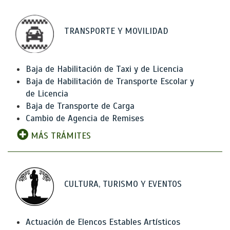
TRANSPORTE Y MOVILIDAD
Baja de Habilitación de Taxi y de Licencia
Baja de Habilitación de Transporte Escolar y
de Licencia
Baja de Transporte de Carga
Cambio de Agencia de Remises
MÁS TRÁMITES
CULTURA, TURISMO Y EVENTOS
Actuación de Elencos Estables Artísticos