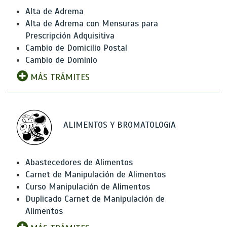
Alta de Adrema
Alta de Adrema con Mensuras para
Prescripción Adquisitiva
Cambio de Domicilio Postal
Cambio de Dominio
MÁS TRÁMITES
ALIMENTOS Y BROMATOLOGíA
Abastecedores de Alimentos
Carnet de Manipulación de Alimentos
Curso Manipulación de Alimentos
Duplicado Carnet de Manipulación de
Alimentos