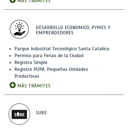
MÁS TRÁMITES
DESARROLLO ECONOMICO, PYMES Y
EMPRENDEDORES
Parque Industrial Tecnológico Santa Catalina
Permiso para Ferias de la Ciudad
Registra Simple
Registro PUPA. Pequeñas Unidades
Productivas
MÁS TRÁMITES
SUBE