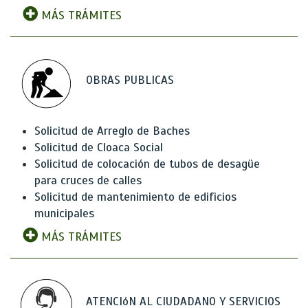
MÁS TRÁMITES
OBRAS PUBLICAS
Solicitud de Arreglo de Baches
Solicitud de Cloaca Social
Solicitud de colocación de tubos de desagüe
para cruces de calles
Solicitud de mantenimiento de edificios
municipales
MÁS TRÁMITES
ATENCIóN AL CIUDADANO Y SERVICIOS