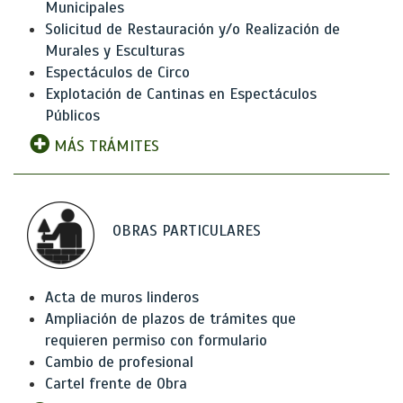
Municipales
Solicitud de Restauración y/o Realización de
Murales y Esculturas
Espectáculos de Circo
Explotación de Cantinas en Espectáculos
Públicos
MÁS TRÁMITES
OBRAS PARTICULARES
Acta de muros linderos
Ampliación de plazos de trámites que
requieren permiso con formulario
Cambio de profesional
Cartel frente de Obra