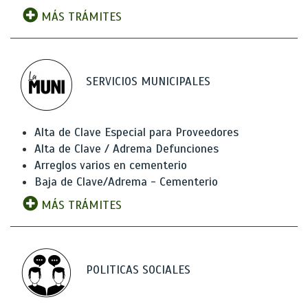
MÁS TRÁMITES
SERVICIOS MUNICIPALES
Alta de Clave Especial para Proveedores
Alta de Clave / Adrema Defunciones
Arreglos varios en cementerio
Baja de Clave/Adrema - Cementerio
MÁS TRÁMITES
POLITICAS SOCIALES