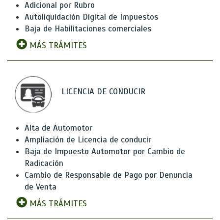
Adicional por Rubro
Autoliquidación Digital de Impuestos
Baja de Habilitaciones comerciales
MÁS TRÁMITES
LICENCIA DE CONDUCIR
Alta de Automotor
Ampliación de Licencia de conducir
Baja de Impuesto Automotor por Cambio de
Radicación
Cambio de Responsable de Pago por Denuncia
de Venta
MÁS TRÁMITES