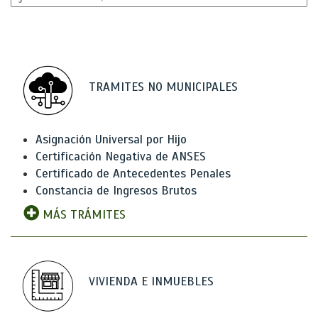
TRAMITES NO MUNICIPALES
Asignación Universal por Hijo
Certificación Negativa de ANSES
Certificado de Antecedentes Penales
Constancia de Ingresos Brutos
MÁS TRÁMITES
VIVIENDA E INMUEBLES