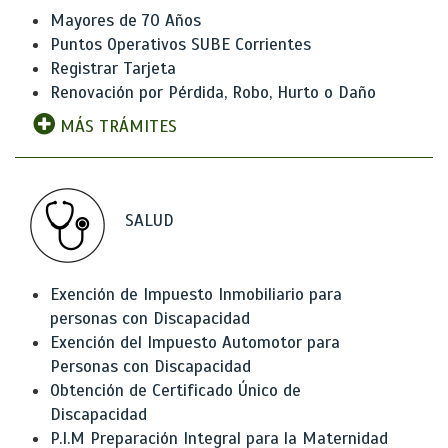
Mayores de 70 Años
Puntos Operativos SUBE Corrientes
Registrar Tarjeta
Renovación por Pérdida, Robo, Hurto o Daño
MÁS TRÁMITES
SALUD
Exención de Impuesto Inmobiliario para
personas con Discapacidad
Exención del Impuesto Automotor para
Personas con Discapacidad
Obtención de Certificado Único de
Discapacidad
P.I.M Preparación Integral para la Maternidad