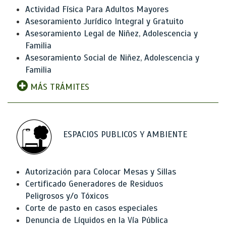
Actividad Física Para Adultos Mayores
Asesoramiento Jurídico Integral y Gratuito
Asesoramiento Legal de Niñez, Adolescencia y
Familia
Asesoramiento Social de Niñez, Adolescencia y
Familia
MÁS TRÁMITES
ESPACIOS PUBLICOS Y AMBIENTE
Autorización para Colocar Mesas y Sillas
Certificado Generadores de Residuos
Peligrosos y/o Tóxicos
Corte de pasto en casos especiales
Denuncia de Líquidos en la Vía Pública