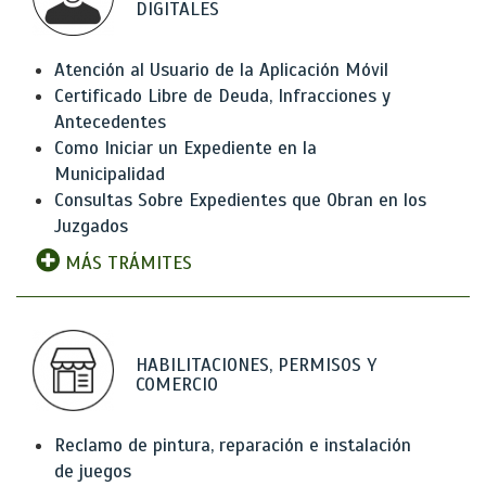
DIGITALES
Atención al Usuario de la Aplicación Móvil
Certificado Libre de Deuda, Infracciones y
Antecedentes
Como Iniciar un Expediente en la
Municipalidad
Consultas Sobre Expedientes que Obran en los
Juzgados
MÁS TRÁMITES
HABILITACIONES, PERMISOS Y
COMERCIO
Reclamo de pintura, reparación e instalación
de juegos