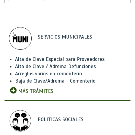
SERVICIOS MUNICIPALES
Alta de Clave Especial para Proveedores
Alta de Clave / Adrema Defunciones
Arreglos varios en cementerio
Baja de Clave/Adrema - Cementerio
MÁS TRÁMITES
POLITICAS SOCIALES