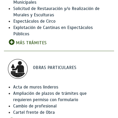
Municipales
Solicitud de Restauración y/o Realización de
Murales y Esculturas
Espectáculos de Circo
Explotación de Cantinas en Espectáculos
Públicos
MÁS TRÁMITES
OBRAS PARTICULARES
Acta de muros linderos
Ampliación de plazos de trámites que
requieren permiso con formulario
Cambio de profesional
Cartel frente de Obra