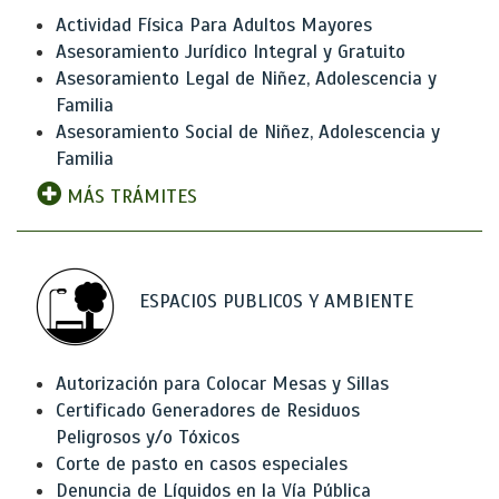
Actividad Física Para Adultos Mayores
Asesoramiento Jurídico Integral y Gratuito
Asesoramiento Legal de Niñez, Adolescencia y
Familia
Asesoramiento Social de Niñez, Adolescencia y
Familia
MÁS TRÁMITES
ESPACIOS PUBLICOS Y AMBIENTE
Autorización para Colocar Mesas y Sillas
Certificado Generadores de Residuos
Peligrosos y/o Tóxicos
Corte de pasto en casos especiales
Denuncia de Líquidos en la Vía Pública