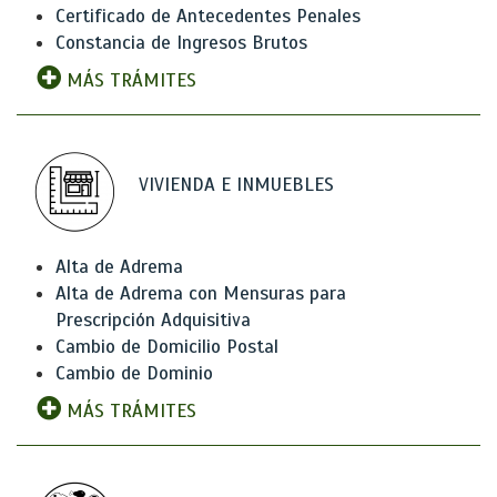
Certificado de Antecedentes Penales
Constancia de Ingresos Brutos
MÁS TRÁMITES
VIVIENDA E INMUEBLES
Alta de Adrema
Alta de Adrema con Mensuras para
Prescripción Adquisitiva
Cambio de Domicilio Postal
Cambio de Dominio
MÁS TRÁMITES