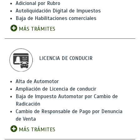
Adicional por Rubro
Autoliquidación Digital de Impuestos
Baja de Habilitaciones comerciales
MÁS TRÁMITES
LICENCIA DE CONDUCIR
Alta de Automotor
Ampliación de Licencia de conducir
Baja de Impuesto Automotor por Cambio de
Radicación
Cambio de Responsable de Pago por Denuncia
de Venta
MÁS TRÁMITES