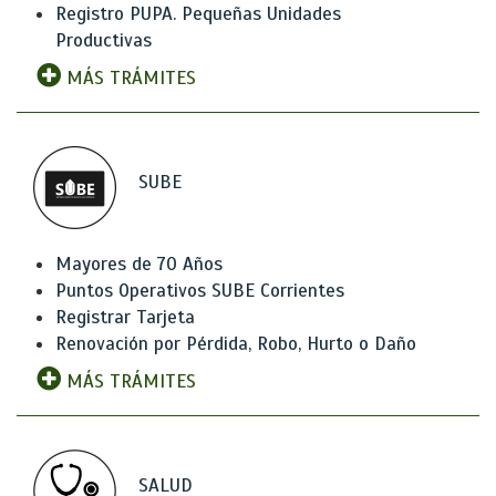
Registro PUPA. Pequeñas Unidades
Productivas
MÁS TRÁMITES
SUBE
Mayores de 70 Años
Puntos Operativos SUBE Corrientes
Registrar Tarjeta
Renovación por Pérdida, Robo, Hurto o Daño
MÁS TRÁMITES
SALUD