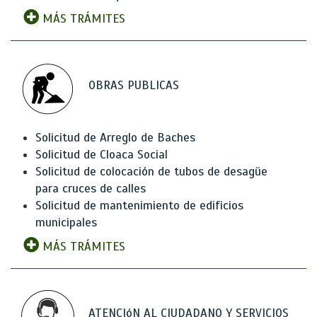
MÁS TRÁMITES
OBRAS PUBLICAS
Solicitud de Arreglo de Baches
Solicitud de Cloaca Social
Solicitud de colocación de tubos de desagüe
para cruces de calles
Solicitud de mantenimiento de edificios
municipales
MÁS TRÁMITES
ATENCIóN AL CIUDADANO Y SERVICIOS