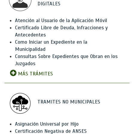
DIGITALES
Atención al Usuario de la Aplicación Móvil
Certificado Libre de Deuda, Infracciones y
Antecedentes
Como Iniciar un Expediente en la
Municipalidad
Consultas Sobre Expedientes que Obran en los
Juzgados
MÁS TRÁMITES
TRAMITES NO MUNICIPALES
Asignación Universal por Hijo
Certificación Negativa de ANSES