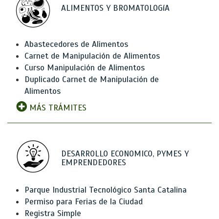
ALIMENTOS Y BROMATOLOGíA
Abastecedores de Alimentos
Carnet de Manipulación de Alimentos
Curso Manipulación de Alimentos
Duplicado Carnet de Manipulación de
Alimentos
MÁS TRÁMITES
DESARROLLO ECONOMICO, PYMES Y
EMPRENDEDORES
Parque Industrial Tecnológico Santa Catalina
Permiso para Ferias de la Ciudad
Registra Simple