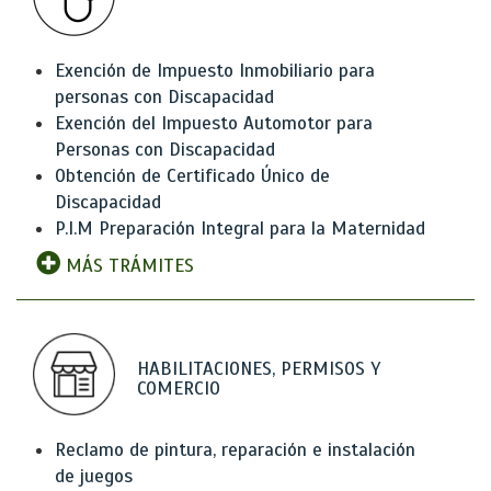
Exención de Impuesto Inmobiliario para
personas con Discapacidad
Exención del Impuesto Automotor para
Personas con Discapacidad
Obtención de Certificado Único de
Discapacidad
P.I.M Preparación Integral para la Maternidad
MÁS TRÁMITES
HABILITACIONES, PERMISOS Y
COMERCIO
Reclamo de pintura, reparación e instalación
de juegos