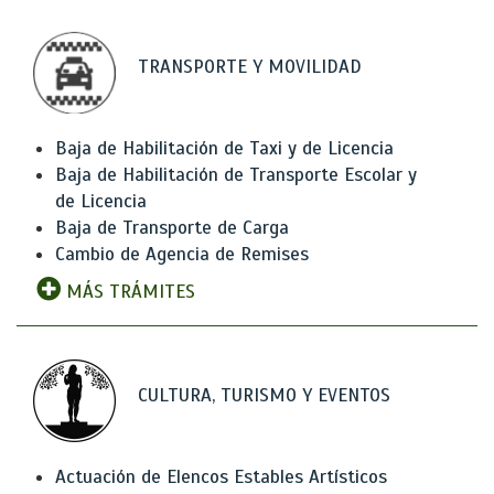
TRANSPORTE Y MOVILIDAD
Baja de Habilitación de Taxi y de Licencia
Baja de Habilitación de Transporte Escolar y
de Licencia
Baja de Transporte de Carga
Cambio de Agencia de Remises
MÁS TRÁMITES
CULTURA, TURISMO Y EVENTOS
Actuación de Elencos Estables Artísticos