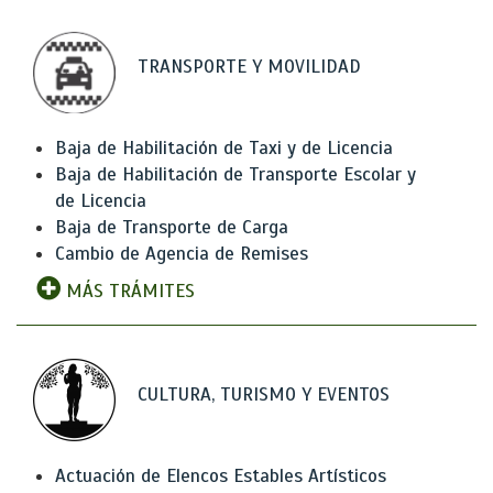
TRANSPORTE Y MOVILIDAD
Baja de Habilitación de Taxi y de Licencia
Baja de Habilitación de Transporte Escolar y
de Licencia
Baja de Transporte de Carga
Cambio de Agencia de Remises
MÁS TRÁMITES
CULTURA, TURISMO Y EVENTOS
Actuación de Elencos Estables Artísticos