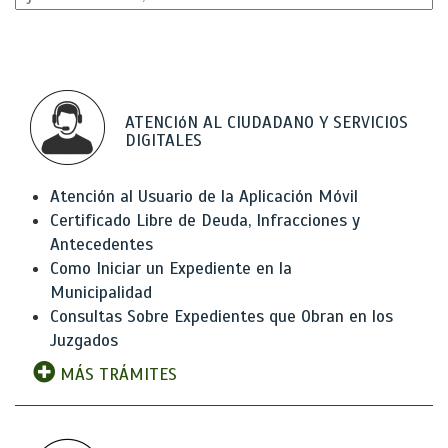
ATENCIóN AL CIUDADANO Y SERVICIOS
DIGITALES
Atención al Usuario de la Aplicación Móvil
Certificado Libre de Deuda, Infracciones y
Antecedentes
Como Iniciar un Expediente en la
Municipalidad
Consultas Sobre Expedientes que Obran en los
Juzgados
MÁS TRÁMITES