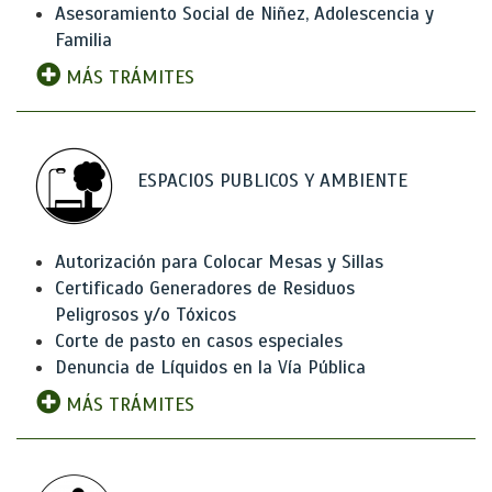
Asesoramiento Social de Niñez, Adolescencia y
Familia
MÁS TRÁMITES
ESPACIOS PUBLICOS Y AMBIENTE
Autorización para Colocar Mesas y Sillas
Certificado Generadores de Residuos
Peligrosos y/o Tóxicos
Corte de pasto en casos especiales
Denuncia de Líquidos en la Vía Pública
MÁS TRÁMITES