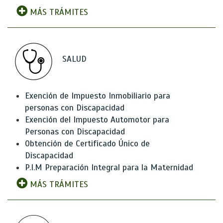
MÁS TRÁMITES
SALUD
Exención de Impuesto Inmobiliario para
personas con Discapacidad
Exención del Impuesto Automotor para
Personas con Discapacidad
Obtención de Certificado Único de
Discapacidad
P.I.M Preparación Integral para la Maternidad
MÁS TRÁMITES