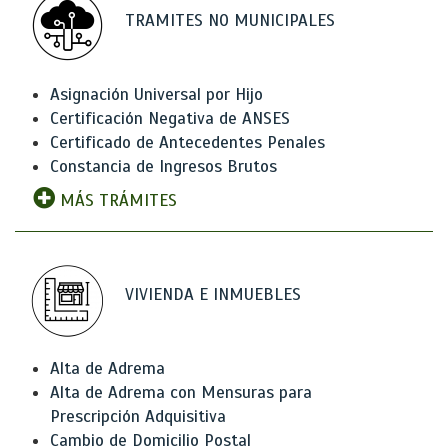
TRAMITES NO MUNICIPALES
Asignación Universal por Hijo
Certificación Negativa de ANSES
Certificado de Antecedentes Penales
Constancia de Ingresos Brutos
MÁS TRÁMITES
VIVIENDA E INMUEBLES
Alta de Adrema
Alta de Adrema con Mensuras para
Prescripción Adquisitiva
Cambio de Domicilio Postal