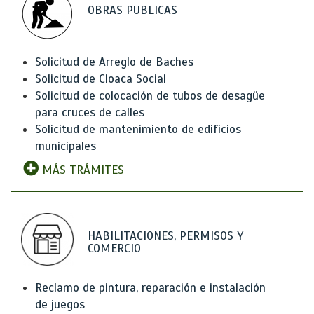
OBRAS PUBLICAS
Solicitud de Arreglo de Baches
Solicitud de Cloaca Social
Solicitud de colocación de tubos de desagüe
para cruces de calles
Solicitud de mantenimiento de edificios
municipales
MÁS TRÁMITES
HABILITACIONES, PERMISOS Y
COMERCIO
Reclamo de pintura, reparación e instalación
de juegos