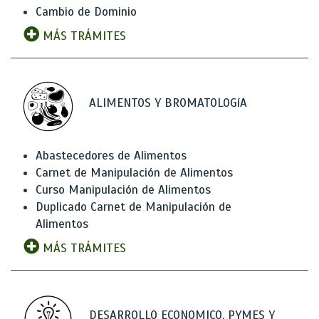
Cambio de Dominio
MÁS TRÁMITES
ALIMENTOS Y BROMATOLOGíA
Abastecedores de Alimentos
Carnet de Manipulación de Alimentos
Curso Manipulación de Alimentos
Duplicado Carnet de Manipulación de
Alimentos
MÁS TRÁMITES
DESARROLLO ECONOMICO, PYMES Y