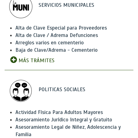
SERVICIOS MUNICIPALES
Alta de Clave Especial para Proveedores
Alta de Clave / Adrema Defunciones
Arreglos varios en cementerio
Baja de Clave/Adrema - Cementerio
MÁS TRÁMITES
POLITICAS SOCIALES
Actividad Física Para Adultos Mayores
Asesoramiento Jurídico Integral y Gratuito
Asesoramiento Legal de Niñez, Adolescencia y
Familia