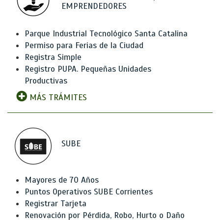
EMPRENDEDORES
Parque Industrial Tecnológico Santa Catalina
Permiso para Ferias de la Ciudad
Registra Simple
Registro PUPA. Pequeñas Unidades
Productivas
MÁS TRÁMITES
SUBE
Mayores de 70 Años
Puntos Operativos SUBE Corrientes
Registrar Tarjeta
Renovación por Pérdida, Robo, Hurto o Daño