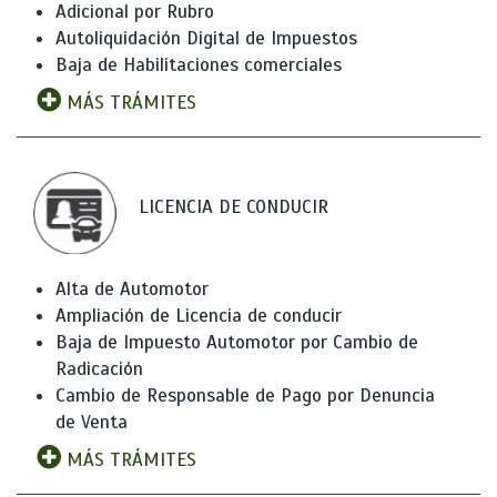
Adicional por Rubro
Autoliquidación Digital de Impuestos
Baja de Habilitaciones comerciales
MÁS TRÁMITES
LICENCIA DE CONDUCIR
Alta de Automotor
Ampliación de Licencia de conducir
Baja de Impuesto Automotor por Cambio de
Radicación
Cambio de Responsable de Pago por Denuncia
de Venta
MÁS TRÁMITES