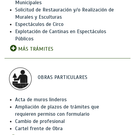
Municipales
Solicitud de Restauración y/o Realización de
Murales y Esculturas
Espectáculos de Circo
Explotación de Cantinas en Espectáculos
Públicos
MÁS TRÁMITES
OBRAS PARTICULARES
Acta de muros linderos
Ampliación de plazos de trámites que
requieren permiso con formulario
Cambio de profesional
Cartel frente de Obra