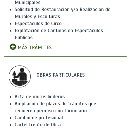
Municipales
Solicitud de Restauración y/o Realización de
Murales y Esculturas
Espectáculos de Circo
Explotación de Cantinas en Espectáculos
Públicos
MÁS TRÁMITES
OBRAS PARTICULARES
Acta de muros linderos
Ampliación de plazos de trámites que
requieren permiso con formulario
Cambio de profesional
Cartel frente de Obra