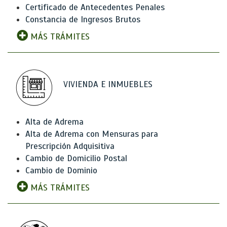
Certificado de Antecedentes Penales
Constancia de Ingresos Brutos
MÁS TRÁMITES
VIVIENDA E INMUEBLES
Alta de Adrema
Alta de Adrema con Mensuras para
Prescripción Adquisitiva
Cambio de Domicilio Postal
Cambio de Dominio
MÁS TRÁMITES