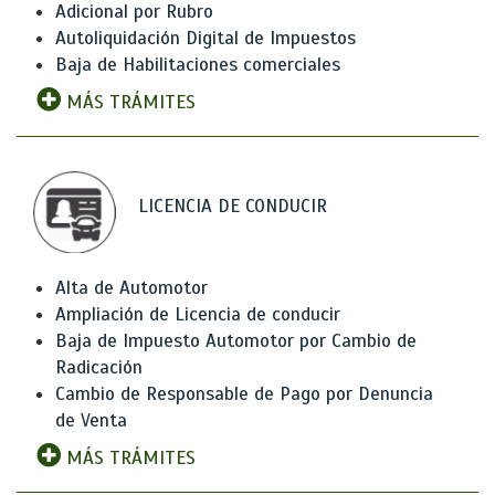
Adicional por Rubro
Autoliquidación Digital de Impuestos
Baja de Habilitaciones comerciales
MÁS TRÁMITES
LICENCIA DE CONDUCIR
Alta de Automotor
Ampliación de Licencia de conducir
Baja de Impuesto Automotor por Cambio de
Radicación
Cambio de Responsable de Pago por Denuncia
de Venta
MÁS TRÁMITES