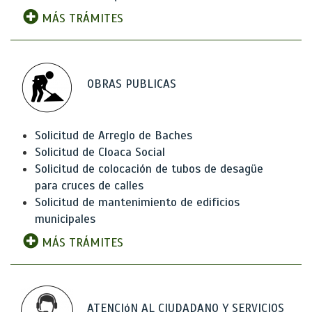
MÁS TRÁMITES
OBRAS PUBLICAS
Solicitud de Arreglo de Baches
Solicitud de Cloaca Social
Solicitud de colocación de tubos de desagüe
para cruces de calles
Solicitud de mantenimiento de edificios
municipales
MÁS TRÁMITES
ATENCIóN AL CIUDADANO Y SERVICIOS