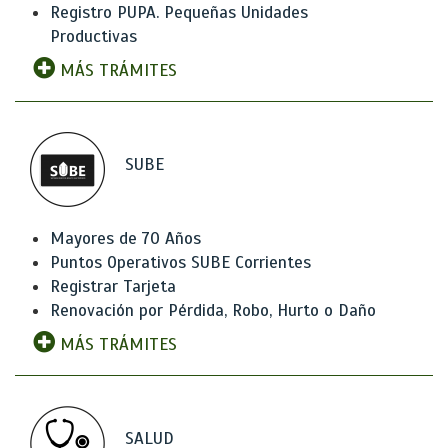
Registro PUPA. Pequeñas Unidades
Productivas
MÁS TRÁMITES
SUBE
Mayores de 70 Años
Puntos Operativos SUBE Corrientes
Registrar Tarjeta
Renovación por Pérdida, Robo, Hurto o Daño
MÁS TRÁMITES
SALUD