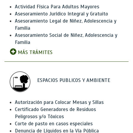
Actividad Física Para Adultos Mayores
Asesoramiento Jurídico Integral y Gratuito
Asesoramiento Legal de Niñez, Adolescencia y
Familia
Asesoramiento Social de Niñez, Adolescencia y
Familia
MÁS TRÁMITES
ESPACIOS PUBLICOS Y AMBIENTE
Autorización para Colocar Mesas y Sillas
Certificado Generadores de Residuos
Peligrosos y/o Tóxicos
Corte de pasto en casos especiales
Denuncia de Líquidos en la Vía Pública