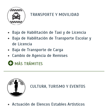
TRANSPORTE Y MOVILIDAD
Baja de Habilitación de Taxi y de Licencia
Baja de Habilitación de Transporte Escolar y
de Licencia
Baja de Transporte de Carga
Cambio de Agencia de Remises
MÁS TRÁMITES
CULTURA, TURISMO Y EVENTOS
Actuación de Elencos Estables Artísticos