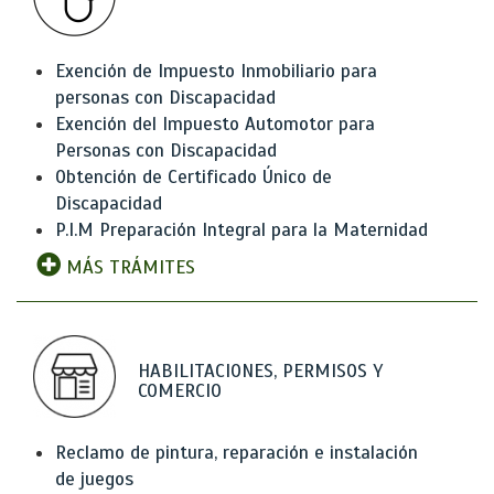
Exención de Impuesto Inmobiliario para
personas con Discapacidad
Exención del Impuesto Automotor para
Personas con Discapacidad
Obtención de Certificado Único de
Discapacidad
P.I.M Preparación Integral para la Maternidad
MÁS TRÁMITES
HABILITACIONES, PERMISOS Y
COMERCIO
Reclamo de pintura, reparación e instalación
de juegos