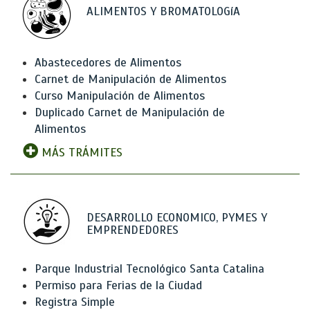
ALIMENTOS Y BROMATOLOGíA
Abastecedores de Alimentos
Carnet de Manipulación de Alimentos
Curso Manipulación de Alimentos
Duplicado Carnet de Manipulación de
Alimentos
MÁS TRÁMITES
DESARROLLO ECONOMICO, PYMES Y
EMPRENDEDORES
Parque Industrial Tecnológico Santa Catalina
Permiso para Ferias de la Ciudad
Registra Simple