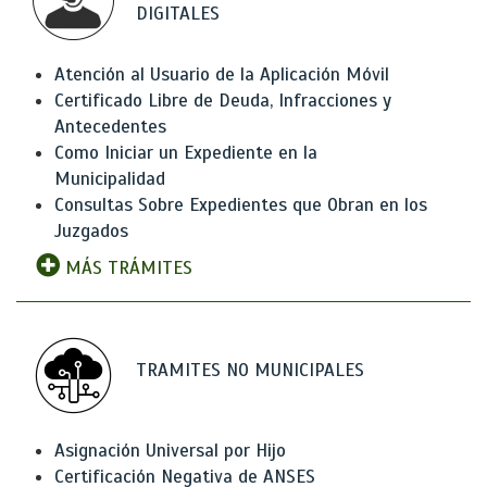
DIGITALES
Atención al Usuario de la Aplicación Móvil
Certificado Libre de Deuda, Infracciones y
Antecedentes
Como Iniciar un Expediente en la
Municipalidad
Consultas Sobre Expedientes que Obran en los
Juzgados
MÁS TRÁMITES
TRAMITES NO MUNICIPALES
Asignación Universal por Hijo
Certificación Negativa de ANSES