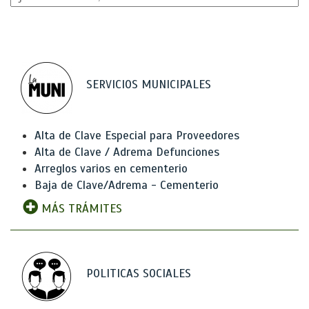
SERVICIOS MUNICIPALES
Alta de Clave Especial para Proveedores
Alta de Clave / Adrema Defunciones
Arreglos varios en cementerio
Baja de Clave/Adrema - Cementerio
MÁS TRÁMITES
POLITICAS SOCIALES