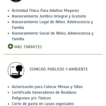
Actividad Física Para Adultos Mayores
Asesoramiento Jurídico Integral y Gratuito
Asesoramiento Legal de Niñez, Adolescencia y
Familia
Asesoramiento Social de Niñez, Adolescencia y
Familia
MÁS TRÁMITES
ESPACIOS PUBLICOS Y AMBIENTE
Autorización para Colocar Mesas y Sillas
Certificado Generadores de Residuos
Peligrosos y/o Tóxicos
Corte de pasto en casos especiales