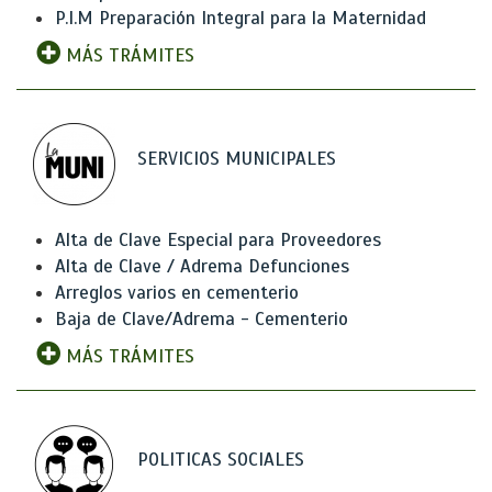
P.I.M Preparación Integral para la Maternidad
MÁS TRÁMITES
SERVICIOS MUNICIPALES
Alta de Clave Especial para Proveedores
Alta de Clave / Adrema Defunciones
Arreglos varios en cementerio
Baja de Clave/Adrema - Cementerio
MÁS TRÁMITES
POLITICAS SOCIALES