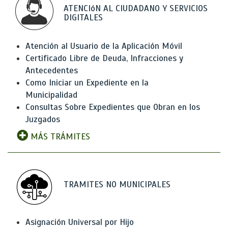
ATENCIóN AL CIUDADANO Y SERVICIOS
DIGITALES
Atención al Usuario de la Aplicación Móvil
Certificado Libre de Deuda, Infracciones y
Antecedentes
Como Iniciar un Expediente en la
Municipalidad
Consultas Sobre Expedientes que Obran en los
Juzgados
MÁS TRÁMITES
TRAMITES NO MUNICIPALES
Asignación Universal por Hijo