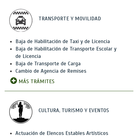
TRANSPORTE Y MOVILIDAD
Baja de Habilitación de Taxi y de Licencia
Baja de Habilitación de Transporte Escolar y
de Licencia
Baja de Transporte de Carga
Cambio de Agencia de Remises
MÁS TRÁMITES
CULTURA, TURISMO Y EVENTOS
Actuación de Elencos Estables Artísticos