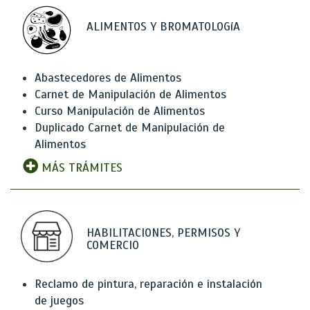
ALIMENTOS Y BROMATOLOGíA
Abastecedores de Alimentos
Carnet de Manipulación de Alimentos
Curso Manipulación de Alimentos
Duplicado Carnet de Manipulación de
Alimentos
MÁS TRÁMITES
HABILITACIONES, PERMISOS Y
COMERCIO
Reclamo de pintura, reparación e instalación
de juegos