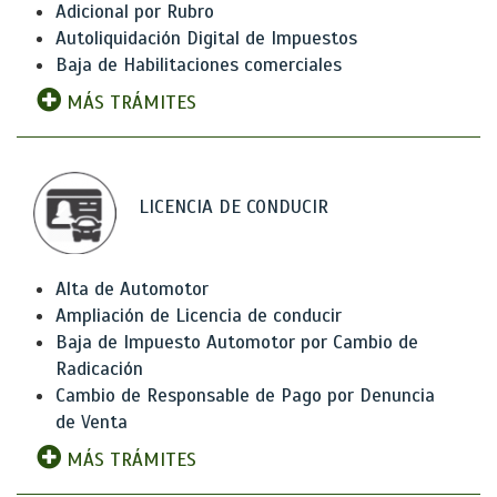
Adicional por Rubro
Autoliquidación Digital de Impuestos
Baja de Habilitaciones comerciales
MÁS TRÁMITES
LICENCIA DE CONDUCIR
Alta de Automotor
Ampliación de Licencia de conducir
Baja de Impuesto Automotor por Cambio de
Radicación
Cambio de Responsable de Pago por Denuncia
de Venta
MÁS TRÁMITES