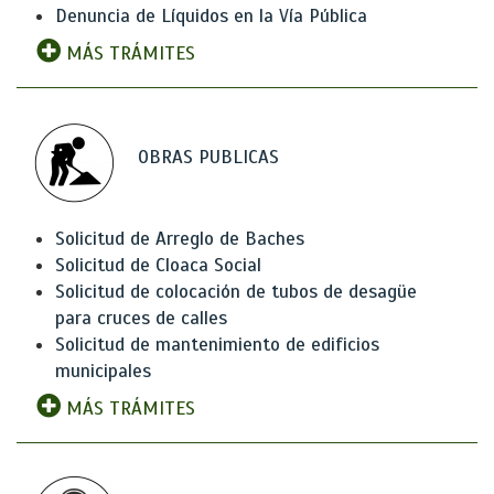
Denuncia de Líquidos en la Vía Pública
MÁS TRÁMITES
OBRAS PUBLICAS
Solicitud de Arreglo de Baches
Solicitud de Cloaca Social
Solicitud de colocación de tubos de desagüe
para cruces de calles
Solicitud de mantenimiento de edificios
municipales
MÁS TRÁMITES