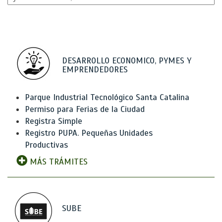
DESARROLLO ECONOMICO, PYMES Y
EMPRENDEDORES
Parque Industrial Tecnológico Santa Catalina
Permiso para Ferias de la Ciudad
Registra Simple
Registro PUPA. Pequeñas Unidades
Productivas
MÁS TRÁMITES
SUBE