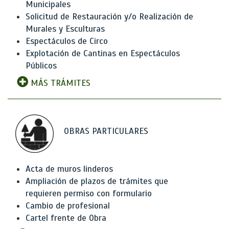
Municipales
Solicitud de Restauración y/o Realización de
Murales y Esculturas
Espectáculos de Circo
Explotación de Cantinas en Espectáculos
Públicos
MÁS TRÁMITES
OBRAS PARTICULARES
Acta de muros linderos
Ampliación de plazos de trámites que
requieren permiso con formulario
Cambio de profesional
Cartel frente de Obra