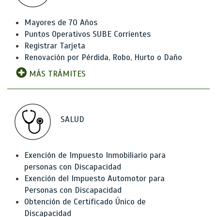
Mayores de 70 Años
Puntos Operativos SUBE Corrientes
Registrar Tarjeta
Renovación por Pérdida, Robo, Hurto o Daño
MÁS TRÁMITES
SALUD
Exención de Impuesto Inmobiliario para
personas con Discapacidad
Exención del Impuesto Automotor para
Personas con Discapacidad
Obtención de Certificado Único de
Discapacidad