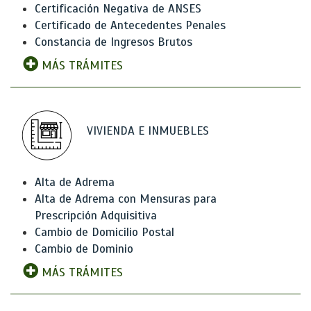
Certificación Negativa de ANSES
Certificado de Antecedentes Penales
Constancia de Ingresos Brutos
MÁS TRÁMITES
VIVIENDA E INMUEBLES
Alta de Adrema
Alta de Adrema con Mensuras para
Prescripción Adquisitiva
Cambio de Domicilio Postal
Cambio de Dominio
MÁS TRÁMITES