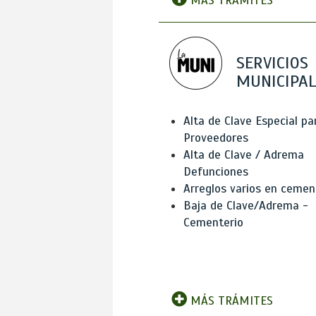
MÁS TRÁMITES
SERVICIOS
MUNICIPAL
Alta de Clave Especial pa
Proveedores
Alta de Clave / Adrema
Defunciones
Arreglos varios en cemen
Baja de Clave/Adrema -
Cementerio
MÁS TRÁMITES