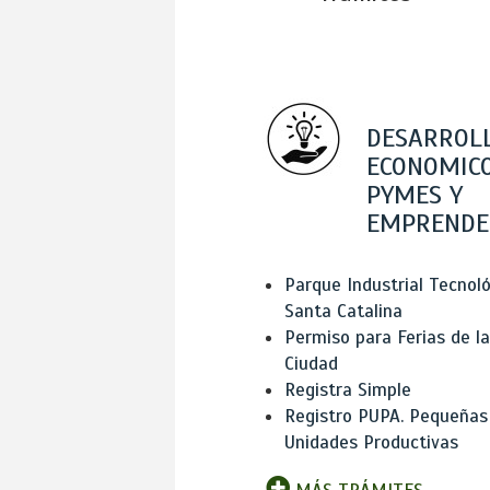
DESARROL
ECONOMICO
PYMES Y
EMPRENDE
Parque Industrial Tecnol
Santa Catalina
Permiso para Ferias de la
Ciudad
Registra Simple
Registro PUPA. Pequeñas
Unidades Productivas