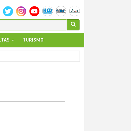
ULARIO
ALTAS
TURISMO
UEDA