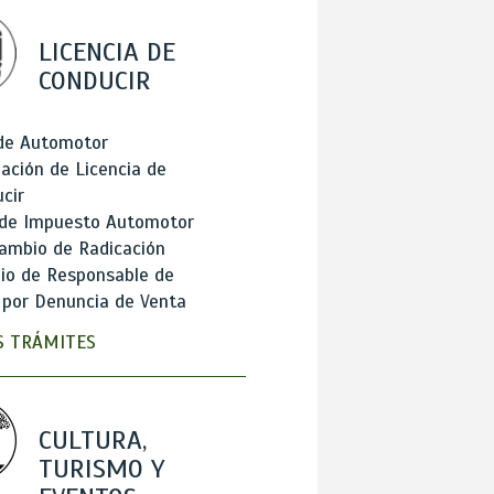
LICENCIA DE
CONDUCIR
 de Automotor
ación de Licencia de
cir
 de Impuesto Automotor
ambio de Radicación
io de Responsable de
 por Denuncia de Venta
 TRÁMITES
CULTURA,
TURISMO Y