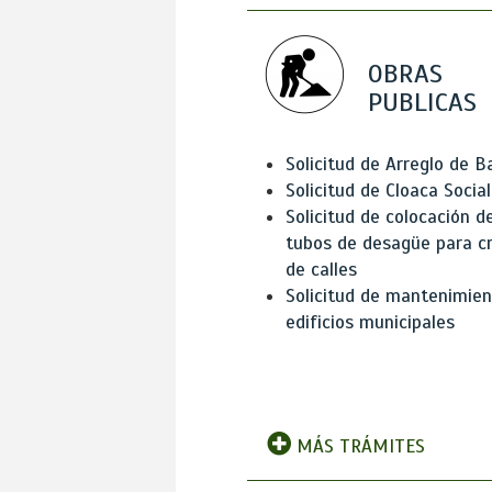
OBRAS
PUBLICAS
Solicitud de Arreglo de 
Solicitud de Cloaca Social
Solicitud de colocación d
tubos de desagüe para c
de calles
Solicitud de mantenimien
edificios municipales
MÁS TRÁMITES