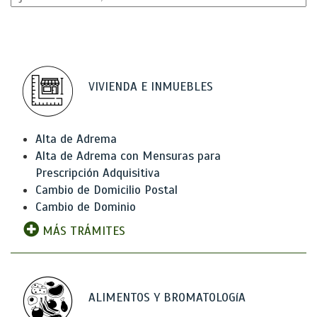
VIVIENDA E INMUEBLES
Alta de Adrema
Alta de Adrema con Mensuras para
Prescripción Adquisitiva
Cambio de Domicilio Postal
Cambio de Dominio
MÁS TRÁMITES
ALIMENTOS Y BROMATOLOGíA