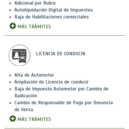
Adicional por Rubro
Autoliquidación Digital de Impuestos
Baja de Habilitaciones comerciales
MÁS TRÁMITES
LICENCIA DE CONDUCIR
Alta de Automotor
Ampliación de Licencia de conducir
Baja de Impuesto Automotor por Cambio de
Radicación
Cambio de Responsable de Pago por Denuncia
de Venta
MÁS TRÁMITES