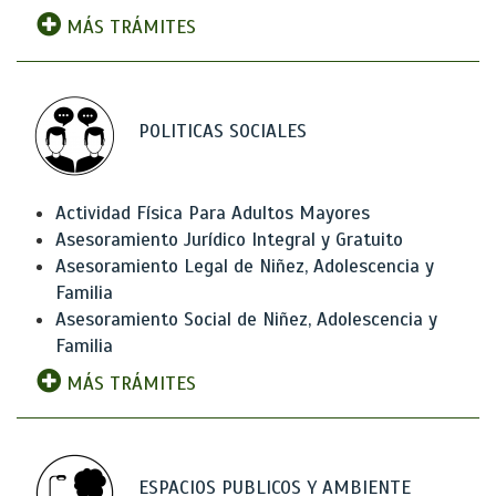
MÁS TRÁMITES
POLITICAS SOCIALES
Actividad Física Para Adultos Mayores
Asesoramiento Jurídico Integral y Gratuito
Asesoramiento Legal de Niñez, Adolescencia y
Familia
Asesoramiento Social de Niñez, Adolescencia y
Familia
MÁS TRÁMITES
ESPACIOS PUBLICOS Y AMBIENTE