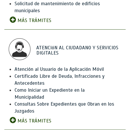
Solicitud de mantenimiento de edificios
municipales
MÁS TRÁMITES
ATENCIóN AL CIUDADANO Y SERVICIOS
DIGITALES
Atención al Usuario de la Aplicación Móvil
Certificado Libre de Deuda, Infracciones y
Antecedentes
Como Iniciar un Expediente en la
Municipalidad
Consultas Sobre Expedientes que Obran en los
Juzgados
MÁS TRÁMITES