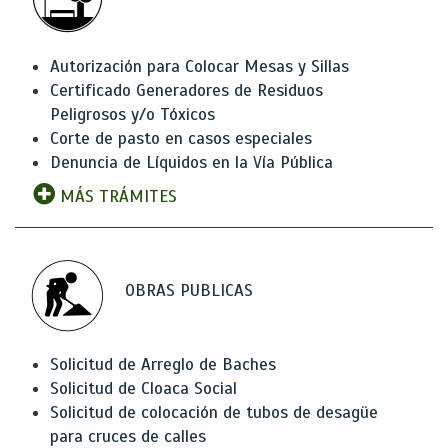
Autorización para Colocar Mesas y Sillas
Certificado Generadores de Residuos
Peligrosos y/o Tóxicos
Corte de pasto en casos especiales
Denuncia de Líquidos en la Vía Pública
MÁS TRÁMITES
OBRAS PUBLICAS
Solicitud de Arreglo de Baches
Solicitud de Cloaca Social
Solicitud de colocación de tubos de desagüe
para cruces de calles