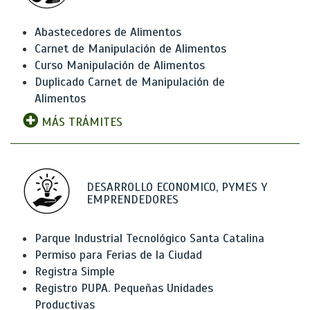
Abastecedores de Alimentos
Carnet de Manipulación de Alimentos
Curso Manipulación de Alimentos
Duplicado Carnet de Manipulación de
Alimentos
MÁS TRÁMITES
DESARROLLO ECONOMICO, PYMES Y
EMPRENDEDORES
Parque Industrial Tecnológico Santa Catalina
Permiso para Ferias de la Ciudad
Registra Simple
Registro PUPA. Pequeñas Unidades
Productivas