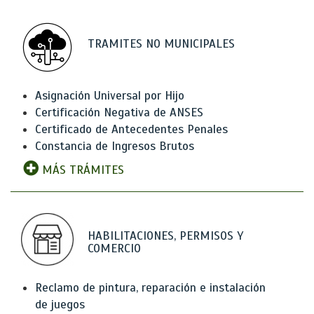
TRAMITES NO MUNICIPALES
Asignación Universal por Hijo
Certificación Negativa de ANSES
Certificado de Antecedentes Penales
Constancia de Ingresos Brutos
MÁS TRÁMITES
HABILITACIONES, PERMISOS Y
COMERCIO
Reclamo de pintura, reparación e instalación
de juegos