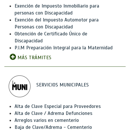
Exención de Impuesto Inmobiliario para
personas con Discapacidad
Exención del Impuesto Automotor para
Personas con Discapacidad
Obtención de Certificado Único de
Discapacidad
P.I.M Preparación Integral para la Maternidad
MÁS TRÁMITES
SERVICIOS MUNICIPALES
Alta de Clave Especial para Proveedores
Alta de Clave / Adrema Defunciones
Arreglos varios en cementerio
Baja de Clave/Adrema - Cementerio