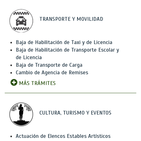
TRANSPORTE Y MOVILIDAD
Baja de Habilitación de Taxi y de Licencia
Baja de Habilitación de Transporte Escolar y
de Licencia
Baja de Transporte de Carga
Cambio de Agencia de Remises
MÁS TRÁMITES
CULTURA, TURISMO Y EVENTOS
Actuación de Elencos Estables Artísticos