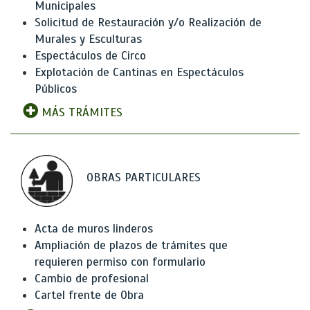
Municipales
Solicitud de Restauración y/o Realización de
Murales y Esculturas
Espectáculos de Circo
Explotación de Cantinas en Espectáculos
Públicos
MÁS TRÁMITES
OBRAS PARTICULARES
Acta de muros linderos
Ampliación de plazos de trámites que
requieren permiso con formulario
Cambio de profesional
Cartel frente de Obra