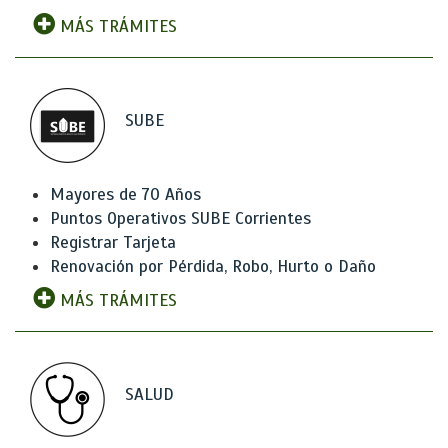
MÁS TRÁMITES
SUBE
Mayores de 70 Años
Puntos Operativos SUBE Corrientes
Registrar Tarjeta
Renovación por Pérdida, Robo, Hurto o Daño
MÁS TRÁMITES
SALUD