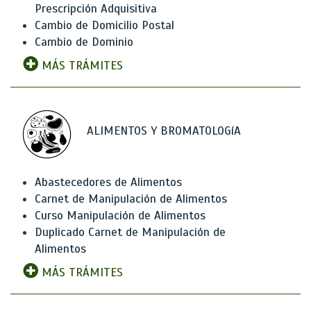
Prescripción Adquisitiva
Cambio de Domicilio Postal
Cambio de Dominio
MÁS TRÁMITES
ALIMENTOS Y BROMATOLOGíA
Abastecedores de Alimentos
Carnet de Manipulación de Alimentos
Curso Manipulación de Alimentos
Duplicado Carnet de Manipulación de
Alimentos
MÁS TRÁMITES