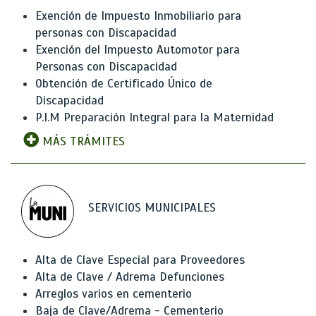
Exención de Impuesto Inmobiliario para
personas con Discapacidad
Exención del Impuesto Automotor para
Personas con Discapacidad
Obtención de Certificado Único de
Discapacidad
P.I.M Preparación Integral para la Maternidad
MÁS TRÁMITES
SERVICIOS MUNICIPALES
Alta de Clave Especial para Proveedores
Alta de Clave / Adrema Defunciones
Arreglos varios en cementerio
Baja de Clave/Adrema - Cementerio