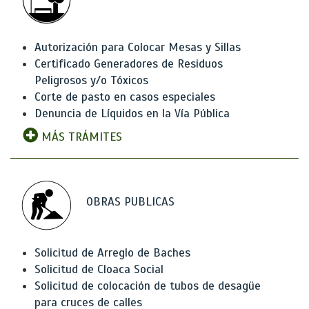
Autorización para Colocar Mesas y Sillas
Certificado Generadores de Residuos
Peligrosos y/o Tóxicos
Corte de pasto en casos especiales
Denuncia de Líquidos en la Vía Pública
MÁS TRÁMITES
OBRAS PUBLICAS
Solicitud de Arreglo de Baches
Solicitud de Cloaca Social
Solicitud de colocación de tubos de desagüe
para cruces de calles