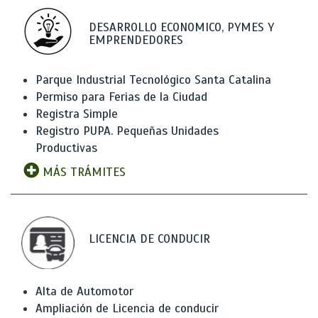
DESARROLLO ECONOMICO, PYMES Y
EMPRENDEDORES
Parque Industrial Tecnológico Santa Catalina
Permiso para Ferias de la Ciudad
Registra Simple
Registro PUPA. Pequeñas Unidades
Productivas
MÁS TRÁMITES
LICENCIA DE CONDUCIR
Alta de Automotor
Ampliación de Licencia de conducir