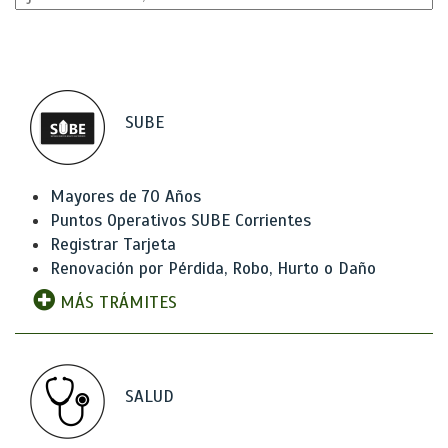
SUBE
Mayores de 70 Años
Puntos Operativos SUBE Corrientes
Registrar Tarjeta
Renovación por Pérdida, Robo, Hurto o Daño
MÁS TRÁMITES
SALUD