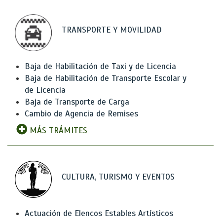
TRANSPORTE Y MOVILIDAD
Baja de Habilitación de Taxi y de Licencia
Baja de Habilitación de Transporte Escolar y
de Licencia
Baja de Transporte de Carga
Cambio de Agencia de Remises
MÁS TRÁMITES
CULTURA, TURISMO Y EVENTOS
Actuación de Elencos Estables Artísticos