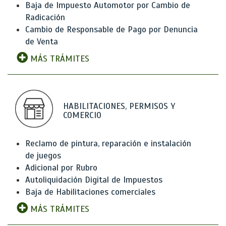
Baja de Impuesto Automotor por Cambio de
Radicación
Cambio de Responsable de Pago por Denuncia
de Venta
MÁS TRÁMITES
HABILITACIONES, PERMISOS Y
COMERCIO
Reclamo de pintura, reparación e instalación
de juegos
Adicional por Rubro
Autoliquidación Digital de Impuestos
Baja de Habilitaciones comerciales
MÁS TRÁMITES