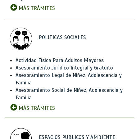
MÁS TRÁMITES
POLITICAS SOCIALES
Actividad Física Para Adultos Mayores
Asesoramiento Jurídico Integral y Gratuito
Asesoramiento Legal de Niñez, Adolescencia y
Familia
Asesoramiento Social de Niñez, Adolescencia y
Familia
MÁS TRÁMITES
ESPACIOS PUBLICOS Y AMBIENTE