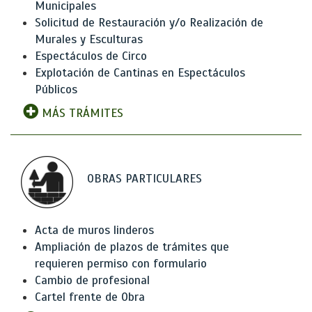
Municipales
Solicitud de Restauración y/o Realización de
Murales y Esculturas
Espectáculos de Circo
Explotación de Cantinas en Espectáculos
Públicos
MÁS TRÁMITES
OBRAS PARTICULARES
Acta de muros linderos
Ampliación de plazos de trámites que
requieren permiso con formulario
Cambio de profesional
Cartel frente de Obra