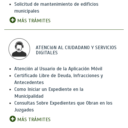
Solicitud de mantenimiento de edificios
municipales
MÁS TRÁMITES
ATENCIóN AL CIUDADANO Y SERVICIOS
DIGITALES
Atención al Usuario de la Aplicación Móvil
Certificado Libre de Deuda, Infracciones y
Antecedentes
Como Iniciar un Expediente en la
Municipalidad
Consultas Sobre Expedientes que Obran en los
Juzgados
MÁS TRÁMITES