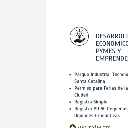
DESARROL
ECONOMICO
PYMES Y
EMPRENDE
Parque Industrial Tecnol
Santa Catalina
Permiso para Ferias de la
Ciudad
Registra Simple
Registro PUPA. Pequeñas
Unidades Productivas