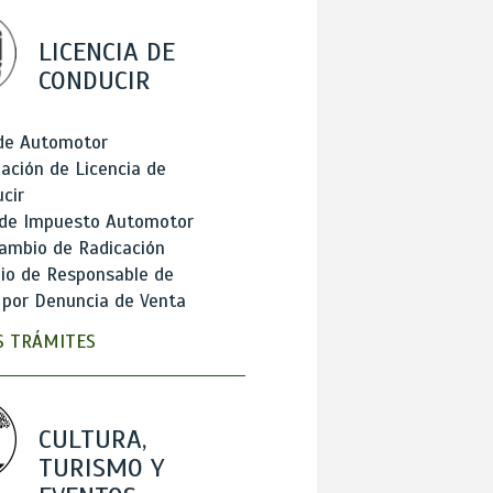
LICENCIA DE
CONDUCIR
 de Automotor
ación de Licencia de
cir
 de Impuesto Automotor
ambio de Radicación
io de Responsable de
 por Denuncia de Venta
 TRÁMITES
CULTURA,
TURISMO Y