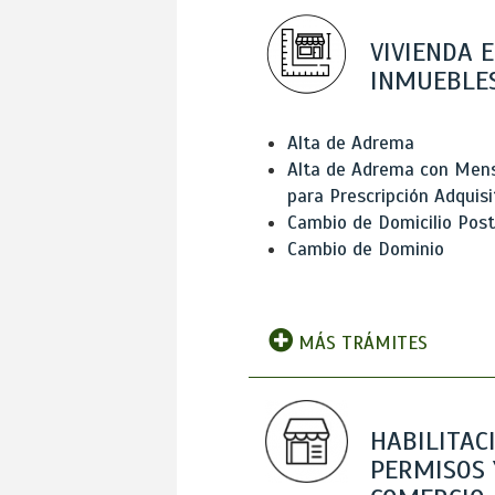
VIVIENDA E
INMUEBLE
Alta de Adrema
Alta de Adrema con Men
para Prescripción Adquisi
Cambio de Domicilio Post
Cambio de Dominio
MÁS TRÁMITES
HABILITAC
PERMISOS 