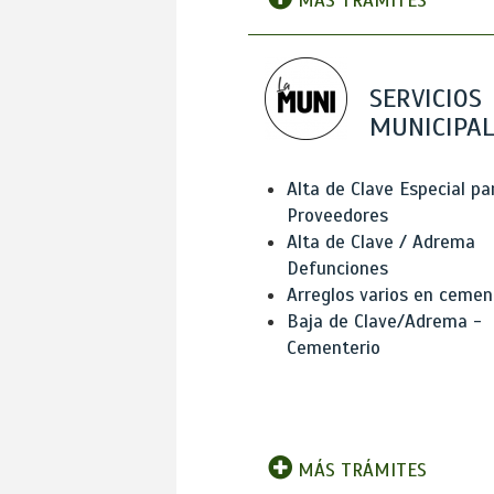
MÁS TRÁMITES
SERVICIOS
MUNICIPAL
Alta de Clave Especial pa
Proveedores
Alta de Clave / Adrema
Defunciones
Arreglos varios en cemen
Baja de Clave/Adrema -
Cementerio
MÁS TRÁMITES