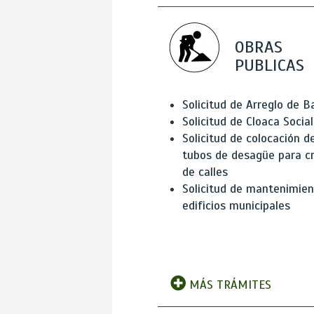
OBRAS
PUBLICAS
Solicitud de Arreglo de 
Solicitud de Cloaca Social
Solicitud de colocación d
tubos de desagüe para c
de calles
Solicitud de mantenimien
edificios municipales
MÁS TRÁMITES