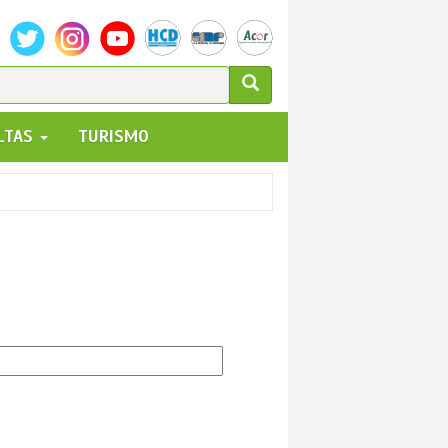
ULARIO
ALTAS
TURISMO
UEDA