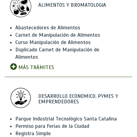
ALIMENTOS Y BROMATOLOGíA
Abastecedores de Alimentos
Carnet de Manipulación de Alimentos
Curso Manipulación de Alimentos
Duplicado Carnet de Manipulación de
Alimentos
MÁS TRÁMITES
DESARROLLO ECONOMICO, PYMES Y
EMPRENDEDORES
Parque Industrial Tecnológico Santa Catalina
Permiso para Ferias de la Ciudad
Registra Simple