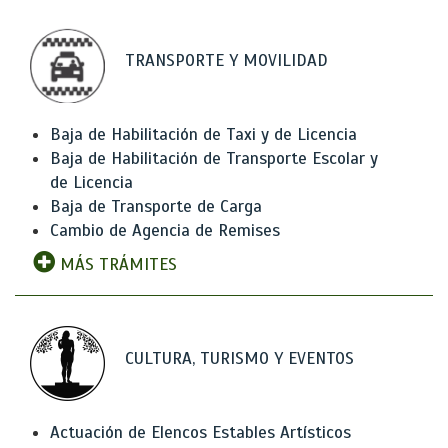
TRANSPORTE Y MOVILIDAD
Baja de Habilitación de Taxi y de Licencia
Baja de Habilitación de Transporte Escolar y
de Licencia
Baja de Transporte de Carga
Cambio de Agencia de Remises
MÁS TRÁMITES
CULTURA, TURISMO Y EVENTOS
Actuación de Elencos Estables Artísticos