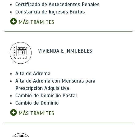
Certificado de Antecedentes Penales
Constancia de Ingresos Brutos
MÁS TRÁMITES
VIVIENDA E INMUEBLES
Alta de Adrema
Alta de Adrema con Mensuras para
Prescripción Adquisitiva
Cambio de Domicilio Postal
Cambio de Dominio
MÁS TRÁMITES