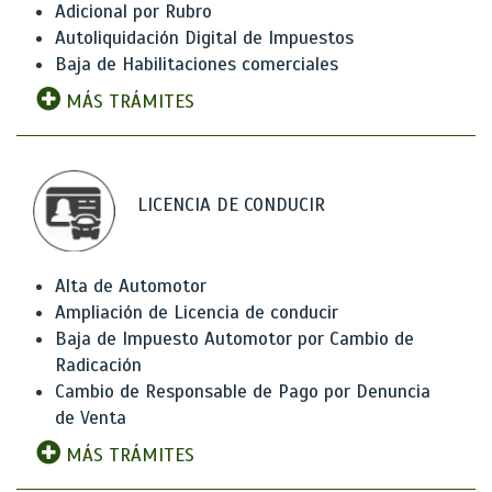
Adicional por Rubro
Autoliquidación Digital de Impuestos
Baja de Habilitaciones comerciales
MÁS TRÁMITES
LICENCIA DE CONDUCIR
Alta de Automotor
Ampliación de Licencia de conducir
Baja de Impuesto Automotor por Cambio de
Radicación
Cambio de Responsable de Pago por Denuncia
de Venta
MÁS TRÁMITES