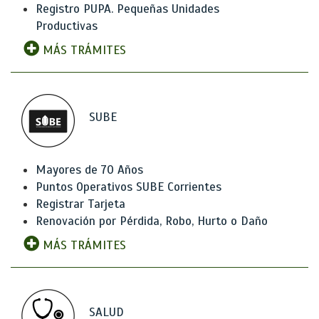
Registro PUPA. Pequeñas Unidades
Productivas
MÁS TRÁMITES
SUBE
Mayores de 70 Años
Puntos Operativos SUBE Corrientes
Registrar Tarjeta
Renovación por Pérdida, Robo, Hurto o Daño
MÁS TRÁMITES
SALUD