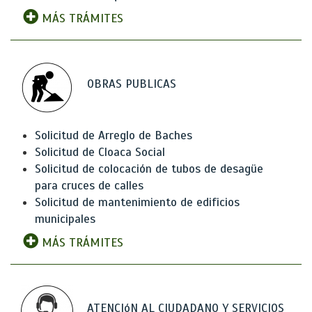
MÁS TRÁMITES
OBRAS PUBLICAS
Solicitud de Arreglo de Baches
Solicitud de Cloaca Social
Solicitud de colocación de tubos de desagüe
para cruces de calles
Solicitud de mantenimiento de edificios
municipales
MÁS TRÁMITES
ATENCIóN AL CIUDADANO Y SERVICIOS