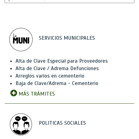
SERVICIOS MUNICIPALES
Alta de Clave Especial para Proveedores
Alta de Clave / Adrema Defunciones
Arreglos varios en cementerio
Baja de Clave/Adrema - Cementerio
MÁS TRÁMITES
POLITICAS SOCIALES