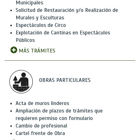
Municipales
Solicitud de Restauración y/o Realización de
Murales y Esculturas
Espectáculos de Circo
Explotación de Cantinas en Espectáculos
Públicos
MÁS TRÁMITES
OBRAS PARTICULARES
Acta de muros linderos
Ampliación de plazos de trámites que
requieren permiso con formulario
Cambio de profesional
Cartel frente de Obra