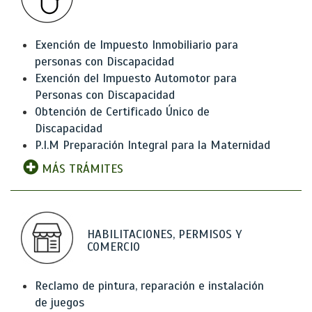
Exención de Impuesto Inmobiliario para
personas con Discapacidad
Exención del Impuesto Automotor para
Personas con Discapacidad
Obtención de Certificado Único de
Discapacidad
P.I.M Preparación Integral para la Maternidad
MÁS TRÁMITES
HABILITACIONES, PERMISOS Y
COMERCIO
Reclamo de pintura, reparación e instalación
de juegos