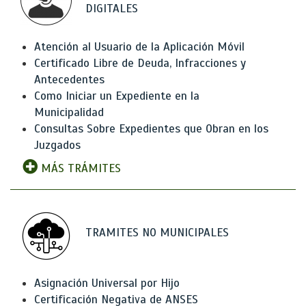
DIGITALES
Atención al Usuario de la Aplicación Móvil
Certificado Libre de Deuda, Infracciones y
Antecedentes
Como Iniciar un Expediente en la
Municipalidad
Consultas Sobre Expedientes que Obran en los
Juzgados
MÁS TRÁMITES
TRAMITES NO MUNICIPALES
Asignación Universal por Hijo
Certificación Negativa de ANSES