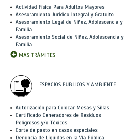
Actividad Física Para Adultos Mayores
Asesoramiento Jurídico Integral y Gratuito
Asesoramiento Legal de Niñez, Adolescencia y
Familia
Asesoramiento Social de Niñez, Adolescencia y
Familia
MÁS TRÁMITES
ESPACIOS PUBLICOS Y AMBIENTE
Autorización para Colocar Mesas y Sillas
Certificado Generadores de Residuos
Peligrosos y/o Tóxicos
Corte de pasto en casos especiales
Denuncia de Líquidos en la Vía Pública