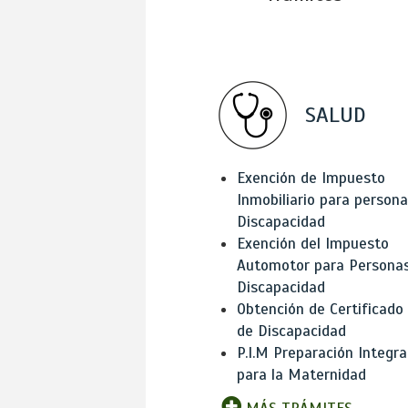
SALUD
Exención de Impuesto
Inmobiliario para person
Discapacidad
Exención del Impuesto
Automotor para Persona
Discapacidad
Obtención de Certificado
de Discapacidad
P.I.M Preparación Integra
para la Maternidad