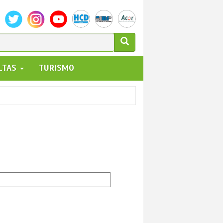
ULARIO
ALTAS
TURISMO
UEDA