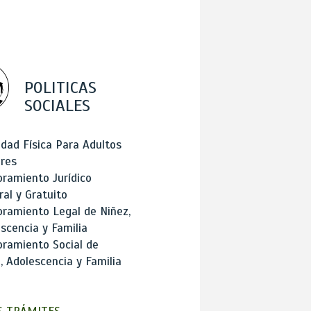
POLITICAS
SOCIALES
idad Física Para Adultos
res
ramiento Jurídico
ral y Gratuito
ramiento Legal de Niñez,
scencia y Familia
ramiento Social de
, Adolescencia y Familia