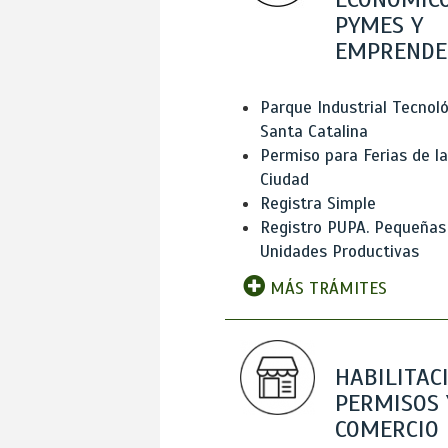
PYMES Y
EMPRENDE
Parque Industrial Tecnol
Santa Catalina
Permiso para Ferias de la
Ciudad
Registra Simple
Registro PUPA. Pequeñas
Unidades Productivas
MÁS TRÁMITES
HABILITAC
PERMISOS 
COMERCIO