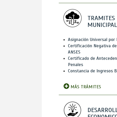
TRAMITES
MUNICIPAL
Asignación Universal por 
Certificación Negativa de
ANSES
Certificado de Antecede
Penales
Constancia de Ingresos B
MÁS TRÁMITES
DESARROL
ECONOMICO