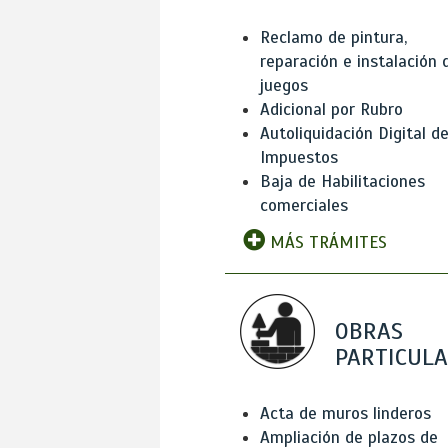
Reclamo de pintura,
reparación e instalación 
juegos
Adicional por Rubro
Autoliquidación Digital d
Impuestos
Baja de Habilitaciones
comerciales
MÁS TRÁMITES
OBRAS
PARTICUL
Acta de muros linderos
Ampliación de plazos de