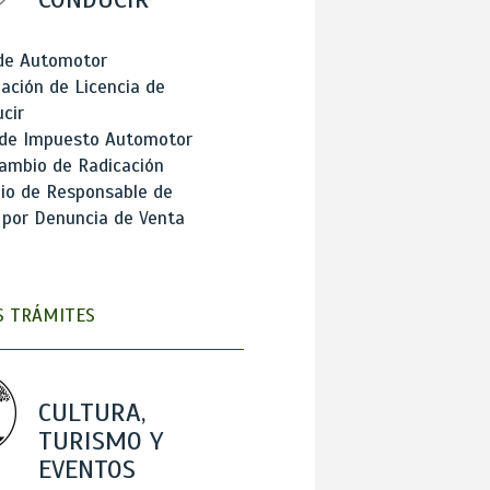
 de Automotor
ación de Licencia de
cir
 de Impuesto Automotor
ambio de Radicación
io de Responsable de
 por Denuncia de Venta
 TRÁMITES
CULTURA,
TURISMO Y
EVENTOS