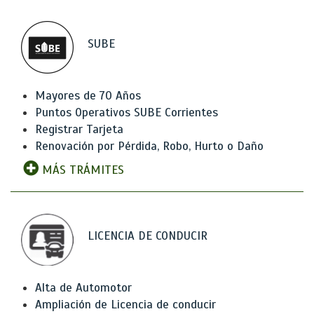
SUBE
Mayores de 70 Años
Puntos Operativos SUBE Corrientes
Registrar Tarjeta
Renovación por Pérdida, Robo, Hurto o Daño
MÁS TRÁMITES
LICENCIA DE CONDUCIR
Alta de Automotor
Ampliación de Licencia de conducir