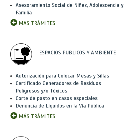
Asesoramiento Social de Niñez, Adolescencia y
Familia
MÁS TRÁMITES
ESPACIOS PUBLICOS Y AMBIENTE
Autorización para Colocar Mesas y Sillas
Certificado Generadores de Residuos
Peligrosos y/o Tóxicos
Corte de pasto en casos especiales
Denuncia de Líquidos en la Vía Pública
MÁS TRÁMITES