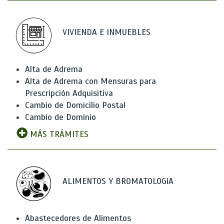
VIVIENDA E INMUEBLES
Alta de Adrema
Alta de Adrema con Mensuras para
Prescripción Adquisitiva
Cambio de Domicilio Postal
Cambio de Dominio
MÁS TRÁMITES
ALIMENTOS Y BROMATOLOGíA
Abastecedores de Alimentos