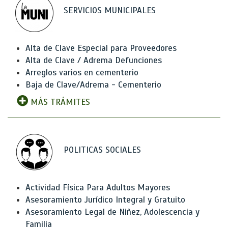
SERVICIOS MUNICIPALES
Alta de Clave Especial para Proveedores
Alta de Clave / Adrema Defunciones
Arreglos varios en cementerio
Baja de Clave/Adrema - Cementerio
MÁS TRÁMITES
POLITICAS SOCIALES
Actividad Física Para Adultos Mayores
Asesoramiento Jurídico Integral y Gratuito
Asesoramiento Legal de Niñez, Adolescencia y
Familia