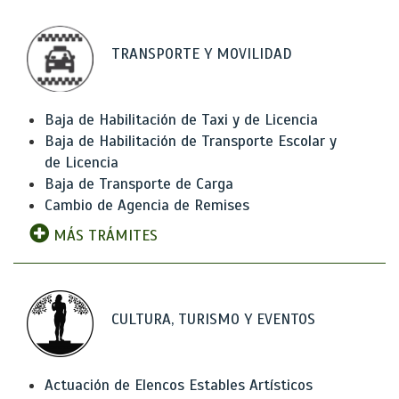
TRANSPORTE Y MOVILIDAD
Baja de Habilitación de Taxi y de Licencia
Baja de Habilitación de Transporte Escolar y
de Licencia
Baja de Transporte de Carga
Cambio de Agencia de Remises
MÁS TRÁMITES
CULTURA, TURISMO Y EVENTOS
Actuación de Elencos Estables Artísticos