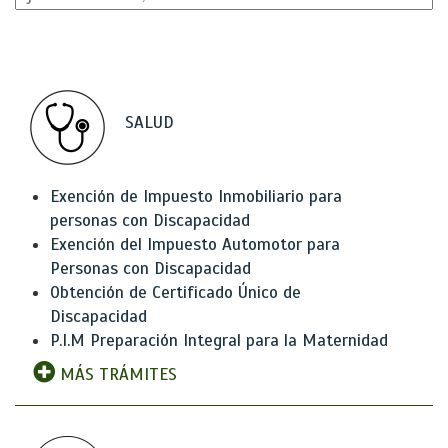
SALUD
Exención de Impuesto Inmobiliario para
personas con Discapacidad
Exención del Impuesto Automotor para
Personas con Discapacidad
Obtención de Certificado Único de
Discapacidad
P.I.M Preparación Integral para la Maternidad
MÁS TRÁMITES