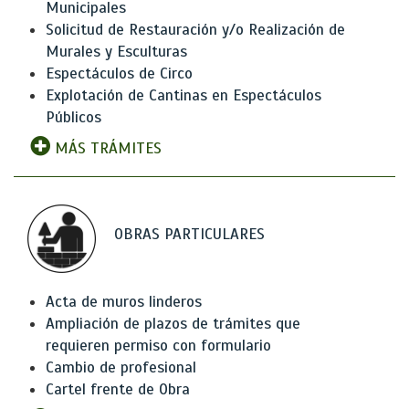
Municipales
Solicitud de Restauración y/o Realización de
Murales y Esculturas
Espectáculos de Circo
Explotación de Cantinas en Espectáculos
Públicos
MÁS TRÁMITES
OBRAS PARTICULARES
Acta de muros linderos
Ampliación de plazos de trámites que
requieren permiso con formulario
Cambio de profesional
Cartel frente de Obra