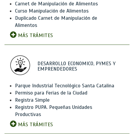
Carnet de Manipulación de Alimentos
Curso Manipulación de Alimentos
Duplicado Carnet de Manipulación de
Alimentos
MÁS TRÁMITES
DESARROLLO ECONOMICO, PYMES Y
EMPRENDEDORES
Parque Industrial Tecnológico Santa Catalina
Permiso para Ferias de la Ciudad
Registra Simple
Registro PUPA. Pequeñas Unidades
Productivas
MÁS TRÁMITES