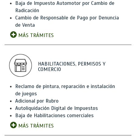
Baja de Impuesto Automotor por Cambio de
Radicación
Cambio de Responsable de Pago por Denuncia
de Venta
MÁS TRÁMITES
HABILITACIONES, PERMISOS Y
COMERCIO
Reclamo de pintura, reparación e instalación
de juegos
Adicional por Rubro
Autoliquidación Digital de Impuestos
Baja de Habilitaciones comerciales
MÁS TRÁMITES