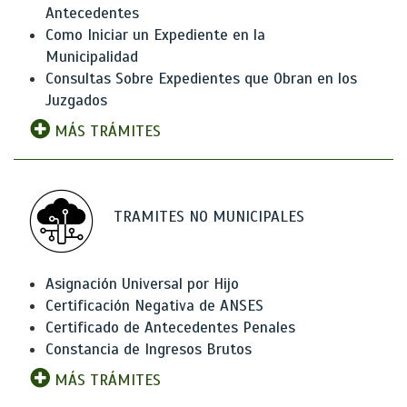
Antecedentes
Como Iniciar un Expediente en la
Municipalidad
Consultas Sobre Expedientes que Obran en los
Juzgados
MÁS TRÁMITES
TRAMITES NO MUNICIPALES
Asignación Universal por Hijo
Certificación Negativa de ANSES
Certificado de Antecedentes Penales
Constancia de Ingresos Brutos
MÁS TRÁMITES