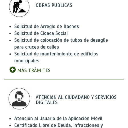
OBRAS PUBLICAS
Solicitud de Arreglo de Baches
Solicitud de Cloaca Social
Solicitud de colocación de tubos de desagüe
para cruces de calles
Solicitud de mantenimiento de edificios
municipales
MÁS TRÁMITES
ATENCIóN AL CIUDADANO Y SERVICIOS
DIGITALES
Atención al Usuario de la Aplicación Móvil
Certificado Libre de Deuda, Infracciones y