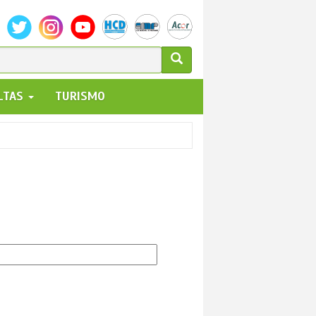
ULARIO
ALTAS
TURISMO
UEDA