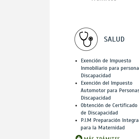
SALUD
Exención de Impuesto
Inmobiliario para person
Discapacidad
Exención del Impuesto
Automotor para Persona
Discapacidad
Obtención de Certificado
de Discapacidad
P.I.M Preparación Integra
para la Maternidad