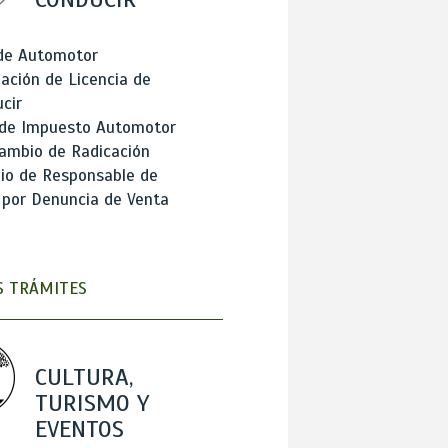
 de Automotor
ación de Licencia de
cir
 de Impuesto Automotor
ambio de Radicación
io de Responsable de
 por Denuncia de Venta
 TRÁMITES
CULTURA,
TURISMO Y
EVENTOS