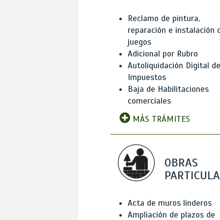
Reclamo de pintura,
reparación e instalación 
juegos
Adicional por Rubro
Autoliquidación Digital d
Impuestos
Baja de Habilitaciones
comerciales
MÁS TRÁMITES
OBRAS
PARTICUL
Acta de muros linderos
Ampliación de plazos de