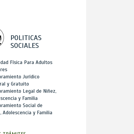
POLITICAS
SOCIALES
idad Física Para Adultos
res
ramiento Jurídico
ral y Gratuito
ramiento Legal de Niñez,
scencia y Familia
ramiento Social de
, Adolescencia y Familia