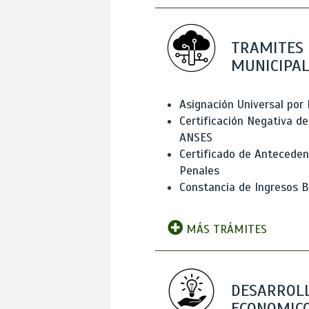
TRAMITES
MUNICIPAL
Asignación Universal por 
Certificación Negativa de
ANSES
Certificado de Antecede
Penales
Constancia de Ingresos B
MÁS TRÁMITES
DESARROL
ECONOMICO