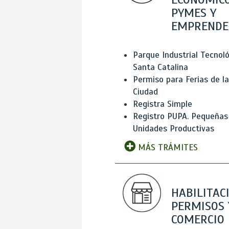
PYMES Y
EMPRENDE
Parque Industrial Tecnol
Santa Catalina
Permiso para Ferias de la
Ciudad
Registra Simple
Registro PUPA. Pequeñas
Unidades Productivas
MÁS TRÁMITES
HABILITAC
PERMISOS 
COMERCIO