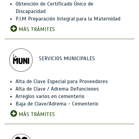
Obtención de Certificado Único de
Discapacidad
P.I.M Preparación Integral para la Maternidad
MÁS TRÁMITES
SERVICIOS MUNICIPALES
Alta de Clave Especial para Proveedores
Alta de Clave / Adrema Defunciones
Arreglos varios en cementerio
Baja de Clave/Adrema - Cementerio
MÁS TRÁMITES