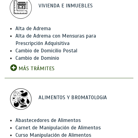
VIVIENDA E INMUEBLES
Alta de Adrema
Alta de Adrema con Mensuras para
Prescripción Adquisitiva
Cambio de Domicilio Postal
Cambio de Dominio
MÁS TRÁMITES
ALIMENTOS Y BROMATOLOGíA
Abastecedores de Alimentos
Carnet de Manipulación de Alimentos
Curso Manipulación de Alimentos