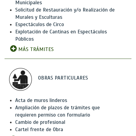
Municipales
Solicitud de Restauración y/o Realización de
Murales y Esculturas
Espectáculos de Circo
Explotación de Cantinas en Espectáculos
Públicos
MÁS TRÁMITES
OBRAS PARTICULARES
Acta de muros linderos
Ampliación de plazos de trámites que
requieren permiso con formulario
Cambio de profesional
Cartel frente de Obra