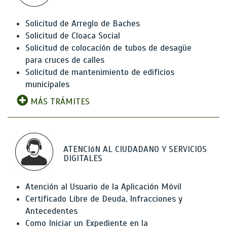
Solicitud de Arreglo de Baches
Solicitud de Cloaca Social
Solicitud de colocación de tubos de desagüe
para cruces de calles
Solicitud de mantenimiento de edificios
municipales
MÁS TRÁMITES
ATENCIóN AL CIUDADANO Y SERVICIOS
DIGITALES
Atención al Usuario de la Aplicación Móvil
Certificado Libre de Deuda, Infracciones y
Antecedentes
Como Iniciar un Expediente en la