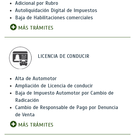
Adicional por Rubro
Autoliquidación Digital de Impuestos
Baja de Habilitaciones comerciales
MÁS TRÁMITES
LICENCIA DE CONDUCIR
Alta de Automotor
Ampliación de Licencia de conducir
Baja de Impuesto Automotor por Cambio de
Radicación
Cambio de Responsable de Pago por Denuncia
de Venta
MÁS TRÁMITES