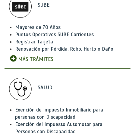
SUBE
Mayores de 70 Años
Puntos Operativos SUBE Corrientes
Registrar Tarjeta
Renovación por Pérdida, Robo, Hurto o Daño
MÁS TRÁMITES
SALUD
Exención de Impuesto Inmobiliario para
personas con Discapacidad
Exención del Impuesto Automotor para
Personas con Discapacidad