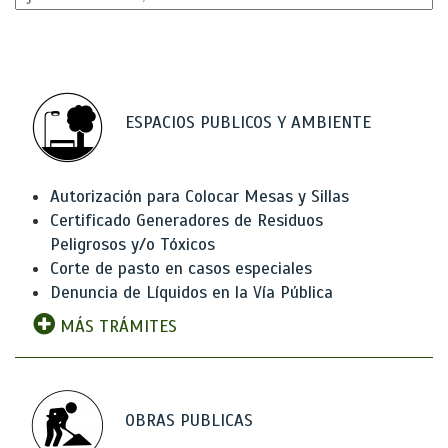
ESPACIOS PUBLICOS Y AMBIENTE
Autorización para Colocar Mesas y Sillas
Certificado Generadores de Residuos
Peligrosos y/o Tóxicos
Corte de pasto en casos especiales
Denuncia de Líquidos en la Vía Pública
MÁS TRÁMITES
OBRAS PUBLICAS