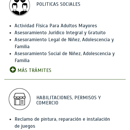
POLITICAS SOCIALES
Actividad Física Para Adultos Mayores
Asesoramiento Jurídico Integral y Gratuito
Asesoramiento Legal de Niñez, Adolescencia y
Familia
Asesoramiento Social de Niñez, Adolescencia y
Familia
MÁS TRÁMITES
HABILITACIONES, PERMISOS Y
COMERCIO
Reclamo de pintura, reparación e instalación
de juegos