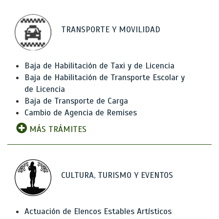
TRANSPORTE Y MOVILIDAD
Baja de Habilitación de Taxi y de Licencia
Baja de Habilitación de Transporte Escolar y
de Licencia
Baja de Transporte de Carga
Cambio de Agencia de Remises
MÁS TRÁMITES
CULTURA, TURISMO Y EVENTOS
Actuación de Elencos Estables Artísticos