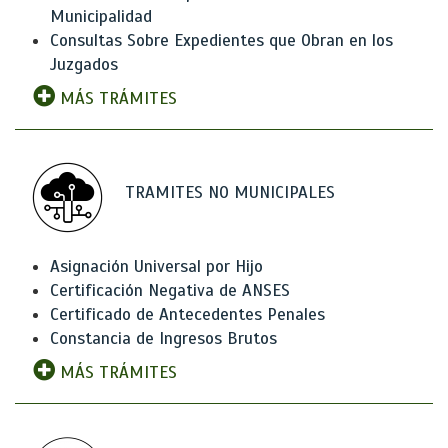
Municipalidad
Consultas Sobre Expedientes que Obran en los
Juzgados
MÁS TRÁMITES
TRAMITES NO MUNICIPALES
Asignación Universal por Hijo
Certificación Negativa de ANSES
Certificado de Antecedentes Penales
Constancia de Ingresos Brutos
MÁS TRÁMITES