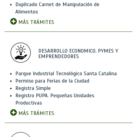
Duplicado Carnet de Manipulación de
Alimentos
MÁS TRÁMITES
DESARROLLO ECONOMICO, PYMES Y
EMPRENDEDORES
Parque Industrial Tecnológico Santa Catalina
Permiso para Ferias de la Ciudad
Registra Simple
Registro PUPA. Pequeñas Unidades
Productivas
MÁS TRÁMITES