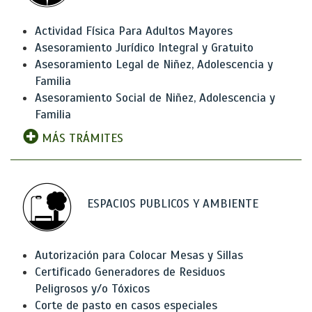
Actividad Física Para Adultos Mayores
Asesoramiento Jurídico Integral y Gratuito
Asesoramiento Legal de Niñez, Adolescencia y
Familia
Asesoramiento Social de Niñez, Adolescencia y
Familia
MÁS TRÁMITES
ESPACIOS PUBLICOS Y AMBIENTE
Autorización para Colocar Mesas y Sillas
Certificado Generadores de Residuos
Peligrosos y/o Tóxicos
Corte de pasto en casos especiales