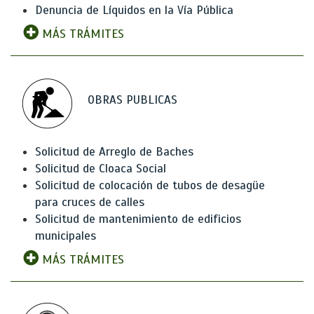
Denuncia de Líquidos en la Vía Pública
MÁS TRÁMITES
OBRAS PUBLICAS
Solicitud de Arreglo de Baches
Solicitud de Cloaca Social
Solicitud de colocación de tubos de desagüe
para cruces de calles
Solicitud de mantenimiento de edificios
municipales
MÁS TRÁMITES