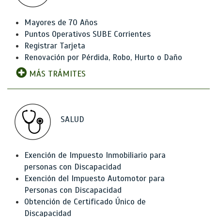
Mayores de 70 Años
Puntos Operativos SUBE Corrientes
Registrar Tarjeta
Renovación por Pérdida, Robo, Hurto o Daño
MÁS TRÁMITES
SALUD
Exención de Impuesto Inmobiliario para
personas con Discapacidad
Exención del Impuesto Automotor para
Personas con Discapacidad
Obtención de Certificado Único de
Discapacidad