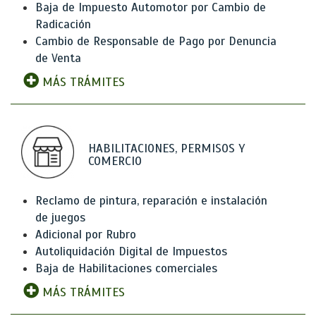
Baja de Impuesto Automotor por Cambio de
Radicación
Cambio de Responsable de Pago por Denuncia
de Venta
MÁS TRÁMITES
HABILITACIONES, PERMISOS Y
COMERCIO
Reclamo de pintura, reparación e instalación
de juegos
Adicional por Rubro
Autoliquidación Digital de Impuestos
Baja de Habilitaciones comerciales
MÁS TRÁMITES