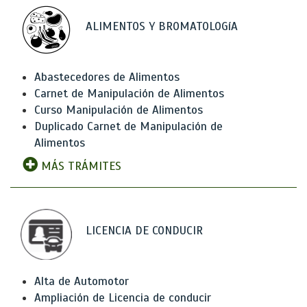
ALIMENTOS Y BROMATOLOGíA
Abastecedores de Alimentos
Carnet de Manipulación de Alimentos
Curso Manipulación de Alimentos
Duplicado Carnet de Manipulación de
Alimentos
MÁS TRÁMITES
LICENCIA DE CONDUCIR
Alta de Automotor
Ampliación de Licencia de conducir