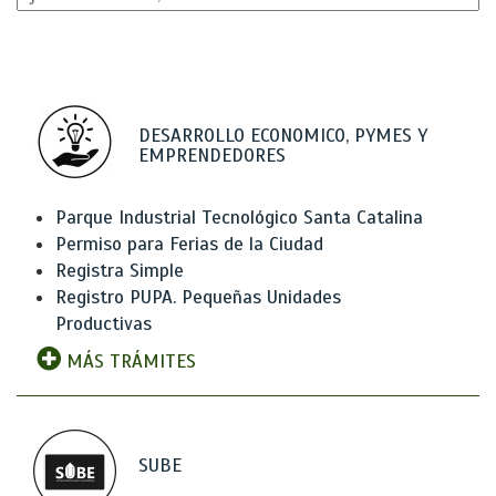
DESARROLLO ECONOMICO, PYMES Y
EMPRENDEDORES
Parque Industrial Tecnológico Santa Catalina
Permiso para Ferias de la Ciudad
Registra Simple
Registro PUPA. Pequeñas Unidades
Productivas
MÁS TRÁMITES
SUBE