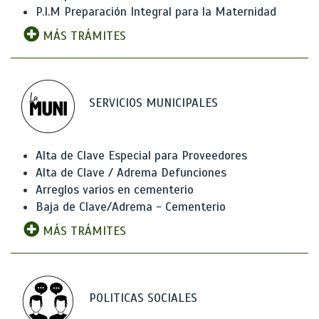
P.I.M Preparación Integral para la Maternidad
MÁS TRÁMITES
SERVICIOS MUNICIPALES
Alta de Clave Especial para Proveedores
Alta de Clave / Adrema Defunciones
Arreglos varios en cementerio
Baja de Clave/Adrema - Cementerio
MÁS TRÁMITES
POLITICAS SOCIALES