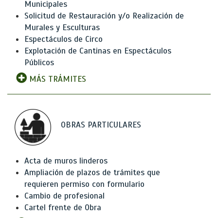
Municipales
Solicitud de Restauración y/o Realización de
Murales y Esculturas
Espectáculos de Circo
Explotación de Cantinas en Espectáculos
Públicos
MÁS TRÁMITES
OBRAS PARTICULARES
Acta de muros linderos
Ampliación de plazos de trámites que
requieren permiso con formulario
Cambio de profesional
Cartel frente de Obra