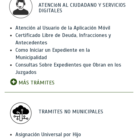
ATENCIóN AL CIUDADANO Y SERVICIOS
DIGITALES
Atención al Usuario de la Aplicación Móvil
Certificado Libre de Deuda, Infracciones y
Antecedentes
Como Iniciar un Expediente en la
Municipalidad
Consultas Sobre Expedientes que Obran en los
Juzgados
MÁS TRÁMITES
TRAMITES NO MUNICIPALES
Asignación Universal por Hijo