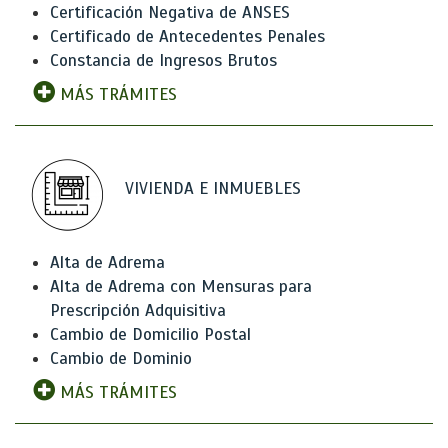
Certificación Negativa de ANSES
Certificado de Antecedentes Penales
Constancia de Ingresos Brutos
MÁS TRÁMITES
VIVIENDA E INMUEBLES
Alta de Adrema
Alta de Adrema con Mensuras para
Prescripción Adquisitiva
Cambio de Domicilio Postal
Cambio de Dominio
MÁS TRÁMITES