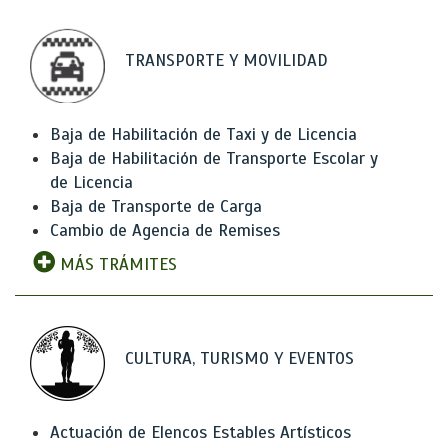
TRANSPORTE Y MOVILIDAD
Baja de Habilitación de Taxi y de Licencia
Baja de Habilitación de Transporte Escolar y
de Licencia
Baja de Transporte de Carga
Cambio de Agencia de Remises
MÁS TRÁMITES
CULTURA, TURISMO Y EVENTOS
Actuación de Elencos Estables Artísticos