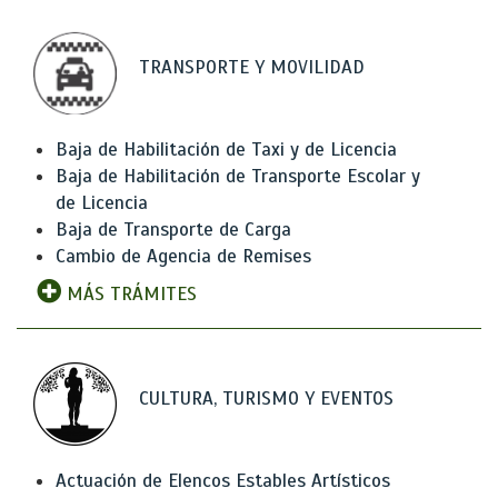
TRANSPORTE Y MOVILIDAD
Baja de Habilitación de Taxi y de Licencia
Baja de Habilitación de Transporte Escolar y
de Licencia
Baja de Transporte de Carga
Cambio de Agencia de Remises
MÁS TRÁMITES
CULTURA, TURISMO Y EVENTOS
Actuación de Elencos Estables Artísticos