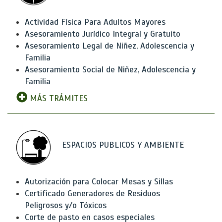
Actividad Física Para Adultos Mayores
Asesoramiento Jurídico Integral y Gratuito
Asesoramiento Legal de Niñez, Adolescencia y
Familia
Asesoramiento Social de Niñez, Adolescencia y
Familia
MÁS TRÁMITES
ESPACIOS PUBLICOS Y AMBIENTE
Autorización para Colocar Mesas y Sillas
Certificado Generadores de Residuos
Peligrosos y/o Tóxicos
Corte de pasto en casos especiales