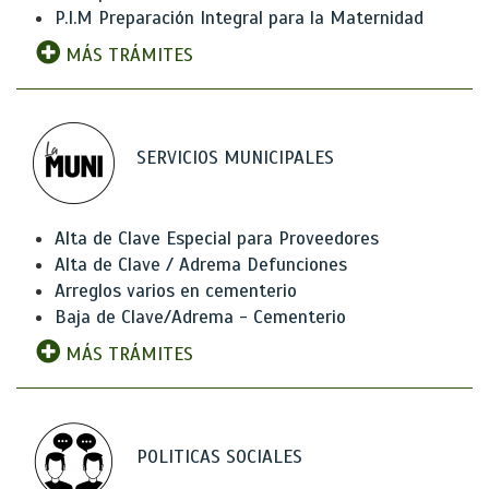
P.I.M Preparación Integral para la Maternidad
MÁS TRÁMITES
SERVICIOS MUNICIPALES
Alta de Clave Especial para Proveedores
Alta de Clave / Adrema Defunciones
Arreglos varios en cementerio
Baja de Clave/Adrema - Cementerio
MÁS TRÁMITES
POLITICAS SOCIALES