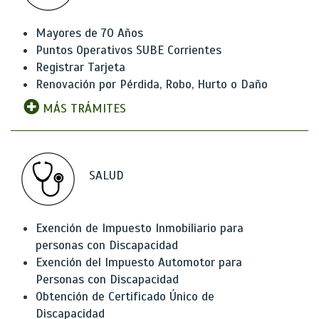
Mayores de 70 Años
Puntos Operativos SUBE Corrientes
Registrar Tarjeta
Renovación por Pérdida, Robo, Hurto o Daño
MÁS TRÁMITES
SALUD
Exención de Impuesto Inmobiliario para
personas con Discapacidad
Exención del Impuesto Automotor para
Personas con Discapacidad
Obtención de Certificado Único de
Discapacidad