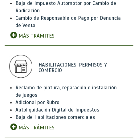
Baja de Impuesto Automotor por Cambio de
Radicación
Cambio de Responsable de Pago por Denuncia
de Venta
MÁS TRÁMITES
HABILITACIONES, PERMISOS Y
COMERCIO
Reclamo de pintura, reparación e instalación
de juegos
Adicional por Rubro
Autoliquidación Digital de Impuestos
Baja de Habilitaciones comerciales
MÁS TRÁMITES