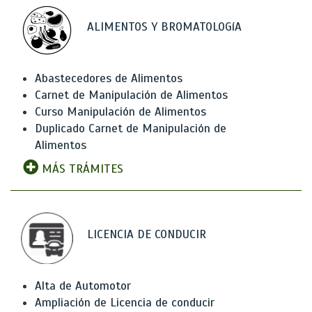
ALIMENTOS Y BROMATOLOGíA
Abastecedores de Alimentos
Carnet de Manipulación de Alimentos
Curso Manipulación de Alimentos
Duplicado Carnet de Manipulación de
Alimentos
MÁS TRÁMITES
LICENCIA DE CONDUCIR
Alta de Automotor
Ampliación de Licencia de conducir