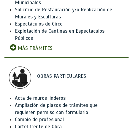
Municipales
Solicitud de Restauración y/o Realización de
Murales y Esculturas
Espectáculos de Circo
Explotación de Cantinas en Espectáculos
Públicos
MÁS TRÁMITES
OBRAS PARTICULARES
Acta de muros linderos
Ampliación de plazos de trámites que
requieren permiso con formulario
Cambio de profesional
Cartel frente de Obra