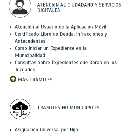
ATENCIóN AL CIUDADANO Y SERVICIOS
DIGITALES
Atención al Usuario de la Aplicación Móvil
Certificado Libre de Deuda, Infracciones y
Antecedentes
Como Iniciar un Expediente en la
Municipalidad
Consultas Sobre Expedientes que Obran en los
Juzgados
MÁS TRÁMITES
TRAMITES NO MUNICIPALES
Asignación Universal por Hijo