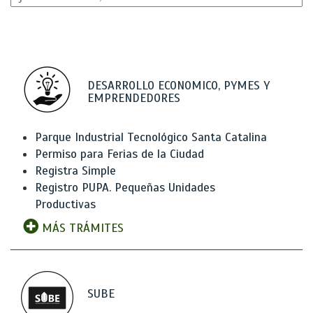
DESARROLLO ECONOMICO, PYMES Y
EMPRENDEDORES
Parque Industrial Tecnológico Santa Catalina
Permiso para Ferias de la Ciudad
Registra Simple
Registro PUPA. Pequeñas Unidades
Productivas
MÁS TRÁMITES
SUBE