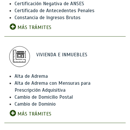
Certificación Negativa de ANSES
Certificado de Antecedentes Penales
Constancia de Ingresos Brutos
MÁS TRÁMITES
VIVIENDA E INMUEBLES
Alta de Adrema
Alta de Adrema con Mensuras para
Prescripción Adquisitiva
Cambio de Domicilio Postal
Cambio de Dominio
MÁS TRÁMITES