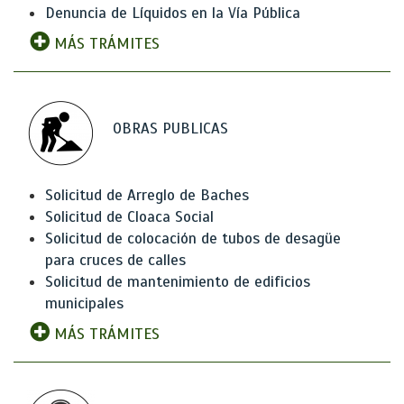
Denuncia de Líquidos en la Vía Pública
MÁS TRÁMITES
OBRAS PUBLICAS
Solicitud de Arreglo de Baches
Solicitud de Cloaca Social
Solicitud de colocación de tubos de desagüe
para cruces de calles
Solicitud de mantenimiento de edificios
municipales
MÁS TRÁMITES