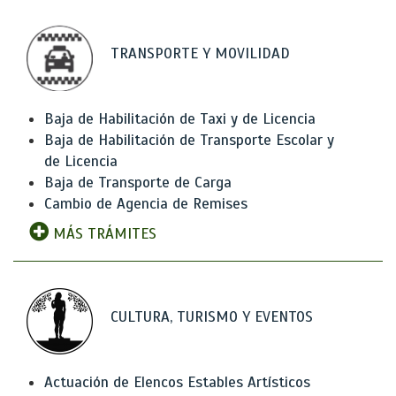
TRANSPORTE Y MOVILIDAD
Baja de Habilitación de Taxi y de Licencia
Baja de Habilitación de Transporte Escolar y
de Licencia
Baja de Transporte de Carga
Cambio de Agencia de Remises
MÁS TRÁMITES
CULTURA, TURISMO Y EVENTOS
Actuación de Elencos Estables Artísticos