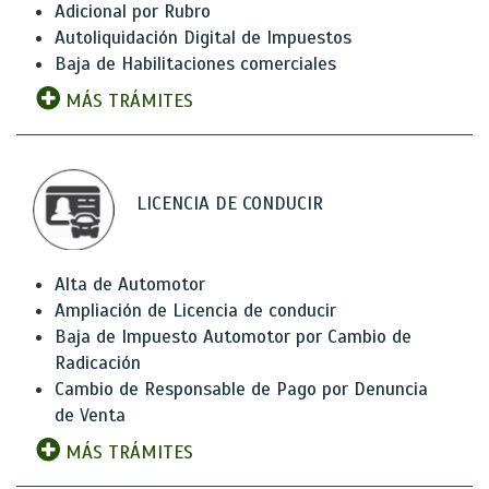
Adicional por Rubro
Autoliquidación Digital de Impuestos
Baja de Habilitaciones comerciales
MÁS TRÁMITES
LICENCIA DE CONDUCIR
Alta de Automotor
Ampliación de Licencia de conducir
Baja de Impuesto Automotor por Cambio de
Radicación
Cambio de Responsable de Pago por Denuncia
de Venta
MÁS TRÁMITES