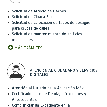
Solicitud de Arreglo de Baches
Solicitud de Cloaca Social
Solicitud de colocación de tubos de desagüe
para cruces de calles
Solicitud de mantenimiento de edificios
municipales
MÁS TRÁMITES
ATENCIóN AL CIUDADANO Y SERVICIOS
DIGITALES
Atención al Usuario de la Aplicación Móvil
Certificado Libre de Deuda, Infracciones y
Antecedentes
Como Iniciar un Expediente en la