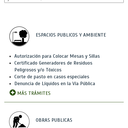
ESPACIOS PUBLICOS Y AMBIENTE
Autorización para Colocar Mesas y Sillas
Certificado Generadores de Residuos
Peligrosos y/o Tóxicos
Corte de pasto en casos especiales
Denuncia de Líquidos en la Vía Pública
MÁS TRÁMITES
OBRAS PUBLICAS