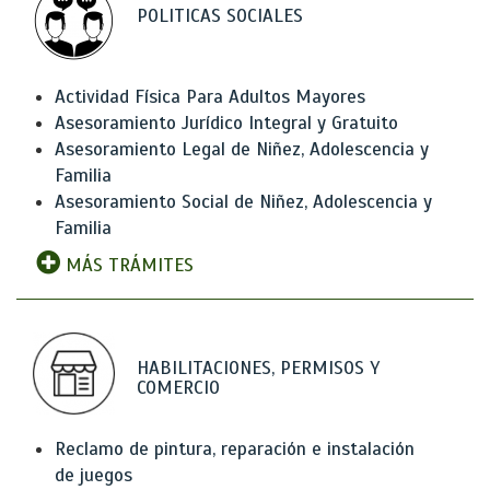
POLITICAS SOCIALES
Actividad Física Para Adultos Mayores
Asesoramiento Jurídico Integral y Gratuito
Asesoramiento Legal de Niñez, Adolescencia y
Familia
Asesoramiento Social de Niñez, Adolescencia y
Familia
MÁS TRÁMITES
HABILITACIONES, PERMISOS Y
COMERCIO
Reclamo de pintura, reparación e instalación
de juegos