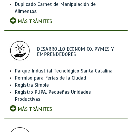
Duplicado Carnet de Manipulación de
Alimentos
MÁS TRÁMITES
DESARROLLO ECONOMICO, PYMES Y
EMPRENDEDORES
Parque Industrial Tecnológico Santa Catalina
Permiso para Ferias de la Ciudad
Registra Simple
Registro PUPA. Pequeñas Unidades
Productivas
MÁS TRÁMITES