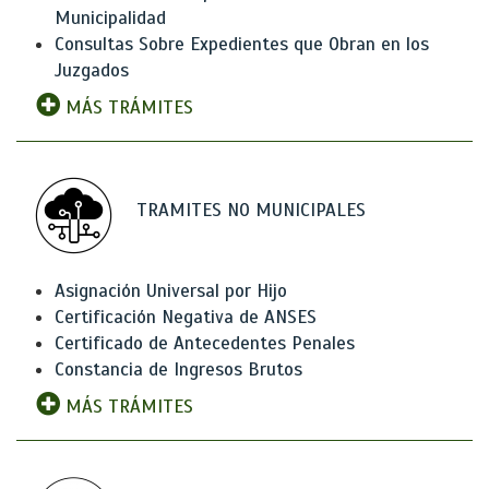
Municipalidad
Consultas Sobre Expedientes que Obran en los
Juzgados
MÁS TRÁMITES
TRAMITES NO MUNICIPALES
Asignación Universal por Hijo
Certificación Negativa de ANSES
Certificado de Antecedentes Penales
Constancia de Ingresos Brutos
MÁS TRÁMITES