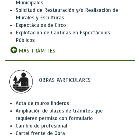
Municipales
Solicitud de Restauración y/o Realización de
Murales y Esculturas
Espectáculos de Circo
Explotación de Cantinas en Espectáculos
Públicos
MÁS TRÁMITES
OBRAS PARTICULARES
Acta de muros linderos
Ampliación de plazos de trámites que
requieren permiso con formulario
Cambio de profesional
Cartel frente de Obra