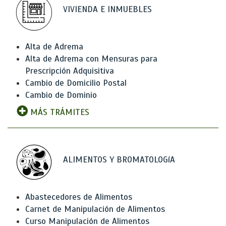
VIVIENDA E INMUEBLES
Alta de Adrema
Alta de Adrema con Mensuras para
Prescripción Adquisitiva
Cambio de Domicilio Postal
Cambio de Dominio
MÁS TRÁMITES
ALIMENTOS Y BROMATOLOGíA
Abastecedores de Alimentos
Carnet de Manipulación de Alimentos
Curso Manipulación de Alimentos