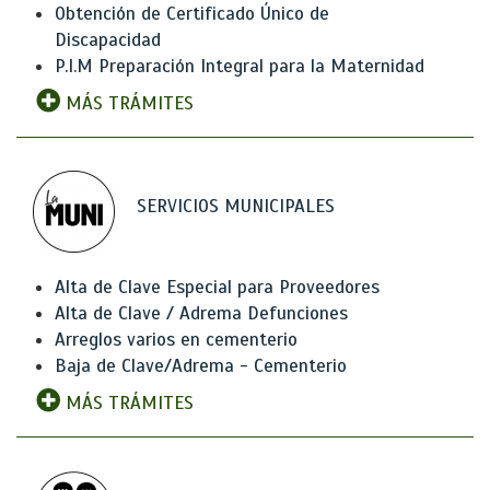
Obtención de Certificado Único de
Discapacidad
P.I.M Preparación Integral para la Maternidad
MÁS TRÁMITES
SERVICIOS MUNICIPALES
Alta de Clave Especial para Proveedores
Alta de Clave / Adrema Defunciones
Arreglos varios en cementerio
Baja de Clave/Adrema - Cementerio
MÁS TRÁMITES