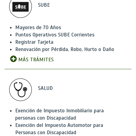
SUBE
Mayores de 70 Años
Puntos Operativos SUBE Corrientes
Registrar Tarjeta
Renovación por Pérdida, Robo, Hurto o Daño
MÁS TRÁMITES
SALUD
Exención de Impuesto Inmobiliario para
personas con Discapacidad
Exención del Impuesto Automotor para
Personas con Discapacidad