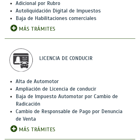
Adicional por Rubro
Autoliquidación Digital de Impuestos
Baja de Habilitaciones comerciales
MÁS TRÁMITES
LICENCIA DE CONDUCIR
Alta de Automotor
Ampliación de Licencia de conducir
Baja de Impuesto Automotor por Cambio de
Radicación
Cambio de Responsable de Pago por Denuncia
de Venta
MÁS TRÁMITES