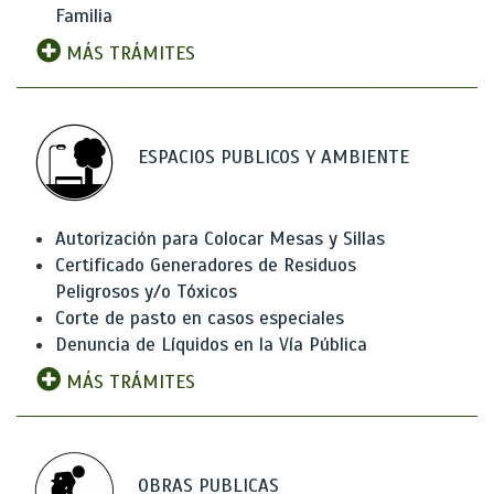
Familia
MÁS TRÁMITES
ESPACIOS PUBLICOS Y AMBIENTE
Autorización para Colocar Mesas y Sillas
Certificado Generadores de Residuos
Peligrosos y/o Tóxicos
Corte de pasto en casos especiales
Denuncia de Líquidos en la Vía Pública
MÁS TRÁMITES
OBRAS PUBLICAS