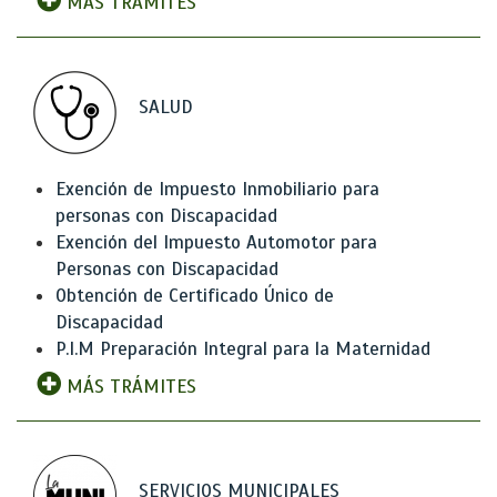
MÁS TRÁMITES
SALUD
Exención de Impuesto Inmobiliario para
personas con Discapacidad
Exención del Impuesto Automotor para
Personas con Discapacidad
Obtención de Certificado Único de
Discapacidad
P.I.M Preparación Integral para la Maternidad
MÁS TRÁMITES
SERVICIOS MUNICIPALES