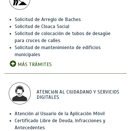
Solicitud de Arreglo de Baches
Solicitud de Cloaca Social
Solicitud de colocación de tubos de desagüe
para cruces de calles
Solicitud de mantenimiento de edificios
municipales
MÁS TRÁMITES
ATENCIóN AL CIUDADANO Y SERVICIOS
DIGITALES
Atención al Usuario de la Aplicación Móvil
Certificado Libre de Deuda, Infracciones y
Antecedentes