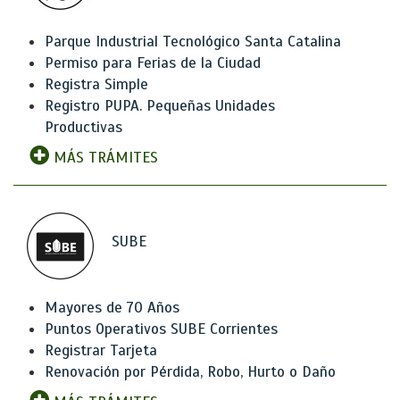
Parque Industrial Tecnológico Santa Catalina
Permiso para Ferias de la Ciudad
Registra Simple
Registro PUPA. Pequeñas Unidades
Productivas
MÁS TRÁMITES
SUBE
Mayores de 70 Años
Puntos Operativos SUBE Corrientes
Registrar Tarjeta
Renovación por Pérdida, Robo, Hurto o Daño