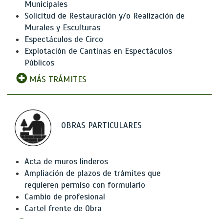
Municipales
Solicitud de Restauración y/o Realización de
Murales y Esculturas
Espectáculos de Circo
Explotación de Cantinas en Espectáculos
Públicos
MÁS TRÁMITES
OBRAS PARTICULARES
Acta de muros linderos
Ampliación de plazos de trámites que
requieren permiso con formulario
Cambio de profesional
Cartel frente de Obra