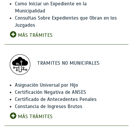
Como Iniciar un Expediente en la
Municipalidad
Consultas Sobre Expedientes que Obran en los
Juzgados
MÁS TRÁMITES
TRAMITES NO MUNICIPALES
Asignación Universal por Hijo
Certificación Negativa de ANSES
Certificado de Antecedentes Penales
Constancia de Ingresos Brutos
MÁS TRÁMITES