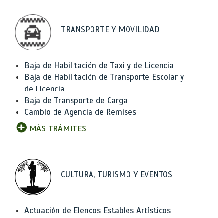
TRANSPORTE Y MOVILIDAD
Baja de Habilitación de Taxi y de Licencia
Baja de Habilitación de Transporte Escolar y
de Licencia
Baja de Transporte de Carga
Cambio de Agencia de Remises
MÁS TRÁMITES
CULTURA, TURISMO Y EVENTOS
Actuación de Elencos Estables Artísticos