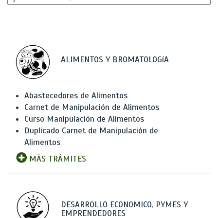
ALIMENTOS Y BROMATOLOGíA
Abastecedores de Alimentos
Carnet de Manipulación de Alimentos
Curso Manipulación de Alimentos
Duplicado Carnet de Manipulación de
Alimentos
MÁS TRÁMITES
DESARROLLO ECONOMICO, PYMES Y
EMPRENDEDORES