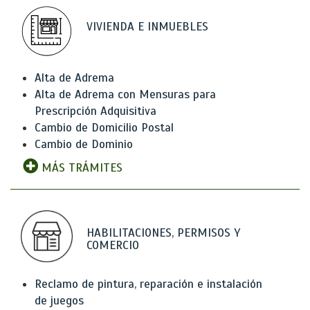
VIVIENDA E INMUEBLES
Alta de Adrema
Alta de Adrema con Mensuras para
Prescripción Adquisitiva
Cambio de Domicilio Postal
Cambio de Dominio
MÁS TRÁMITES
HABILITACIONES, PERMISOS Y
COMERCIO
Reclamo de pintura, reparación e instalación
de juegos