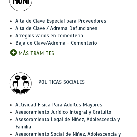
Alta de Clave Especial para Proveedores
Alta de Clave / Adrema Defunciones
Arreglos varios en cementerio
Baja de Clave/Adrema - Cementerio
MÁS TRÁMITES
POLITICAS SOCIALES
Actividad Física Para Adultos Mayores
Asesoramiento Jurídico Integral y Gratuito
Asesoramiento Legal de Niñez, Adolescencia y
Familia
Asesoramiento Social de Niñez, Adolescencia y