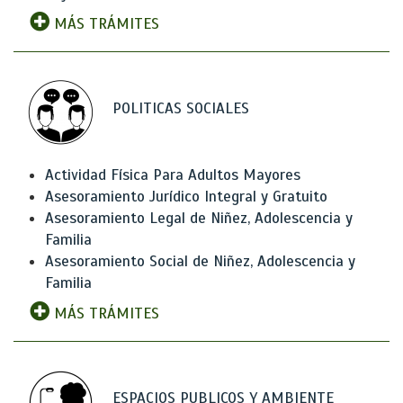
MÁS TRÁMITES
POLITICAS SOCIALES
Actividad Física Para Adultos Mayores
Asesoramiento Jurídico Integral y Gratuito
Asesoramiento Legal de Niñez, Adolescencia y
Familia
Asesoramiento Social de Niñez, Adolescencia y
Familia
MÁS TRÁMITES
ESPACIOS PUBLICOS Y AMBIENTE