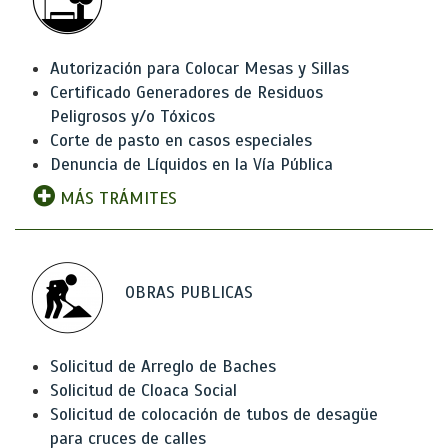
Autorización para Colocar Mesas y Sillas
Certificado Generadores de Residuos
Peligrosos y/o Tóxicos
Corte de pasto en casos especiales
Denuncia de Líquidos en la Vía Pública
MÁS TRÁMITES
OBRAS PUBLICAS
Solicitud de Arreglo de Baches
Solicitud de Cloaca Social
Solicitud de colocación de tubos de desagüe
para cruces de calles