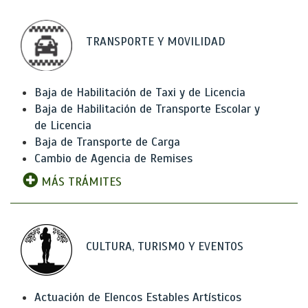
TRANSPORTE Y MOVILIDAD
Baja de Habilitación de Taxi y de Licencia
Baja de Habilitación de Transporte Escolar y
de Licencia
Baja de Transporte de Carga
Cambio de Agencia de Remises
MÁS TRÁMITES
CULTURA, TURISMO Y EVENTOS
Actuación de Elencos Estables Artísticos