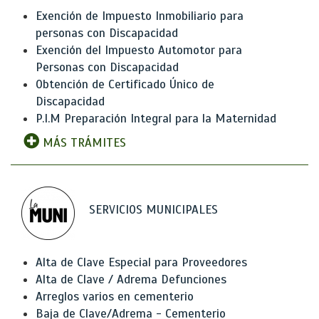
Exención de Impuesto Inmobiliario para
personas con Discapacidad
Exención del Impuesto Automotor para
Personas con Discapacidad
Obtención de Certificado Único de
Discapacidad
P.I.M Preparación Integral para la Maternidad
MÁS TRÁMITES
SERVICIOS MUNICIPALES
Alta de Clave Especial para Proveedores
Alta de Clave / Adrema Defunciones
Arreglos varios en cementerio
Baja de Clave/Adrema - Cementerio