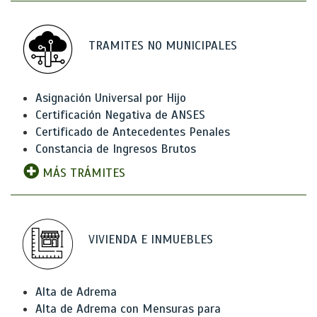
TRAMITES NO MUNICIPALES
Asignación Universal por Hijo
Certificación Negativa de ANSES
Certificado de Antecedentes Penales
Constancia de Ingresos Brutos
MÁS TRÁMITES
VIVIENDA E INMUEBLES
Alta de Adrema
Alta de Adrema con Mensuras para