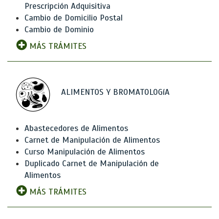
Prescripción Adquisitiva
Cambio de Domicilio Postal
Cambio de Dominio
MÁS TRÁMITES
ALIMENTOS Y BROMATOLOGíA
Abastecedores de Alimentos
Carnet de Manipulación de Alimentos
Curso Manipulación de Alimentos
Duplicado Carnet de Manipulación de
Alimentos
MÁS TRÁMITES