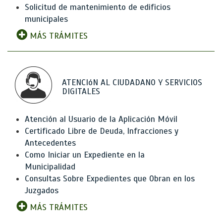
Solicitud de mantenimiento de edificios
municipales
MÁS TRÁMITES
ATENCIóN AL CIUDADANO Y SERVICIOS
DIGITALES
Atención al Usuario de la Aplicación Móvil
Certificado Libre de Deuda, Infracciones y
Antecedentes
Como Iniciar un Expediente en la
Municipalidad
Consultas Sobre Expedientes que Obran en los
Juzgados
MÁS TRÁMITES