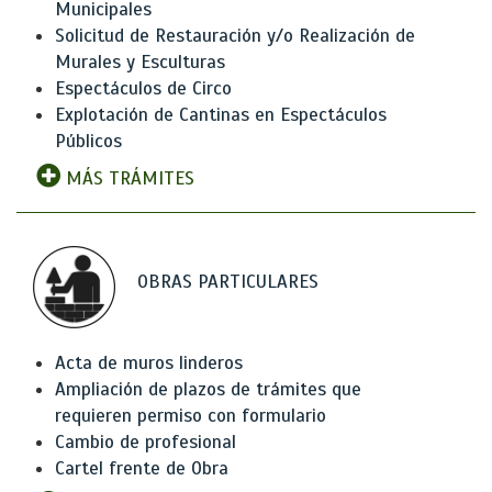
Municipales
Solicitud de Restauración y/o Realización de
Murales y Esculturas
Espectáculos de Circo
Explotación de Cantinas en Espectáculos
Públicos
MÁS TRÁMITES
OBRAS PARTICULARES
Acta de muros linderos
Ampliación de plazos de trámites que
requieren permiso con formulario
Cambio de profesional
Cartel frente de Obra