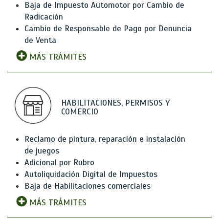
Baja de Impuesto Automotor por Cambio de
Radicación
Cambio de Responsable de Pago por Denuncia
de Venta
MÁS TRÁMITES
HABILITACIONES, PERMISOS Y
COMERCIO
Reclamo de pintura, reparación e instalación
de juegos
Adicional por Rubro
Autoliquidación Digital de Impuestos
Baja de Habilitaciones comerciales
MÁS TRÁMITES