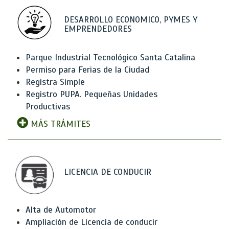
DESARROLLO ECONOMICO, PYMES Y
EMPRENDEDORES
Parque Industrial Tecnológico Santa Catalina
Permiso para Ferias de la Ciudad
Registra Simple
Registro PUPA. Pequeñas Unidades
Productivas
MÁS TRÁMITES
LICENCIA DE CONDUCIR
Alta de Automotor
Ampliación de Licencia de conducir