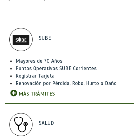
SUBE
Mayores de 70 Años
Puntos Operativos SUBE Corrientes
Registrar Tarjeta
Renovación por Pérdida, Robo, Hurto o Daño
MÁS TRÁMITES
SALUD