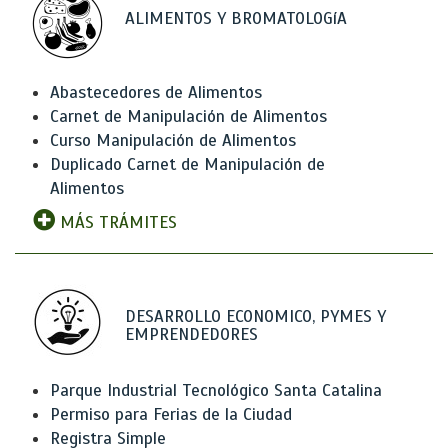
ALIMENTOS Y BROMATOLOGíA
Abastecedores de Alimentos
Carnet de Manipulación de Alimentos
Curso Manipulación de Alimentos
Duplicado Carnet de Manipulación de
Alimentos
MÁS TRÁMITES
DESARROLLO ECONOMICO, PYMES Y
EMPRENDEDORES
Parque Industrial Tecnológico Santa Catalina
Permiso para Ferias de la Ciudad
Registra Simple