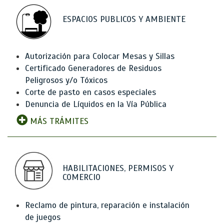
ESPACIOS PUBLICOS Y AMBIENTE
Autorización para Colocar Mesas y Sillas
Certificado Generadores de Residuos
Peligrosos y/o Tóxicos
Corte de pasto en casos especiales
Denuncia de Líquidos en la Vía Pública
MÁS TRÁMITES
HABILITACIONES, PERMISOS Y
COMERCIO
Reclamo de pintura, reparación e instalación
de juegos