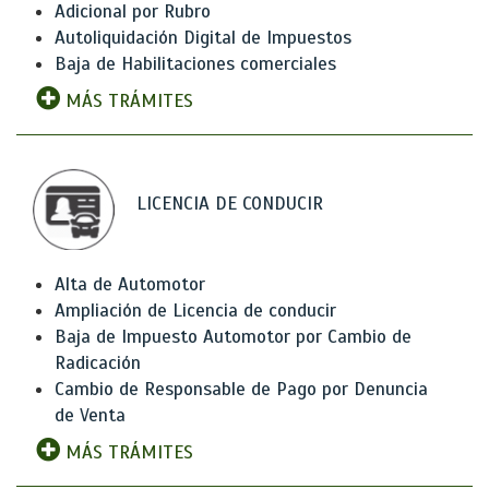
Adicional por Rubro
Autoliquidación Digital de Impuestos
Baja de Habilitaciones comerciales
MÁS TRÁMITES
LICENCIA DE CONDUCIR
Alta de Automotor
Ampliación de Licencia de conducir
Baja de Impuesto Automotor por Cambio de
Radicación
Cambio de Responsable de Pago por Denuncia
de Venta
MÁS TRÁMITES