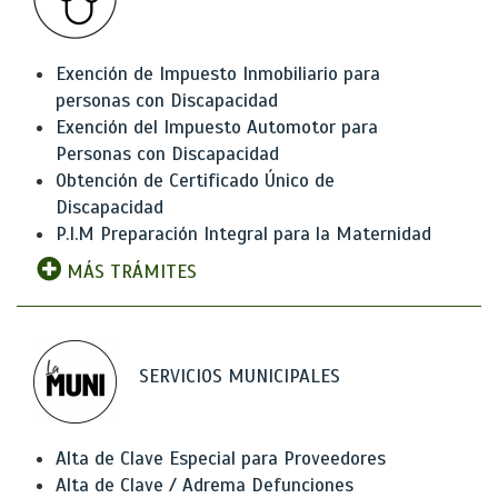
Exención de Impuesto Inmobiliario para
personas con Discapacidad
Exención del Impuesto Automotor para
Personas con Discapacidad
Obtención de Certificado Único de
Discapacidad
P.I.M Preparación Integral para la Maternidad
MÁS TRÁMITES
SERVICIOS MUNICIPALES
Alta de Clave Especial para Proveedores
Alta de Clave / Adrema Defunciones