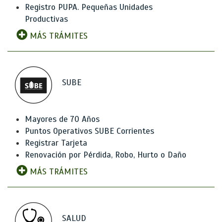
Registro PUPA. Pequeñas Unidades
Productivas
MÁS TRÁMITES
SUBE
Mayores de 70 Años
Puntos Operativos SUBE Corrientes
Registrar Tarjeta
Renovación por Pérdida, Robo, Hurto o Daño
MÁS TRÁMITES
SALUD