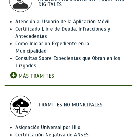
DIGITALES
Atención al Usuario de la Aplicación Móvil
Certificado Libre de Deuda, Infracciones y
Antecedentes
Como Iniciar un Expediente en la
Municipalidad
Consultas Sobre Expedientes que Obran en los
Juzgados
MÁS TRÁMITES
TRAMITES NO MUNICIPALES
Asignación Universal por Hijo
Certificación Negativa de ANSES