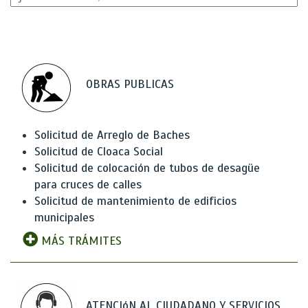
OBRAS PUBLICAS
Solicitud de Arreglo de Baches
Solicitud de Cloaca Social
Solicitud de colocación de tubos de desagüe
para cruces de calles
Solicitud de mantenimiento de edificios
municipales
MÁS TRÁMITES
ATENCIóN AL CIUDADANO Y SERVICIOS