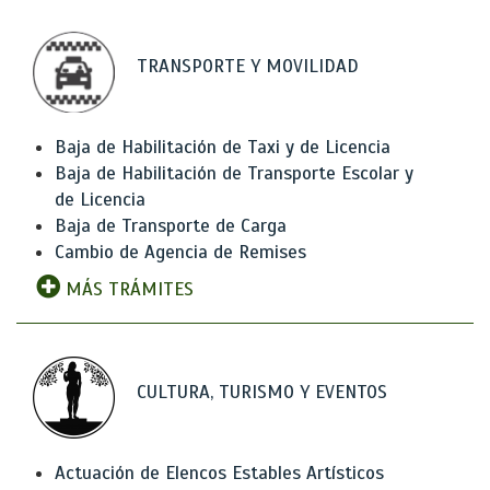
TRANSPORTE Y MOVILIDAD
Baja de Habilitación de Taxi y de Licencia
Baja de Habilitación de Transporte Escolar y
de Licencia
Baja de Transporte de Carga
Cambio de Agencia de Remises
MÁS TRÁMITES
CULTURA, TURISMO Y EVENTOS
Actuación de Elencos Estables Artísticos