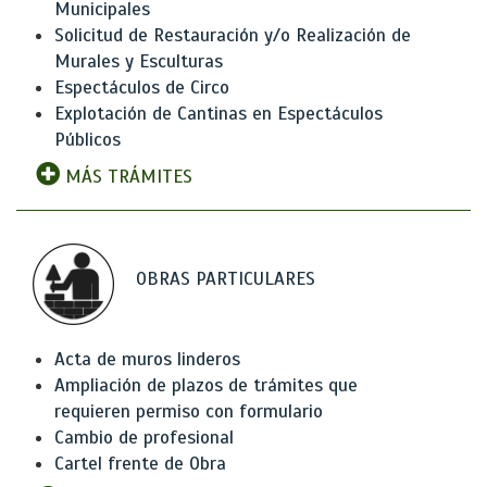
Municipales
Solicitud de Restauración y/o Realización de
Murales y Esculturas
Espectáculos de Circo
Explotación de Cantinas en Espectáculos
Públicos
MÁS TRÁMITES
OBRAS PARTICULARES
Acta de muros linderos
Ampliación de plazos de trámites que
requieren permiso con formulario
Cambio de profesional
Cartel frente de Obra