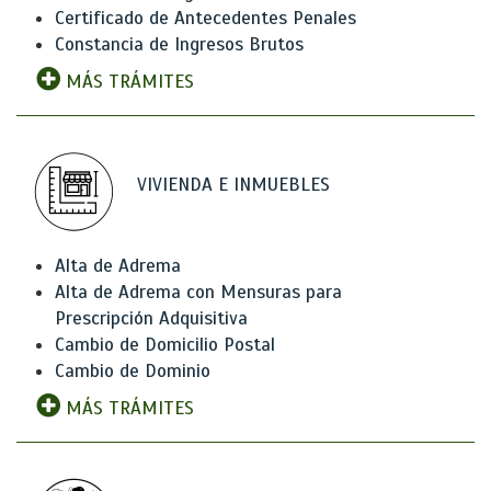
Certificado de Antecedentes Penales
Constancia de Ingresos Brutos
MÁS TRÁMITES
VIVIENDA E INMUEBLES
Alta de Adrema
Alta de Adrema con Mensuras para
Prescripción Adquisitiva
Cambio de Domicilio Postal
Cambio de Dominio
MÁS TRÁMITES