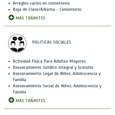
Arreglos varios en cementerio
Baja de Clave/Adrema - Cementerio
MÁS TRÁMITES
POLITICAS SOCIALES
Actividad Física Para Adultos Mayores
Asesoramiento Jurídico Integral y Gratuito
Asesoramiento Legal de Niñez, Adolescencia y
Familia
Asesoramiento Social de Niñez, Adolescencia y
Familia
MÁS TRÁMITES