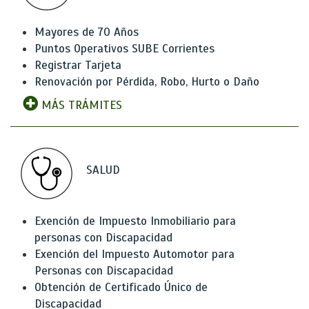
Mayores de 70 Años
Puntos Operativos SUBE Corrientes
Registrar Tarjeta
Renovación por Pérdida, Robo, Hurto o Daño
MÁS TRÁMITES
SALUD
Exención de Impuesto Inmobiliario para
personas con Discapacidad
Exención del Impuesto Automotor para
Personas con Discapacidad
Obtención de Certificado Único de
Discapacidad