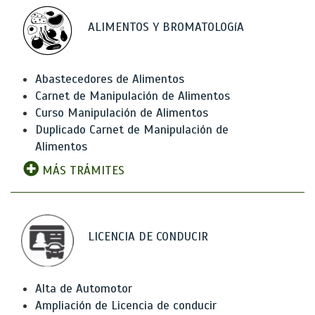
ALIMENTOS Y BROMATOLOGíA
Abastecedores de Alimentos
Carnet de Manipulación de Alimentos
Curso Manipulación de Alimentos
Duplicado Carnet de Manipulación de
Alimentos
MÁS TRÁMITES
LICENCIA DE CONDUCIR
Alta de Automotor
Ampliación de Licencia de conducir