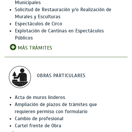
Municipales
Solicitud de Restauración y/o Realización de
Murales y Esculturas
Espectáculos de Circo
Explotación de Cantinas en Espectáculos
Públicos
MÁS TRÁMITES
OBRAS PARTICULARES
Acta de muros linderos
Ampliación de plazos de trámites que
requieren permiso con formulario
Cambio de profesional
Cartel frente de Obra