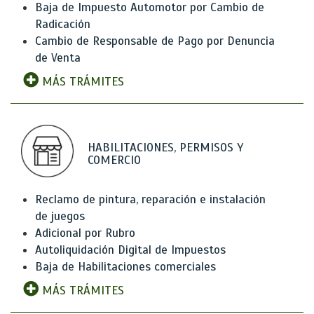
Baja de Impuesto Automotor por Cambio de
Radicación
Cambio de Responsable de Pago por Denuncia
de Venta
MÁS TRÁMITES
HABILITACIONES, PERMISOS Y
COMERCIO
Reclamo de pintura, reparación e instalación
de juegos
Adicional por Rubro
Autoliquidación Digital de Impuestos
Baja de Habilitaciones comerciales
MÁS TRÁMITES