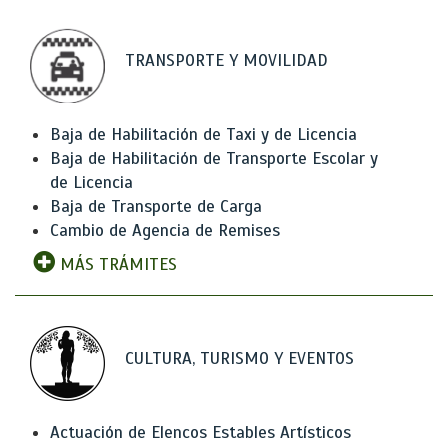
TRANSPORTE Y MOVILIDAD
Baja de Habilitación de Taxi y de Licencia
Baja de Habilitación de Transporte Escolar y
de Licencia
Baja de Transporte de Carga
Cambio de Agencia de Remises
MÁS TRÁMITES
CULTURA, TURISMO Y EVENTOS
Actuación de Elencos Estables Artísticos