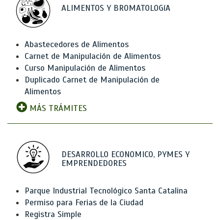
ALIMENTOS Y BROMATOLOGíA
Abastecedores de Alimentos
Carnet de Manipulación de Alimentos
Curso Manipulación de Alimentos
Duplicado Carnet de Manipulación de
Alimentos
MÁS TRÁMITES
DESARROLLO ECONOMICO, PYMES Y
EMPRENDEDORES
Parque Industrial Tecnológico Santa Catalina
Permiso para Ferias de la Ciudad
Registra Simple