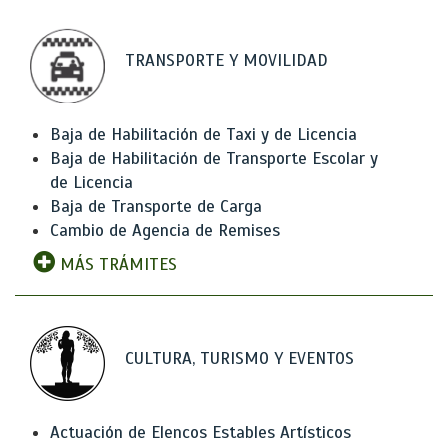
TRANSPORTE Y MOVILIDAD
Baja de Habilitación de Taxi y de Licencia
Baja de Habilitación de Transporte Escolar y
de Licencia
Baja de Transporte de Carga
Cambio de Agencia de Remises
MÁS TRÁMITES
CULTURA, TURISMO Y EVENTOS
Actuación de Elencos Estables Artísticos