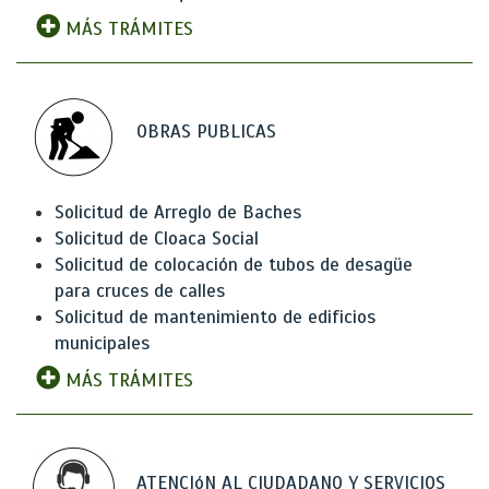
MÁS TRÁMITES
OBRAS PUBLICAS
Solicitud de Arreglo de Baches
Solicitud de Cloaca Social
Solicitud de colocación de tubos de desagüe
para cruces de calles
Solicitud de mantenimiento de edificios
municipales
MÁS TRÁMITES
ATENCIóN AL CIUDADANO Y SERVICIOS