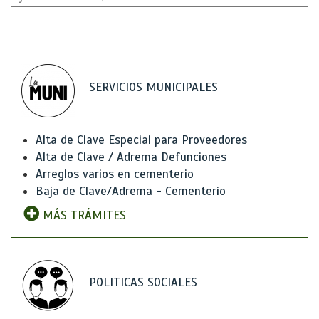
SERVICIOS MUNICIPALES
Alta de Clave Especial para Proveedores
Alta de Clave / Adrema Defunciones
Arreglos varios en cementerio
Baja de Clave/Adrema - Cementerio
MÁS TRÁMITES
POLITICAS SOCIALES