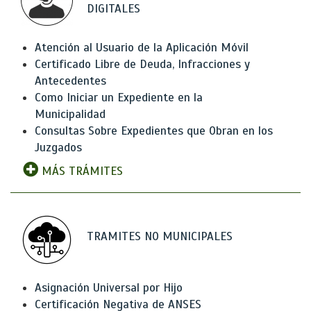
DIGITALES
Atención al Usuario de la Aplicación Móvil
Certificado Libre de Deuda, Infracciones y
Antecedentes
Como Iniciar un Expediente en la
Municipalidad
Consultas Sobre Expedientes que Obran en los
Juzgados
MÁS TRÁMITES
TRAMITES NO MUNICIPALES
Asignación Universal por Hijo
Certificación Negativa de ANSES