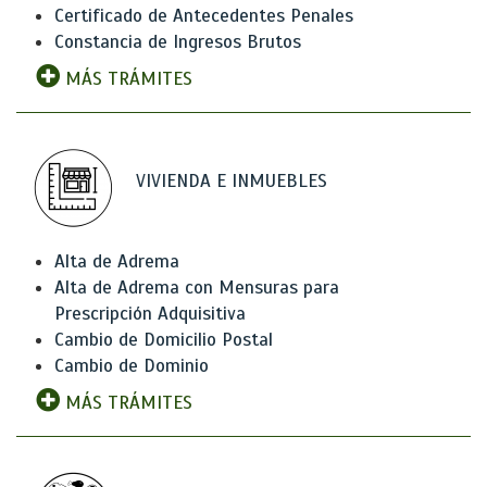
Certificado de Antecedentes Penales
Constancia de Ingresos Brutos
MÁS TRÁMITES
VIVIENDA E INMUEBLES
Alta de Adrema
Alta de Adrema con Mensuras para
Prescripción Adquisitiva
Cambio de Domicilio Postal
Cambio de Dominio
MÁS TRÁMITES