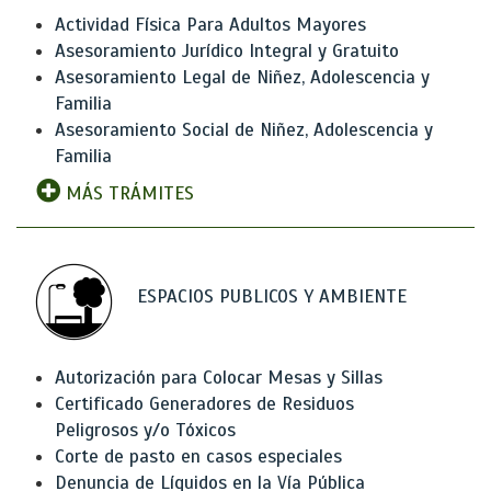
Actividad Física Para Adultos Mayores
Asesoramiento Jurídico Integral y Gratuito
Asesoramiento Legal de Niñez, Adolescencia y
Familia
Asesoramiento Social de Niñez, Adolescencia y
Familia
MÁS TRÁMITES
ESPACIOS PUBLICOS Y AMBIENTE
Autorización para Colocar Mesas y Sillas
Certificado Generadores de Residuos
Peligrosos y/o Tóxicos
Corte de pasto en casos especiales
Denuncia de Líquidos en la Vía Pública