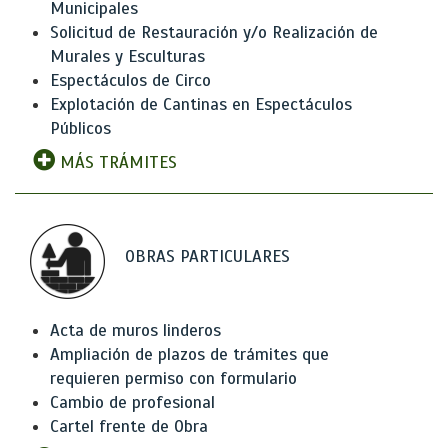
Municipales
Solicitud de Restauración y/o Realización de
Murales y Esculturas
Espectáculos de Circo
Explotación de Cantinas en Espectáculos
Públicos
MÁS TRÁMITES
OBRAS PARTICULARES
Acta de muros linderos
Ampliación de plazos de trámites que
requieren permiso con formulario
Cambio de profesional
Cartel frente de Obra