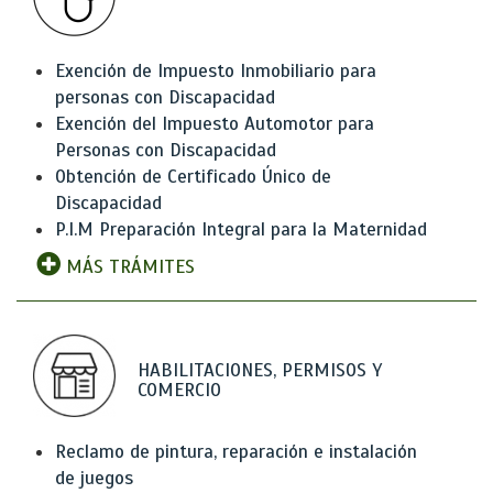
Exención de Impuesto Inmobiliario para
personas con Discapacidad
Exención del Impuesto Automotor para
Personas con Discapacidad
Obtención de Certificado Único de
Discapacidad
P.I.M Preparación Integral para la Maternidad
MÁS TRÁMITES
HABILITACIONES, PERMISOS Y
COMERCIO
Reclamo de pintura, reparación e instalación
de juegos