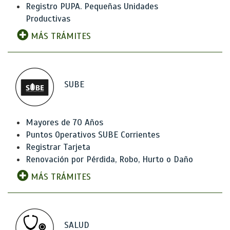
Registro PUPA. Pequeñas Unidades
Productivas
MÁS TRÁMITES
SUBE
Mayores de 70 Años
Puntos Operativos SUBE Corrientes
Registrar Tarjeta
Renovación por Pérdida, Robo, Hurto o Daño
MÁS TRÁMITES
SALUD