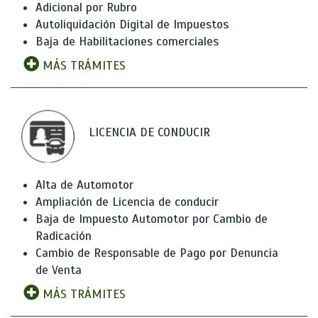
Adicional por Rubro
Autoliquidación Digital de Impuestos
Baja de Habilitaciones comerciales
MÁS TRÁMITES
LICENCIA DE CONDUCIR
Alta de Automotor
Ampliación de Licencia de conducir
Baja de Impuesto Automotor por Cambio de
Radicación
Cambio de Responsable de Pago por Denuncia
de Venta
MÁS TRÁMITES