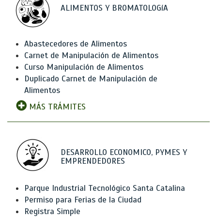
ALIMENTOS Y BROMATOLOGíA
Abastecedores de Alimentos
Carnet de Manipulación de Alimentos
Curso Manipulación de Alimentos
Duplicado Carnet de Manipulación de
Alimentos
MÁS TRÁMITES
DESARROLLO ECONOMICO, PYMES Y
EMPRENDEDORES
Parque Industrial Tecnológico Santa Catalina
Permiso para Ferias de la Ciudad
Registra Simple