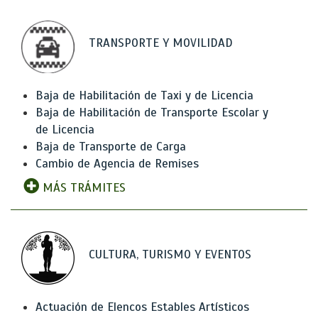
TRANSPORTE Y MOVILIDAD
Baja de Habilitación de Taxi y de Licencia
Baja de Habilitación de Transporte Escolar y
de Licencia
Baja de Transporte de Carga
Cambio de Agencia de Remises
MÁS TRÁMITES
CULTURA, TURISMO Y EVENTOS
Actuación de Elencos Estables Artísticos