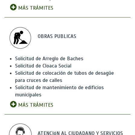
MÁS TRÁMITES
OBRAS PUBLICAS
Solicitud de Arreglo de Baches
Solicitud de Cloaca Social
Solicitud de colocación de tubos de desagüe
para cruces de calles
Solicitud de mantenimiento de edificios
municipales
MÁS TRÁMITES
ATENCIóN AL CIUDADANO Y SERVICIOS