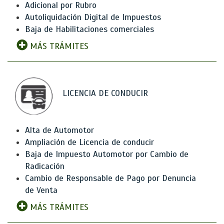
Adicional por Rubro
Autoliquidación Digital de Impuestos
Baja de Habilitaciones comerciales
MÁS TRÁMITES
LICENCIA DE CONDUCIR
Alta de Automotor
Ampliación de Licencia de conducir
Baja de Impuesto Automotor por Cambio de
Radicación
Cambio de Responsable de Pago por Denuncia
de Venta
MÁS TRÁMITES