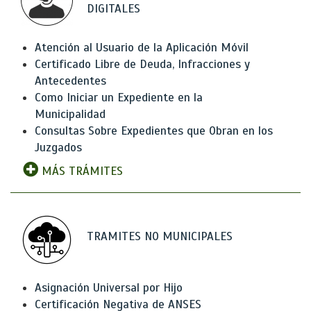
DIGITALES
Atención al Usuario de la Aplicación Móvil
Certificado Libre de Deuda, Infracciones y
Antecedentes
Como Iniciar un Expediente en la
Municipalidad
Consultas Sobre Expedientes que Obran en los
Juzgados
MÁS TRÁMITES
TRAMITES NO MUNICIPALES
Asignación Universal por Hijo
Certificación Negativa de ANSES