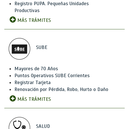
Registro PUPA. Pequeñas Unidades
Productivas
MÁS TRÁMITES
SUBE
Mayores de 70 Años
Puntos Operativos SUBE Corrientes
Registrar Tarjeta
Renovación por Pérdida, Robo, Hurto o Daño
MÁS TRÁMITES
SALUD