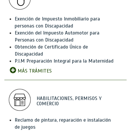
Exención de Impuesto Inmobiliario para
personas con Discapacidad
Exención del Impuesto Automotor para
Personas con Discapacidad
Obtención de Certificado Único de
Discapacidad
P.I.M Preparación Integral para la Maternidad
MÁS TRÁMITES
HABILITACIONES, PERMISOS Y
COMERCIO
Reclamo de pintura, reparación e instalación
de juegos