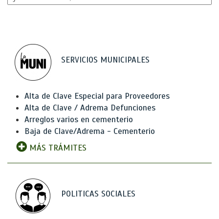
SERVICIOS MUNICIPALES
Alta de Clave Especial para Proveedores
Alta de Clave / Adrema Defunciones
Arreglos varios en cementerio
Baja de Clave/Adrema - Cementerio
MÁS TRÁMITES
POLITICAS SOCIALES