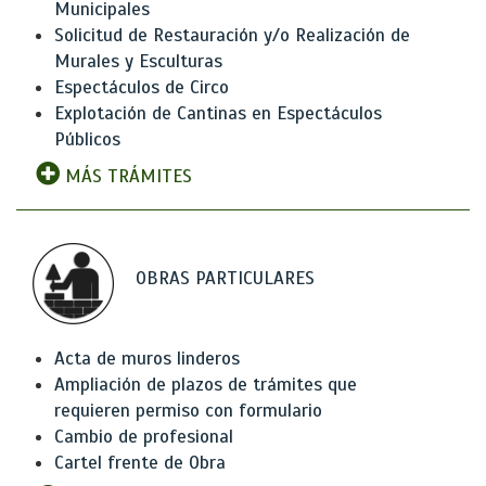
Municipales
Solicitud de Restauración y/o Realización de
Murales y Esculturas
Espectáculos de Circo
Explotación de Cantinas en Espectáculos
Públicos
MÁS TRÁMITES
OBRAS PARTICULARES
Acta de muros linderos
Ampliación de plazos de trámites que
requieren permiso con formulario
Cambio de profesional
Cartel frente de Obra