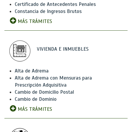
Certificado de Antecedentes Penales
Constancia de Ingresos Brutos
MÁS TRÁMITES
VIVIENDA E INMUEBLES
Alta de Adrema
Alta de Adrema con Mensuras para
Prescripción Adquisitiva
Cambio de Domicilio Postal
Cambio de Dominio
MÁS TRÁMITES