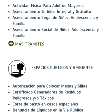
Actividad Física Para Adultos Mayores
Asesoramiento Jurídico Integral y Gratuito
Asesoramiento Legal de Niñez, Adolescencia y
Familia
Asesoramiento Social de Niñez, Adolescencia y
Familia
MÁS TRÁMITES
ESPACIOS PUBLICOS Y AMBIENTE
Autorización para Colocar Mesas y Sillas
Certificado Generadores de Residuos
Peligrosos y/o Tóxicos
Corte de pasto en casos especiales
Denuncia de Líquidos en la Vía Pública