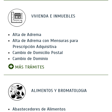
VIVIENDA E INMUEBLES
Alta de Adrema
Alta de Adrema con Mensuras para
Prescripción Adquisitiva
Cambio de Domicilio Postal
Cambio de Dominio
MÁS TRÁMITES
ALIMENTOS Y BROMATOLOGíA
Abastecedores de Alimentos