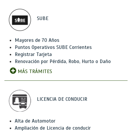
SUBE
Mayores de 70 Años
Puntos Operativos SUBE Corrientes
Registrar Tarjeta
Renovación por Pérdida, Robo, Hurto o Daño
MÁS TRÁMITES
LICENCIA DE CONDUCIR
Alta de Automotor
Ampliación de Licencia de conducir