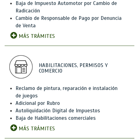
Baja de Impuesto Automotor por Cambio de
Radicación
Cambio de Responsable de Pago por Denuncia
de Venta
MÁS TRÁMITES
HABILITACIONES, PERMISOS Y
COMERCIO
Reclamo de pintura, reparación e instalación
de juegos
Adicional por Rubro
Autoliquidación Digital de Impuestos
Baja de Habilitaciones comerciales
MÁS TRÁMITES