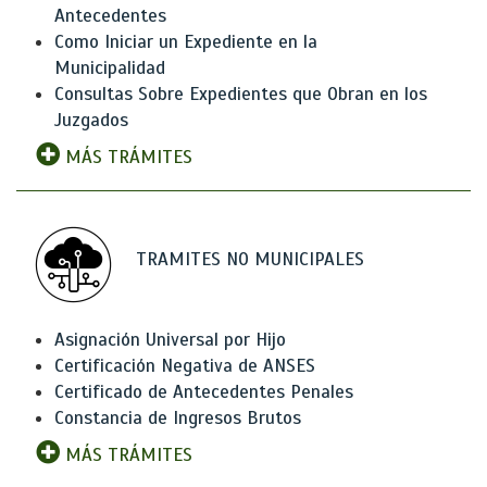
Antecedentes
Como Iniciar un Expediente en la
Municipalidad
Consultas Sobre Expedientes que Obran en los
Juzgados
MÁS TRÁMITES
TRAMITES NO MUNICIPALES
Asignación Universal por Hijo
Certificación Negativa de ANSES
Certificado de Antecedentes Penales
Constancia de Ingresos Brutos
MÁS TRÁMITES