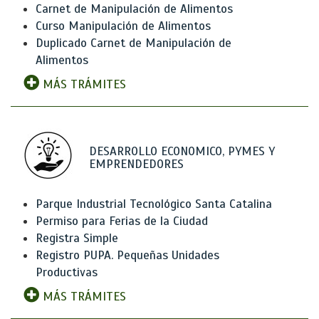
Carnet de Manipulación de Alimentos
Curso Manipulación de Alimentos
Duplicado Carnet de Manipulación de
Alimentos
MÁS TRÁMITES
DESARROLLO ECONOMICO, PYMES Y
EMPRENDEDORES
Parque Industrial Tecnológico Santa Catalina
Permiso para Ferias de la Ciudad
Registra Simple
Registro PUPA. Pequeñas Unidades
Productivas
MÁS TRÁMITES