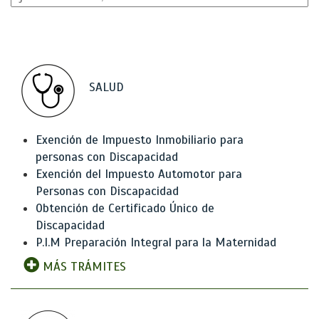
SALUD
Exención de Impuesto Inmobiliario para
personas con Discapacidad
Exención del Impuesto Automotor para
Personas con Discapacidad
Obtención de Certificado Único de
Discapacidad
P.I.M Preparación Integral para la Maternidad
MÁS TRÁMITES