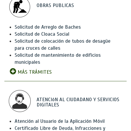
OBRAS PUBLICAS
Solicitud de Arreglo de Baches
Solicitud de Cloaca Social
Solicitud de colocación de tubos de desagüe
para cruces de calles
Solicitud de mantenimiento de edificios
municipales
MÁS TRÁMITES
ATENCIóN AL CIUDADANO Y SERVICIOS
DIGITALES
Atención al Usuario de la Aplicación Móvil
Certificado Libre de Deuda, Infracciones y