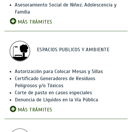
Asesoramiento Social de Niñez, Adolescencia y
Familia
MÁS TRÁMITES
ESPACIOS PUBLICOS Y AMBIENTE
Autorización para Colocar Mesas y Sillas
Certificado Generadores de Residuos
Peligrosos y/o Tóxicos
Corte de pasto en casos especiales
Denuncia de Líquidos en la Vía Pública
MÁS TRÁMITES