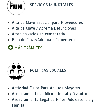
SERVICIOS MUNICIPALES
Alta de Clave Especial para Proveedores
Alta de Clave / Adrema Defunciones
Arreglos varios en cementerio
Baja de Clave/Adrema - Cementerio
MÁS TRÁMITES
POLITICAS SOCIALES
Actividad Física Para Adultos Mayores
Asesoramiento Jurídico Integral y Gratuito
Asesoramiento Legal de Niñez, Adolescencia y
Familia