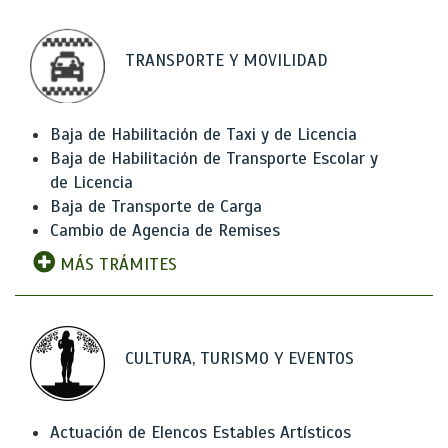
TRANSPORTE Y MOVILIDAD
Baja de Habilitación de Taxi y de Licencia
Baja de Habilitación de Transporte Escolar y
de Licencia
Baja de Transporte de Carga
Cambio de Agencia de Remises
MÁS TRÁMITES
CULTURA, TURISMO Y EVENTOS
Actuación de Elencos Estables Artísticos