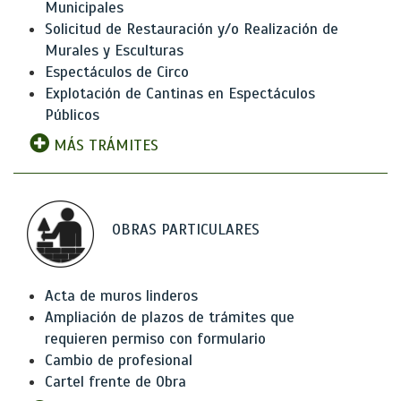
Municipales
Solicitud de Restauración y/o Realización de
Murales y Esculturas
Espectáculos de Circo
Explotación de Cantinas en Espectáculos
Públicos
MÁS TRÁMITES
OBRAS PARTICULARES
Acta de muros linderos
Ampliación de plazos de trámites que
requieren permiso con formulario
Cambio de profesional
Cartel frente de Obra