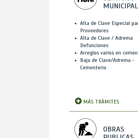
MUNICIPAL
Alta de Clave Especial pa
Proveedores
Alta de Clave / Adrema
Defunciones
Arreglos varios en cemen
Baja de Clave/Adrema -
Cementerio
MÁS TRÁMITES
OBRAS
PUBLICAS