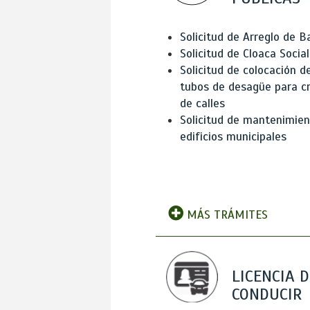
Solicitud de Arreglo de 
Solicitud de Cloaca Social
Solicitud de colocación d
tubos de desagüe para c
de calles
Solicitud de mantenimien
edificios municipales
MÁS TRÁMITES
LICENCIA D
CONDUCIR