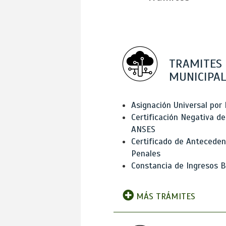
TRAMITES
MUNICIPAL
Asignación Universal por 
Certificación Negativa de
ANSES
Certificado de Antecede
Penales
Constancia de Ingresos B
MÁS TRÁMITES