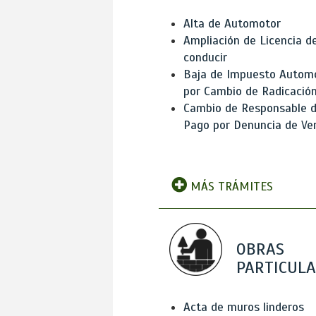
Alta de Automotor
Ampliación de Licencia d
conducir
Baja de Impuesto Autom
por Cambio de Radicació
Cambio de Responsable 
Pago por Denuncia de Ve
MÁS TRÁMITES
OBRAS
PARTICUL
Acta de muros linderos