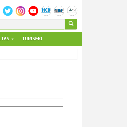
ULARIO
ALTAS
TURISMO
UEDA