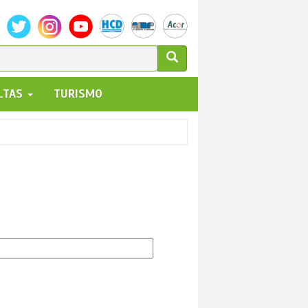
ULARIO
ALTAS
TURISMO
UEDA