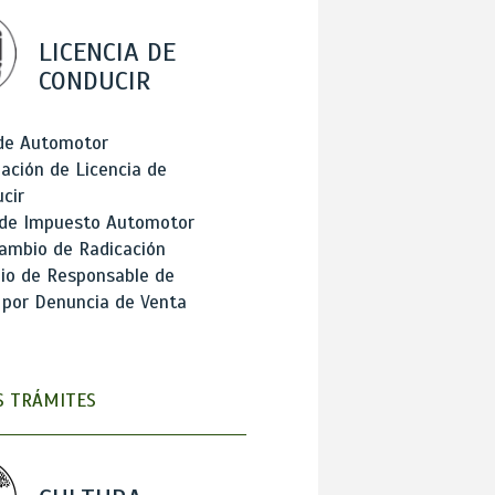
LICENCIA DE
CONDUCIR
 de Automotor
ación de Licencia de
cir
 de Impuesto Automotor
ambio de Radicación
io de Responsable de
 por Denuncia de Venta
 TRÁMITES