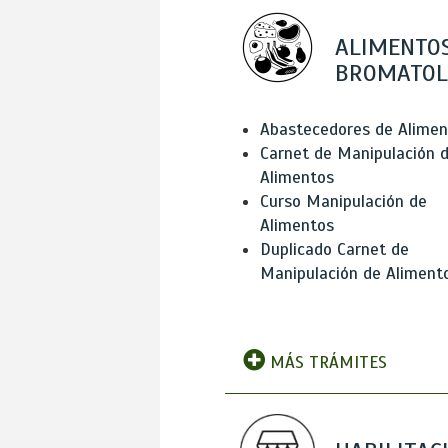
ALIMENTOS
BROMATOL
Abastecedores de Alimen
Carnet de Manipulación 
Alimentos
Curso Manipulación de
Alimentos
Duplicado Carnet de
Manipulación de Aliment
MÁS TRÁMITES