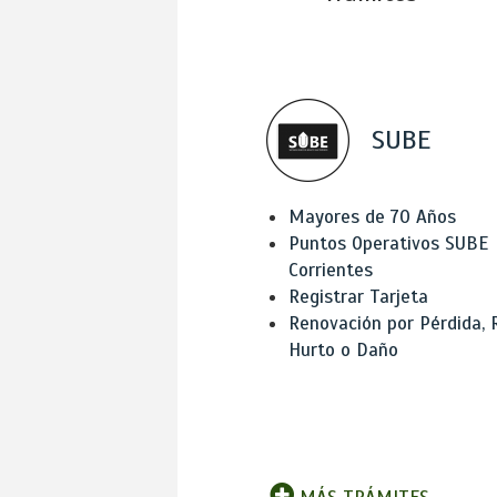
SUBE
Mayores de 70 Años
Puntos Operativos SUBE
Corrientes
Registrar Tarjeta
Renovación por Pérdida, 
Hurto o Daño