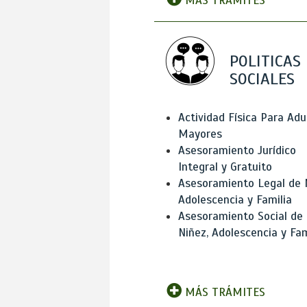
MÁS TRÁMITES
POLITICAS
SOCIALES
Actividad Física Para Adu
Mayores
Asesoramiento Jurídico
Integral y Gratuito
Asesoramiento Legal de 
Adolescencia y Familia
Asesoramiento Social de
Niñez, Adolescencia y Fam
MÁS TRÁMITES