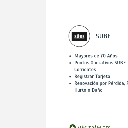
SUBE
Mayores de 70 Años
Puntos Operativos SUBE
Corrientes
Registrar Tarjeta
Renovación por Pérdida, 
Hurto o Daño