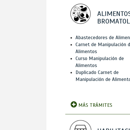
ALIMENTOS
BROMATOL
Abastecedores de Alimen
Carnet de Manipulación 
Alimentos
Curso Manipulación de
Alimentos
Duplicado Carnet de
Manipulación de Aliment
MÁS TRÁMITES