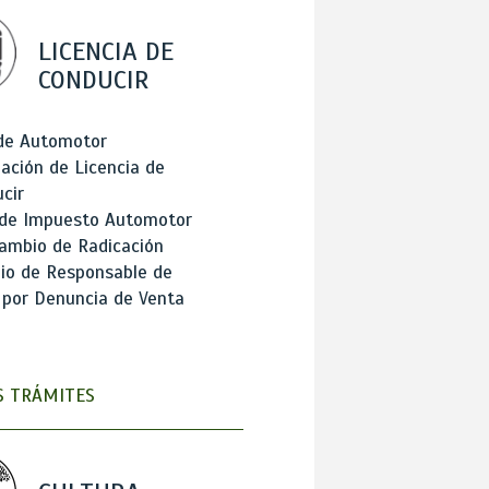
LICENCIA DE
CONDUCIR
 de Automotor
ación de Licencia de
cir
 de Impuesto Automotor
ambio de Radicación
io de Responsable de
 por Denuncia de Venta
 TRÁMITES