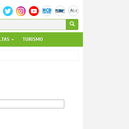
ULARIO
ALTAS
TURISMO
UEDA