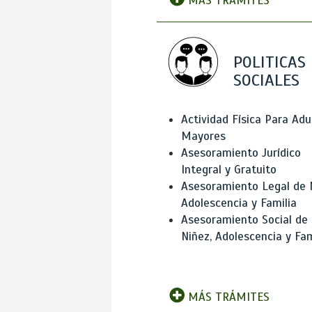
MÁS TRÁMITES
POLITICAS
SOCIALES
Actividad Física Para Adu
Mayores
Asesoramiento Jurídico
Integral y Gratuito
Asesoramiento Legal de 
Adolescencia y Familia
Asesoramiento Social de
Niñez, Adolescencia y Fam
MÁS TRÁMITES