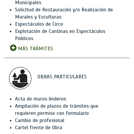
Municipales
Solicitud de Restauración y/o Realización de
Murales y Esculturas
Espectáculos de Circo
Explotación de Cantinas en Espectáculos
Públicos
MÁS TRÁMITES
OBRAS PARTICULARES
Acta de muros linderos
Ampliación de plazos de trámites que
requieren permiso con formulario
Cambio de profesional
Cartel frente de Obra