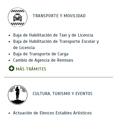
TRANSPORTE Y MOVILIDAD
Baja de Habilitación de Taxi y de Licencia
Baja de Habilitación de Transporte Escolar y
de Licencia
Baja de Transporte de Carga
Cambio de Agencia de Remises
MÁS TRÁMITES
CULTURA, TURISMO Y EVENTOS
Actuación de Elencos Estables Artísticos