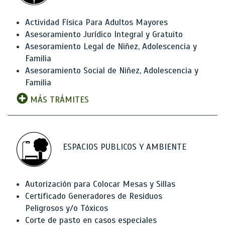
Actividad Física Para Adultos Mayores
Asesoramiento Jurídico Integral y Gratuito
Asesoramiento Legal de Niñez, Adolescencia y
Familia
Asesoramiento Social de Niñez, Adolescencia y
Familia
MÁS TRÁMITES
ESPACIOS PUBLICOS Y AMBIENTE
Autorización para Colocar Mesas y Sillas
Certificado Generadores de Residuos
Peligrosos y/o Tóxicos
Corte de pasto en casos especiales