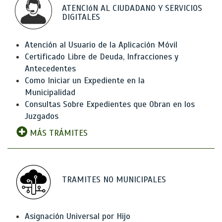
ATENCIóN AL CIUDADANO Y SERVICIOS
DIGITALES
Atención al Usuario de la Aplicación Móvil
Certificado Libre de Deuda, Infracciones y
Antecedentes
Como Iniciar un Expediente en la
Municipalidad
Consultas Sobre Expedientes que Obran en los
Juzgados
MÁS TRÁMITES
TRAMITES NO MUNICIPALES
Asignación Universal por Hijo