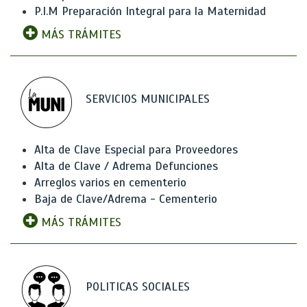
P.I.M Preparación Integral para la Maternidad
MÁS TRÁMITES
SERVICIOS MUNICIPALES
Alta de Clave Especial para Proveedores
Alta de Clave / Adrema Defunciones
Arreglos varios en cementerio
Baja de Clave/Adrema - Cementerio
MÁS TRÁMITES
POLITICAS SOCIALES