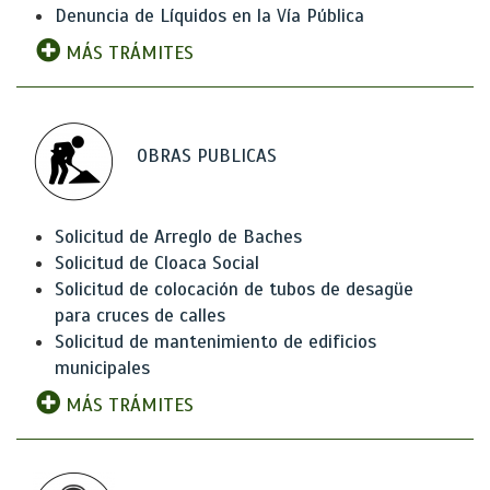
Denuncia de Líquidos en la Vía Pública
MÁS TRÁMITES
OBRAS PUBLICAS
Solicitud de Arreglo de Baches
Solicitud de Cloaca Social
Solicitud de colocación de tubos de desagüe
para cruces de calles
Solicitud de mantenimiento de edificios
municipales
MÁS TRÁMITES