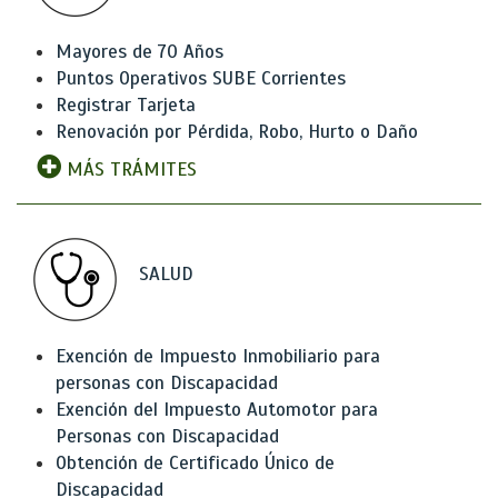
Mayores de 70 Años
Puntos Operativos SUBE Corrientes
Registrar Tarjeta
Renovación por Pérdida, Robo, Hurto o Daño
MÁS TRÁMITES
SALUD
Exención de Impuesto Inmobiliario para
personas con Discapacidad
Exención del Impuesto Automotor para
Personas con Discapacidad
Obtención de Certificado Único de
Discapacidad