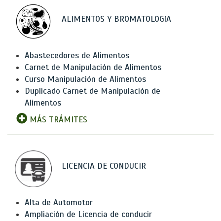
ALIMENTOS Y BROMATOLOGíA
Abastecedores de Alimentos
Carnet de Manipulación de Alimentos
Curso Manipulación de Alimentos
Duplicado Carnet de Manipulación de
Alimentos
MÁS TRÁMITES
LICENCIA DE CONDUCIR
Alta de Automotor
Ampliación de Licencia de conducir