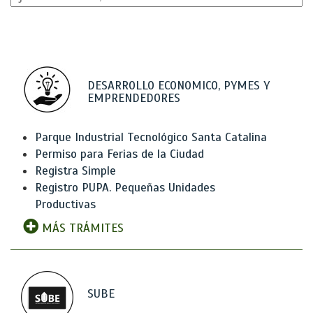
DESARROLLO ECONOMICO, PYMES Y
EMPRENDEDORES
Parque Industrial Tecnológico Santa Catalina
Permiso para Ferias de la Ciudad
Registra Simple
Registro PUPA. Pequeñas Unidades
Productivas
MÁS TRÁMITES
SUBE