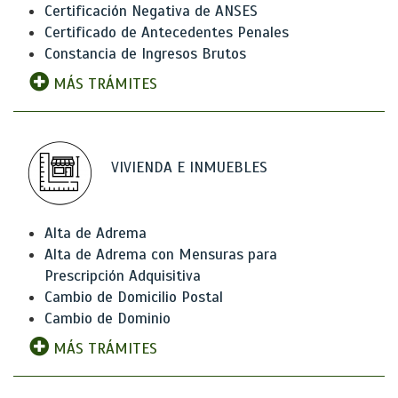
Certificación Negativa de ANSES
Certificado de Antecedentes Penales
Constancia de Ingresos Brutos
MÁS TRÁMITES
VIVIENDA E INMUEBLES
Alta de Adrema
Alta de Adrema con Mensuras para
Prescripción Adquisitiva
Cambio de Domicilio Postal
Cambio de Dominio
MÁS TRÁMITES