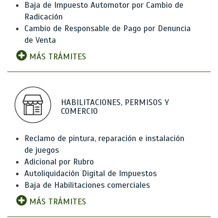
Baja de Impuesto Automotor por Cambio de
Radicación
Cambio de Responsable de Pago por Denuncia
de Venta
MÁS TRÁMITES
HABILITACIONES, PERMISOS Y
COMERCIO
Reclamo de pintura, reparación e instalación
de juegos
Adicional por Rubro
Autoliquidación Digital de Impuestos
Baja de Habilitaciones comerciales
MÁS TRÁMITES