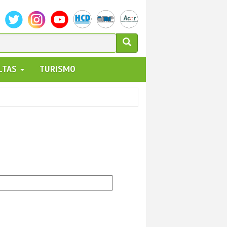
ULARIO
ALTAS
TURISMO
UEDA