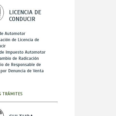
LICENCIA DE
CONDUCIR
 de Automotor
ación de Licencia de
cir
 de Impuesto Automotor
ambio de Radicación
io de Responsable de
 por Denuncia de Venta
 TRÁMITES