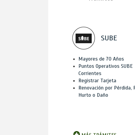
SUBE
Mayores de 70 Años
Puntos Operativos SUBE
Corrientes
Registrar Tarjeta
Renovación por Pérdida, 
Hurto o Daño