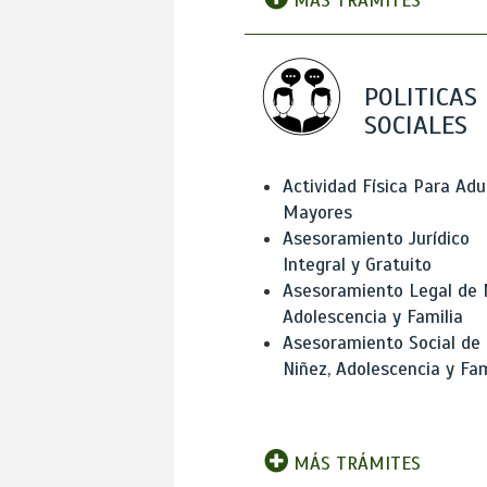
MÁS TRÁMITES
POLITICAS
SOCIALES
Actividad Física Para Adu
Mayores
Asesoramiento Jurídico
Integral y Gratuito
Asesoramiento Legal de 
Adolescencia y Familia
Asesoramiento Social de
Niñez, Adolescencia y Fam
MÁS TRÁMITES