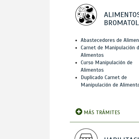
ALIMENTOS
BROMATOL
Abastecedores de Alimen
Carnet de Manipulación 
Alimentos
Curso Manipulación de
Alimentos
Duplicado Carnet de
Manipulación de Aliment
MÁS TRÁMITES