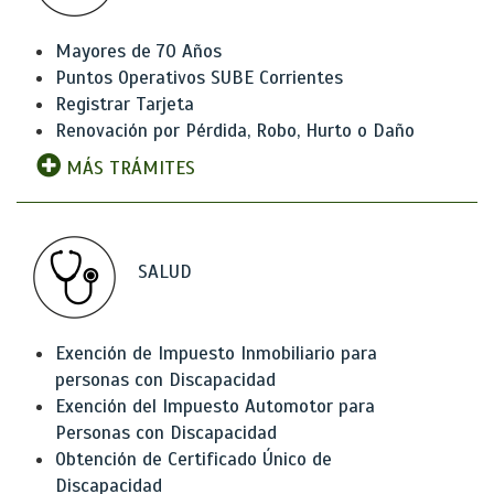
Mayores de 70 Años
Puntos Operativos SUBE Corrientes
Registrar Tarjeta
Renovación por Pérdida, Robo, Hurto o Daño
MÁS TRÁMITES
SALUD
Exención de Impuesto Inmobiliario para
personas con Discapacidad
Exención del Impuesto Automotor para
Personas con Discapacidad
Obtención de Certificado Único de
Discapacidad