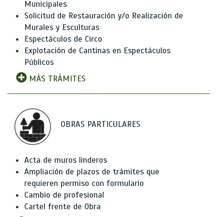
Municipales
Solicitud de Restauración y/o Realización de
Murales y Esculturas
Espectáculos de Circo
Explotación de Cantinas en Espectáculos
Públicos
MÁS TRÁMITES
OBRAS PARTICULARES
Acta de muros linderos
Ampliación de plazos de trámites que
requieren permiso con formulario
Cambio de profesional
Cartel frente de Obra