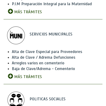
P.I.M Preparación Integral para la Maternidad
MÁS TRÁMITES
SERVICIOS MUNICIPALES
Alta de Clave Especial para Proveedores
Alta de Clave / Adrema Defunciones
Arreglos varios en cementerio
Baja de Clave/Adrema - Cementerio
MÁS TRÁMITES
POLITICAS SOCIALES