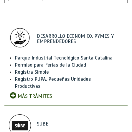
DESARROLLO ECONOMICO, PYMES Y
EMPRENDEDORES
Parque Industrial Tecnológico Santa Catalina
Permiso para Ferias de la Ciudad
Registra Simple
Registro PUPA. Pequeñas Unidades
Productivas
MÁS TRÁMITES
SUBE