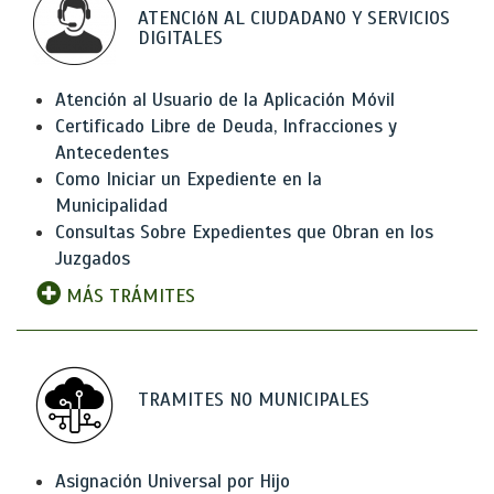
ATENCIóN AL CIUDADANO Y SERVICIOS
DIGITALES
Atención al Usuario de la Aplicación Móvil
Certificado Libre de Deuda, Infracciones y
Antecedentes
Como Iniciar un Expediente en la
Municipalidad
Consultas Sobre Expedientes que Obran en los
Juzgados
MÁS TRÁMITES
TRAMITES NO MUNICIPALES
Asignación Universal por Hijo