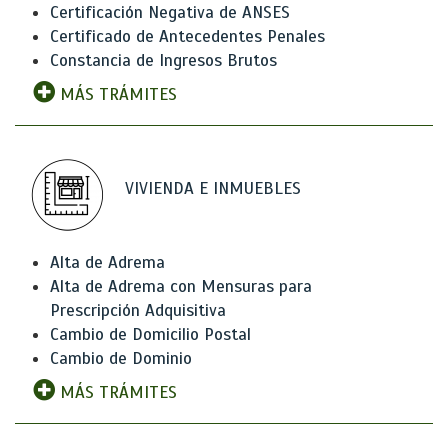
Certificación Negativa de ANSES
Certificado de Antecedentes Penales
Constancia de Ingresos Brutos
MÁS TRÁMITES
VIVIENDA E INMUEBLES
Alta de Adrema
Alta de Adrema con Mensuras para
Prescripción Adquisitiva
Cambio de Domicilio Postal
Cambio de Dominio
MÁS TRÁMITES