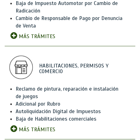
Baja de Impuesto Automotor por Cambio de
Radicación
Cambio de Responsable de Pago por Denuncia
de Venta
MÁS TRÁMITES
HABILITACIONES, PERMISOS Y
COMERCIO
Reclamo de pintura, reparación e instalación
de juegos
Adicional por Rubro
Autoliquidación Digital de Impuestos
Baja de Habilitaciones comerciales
MÁS TRÁMITES