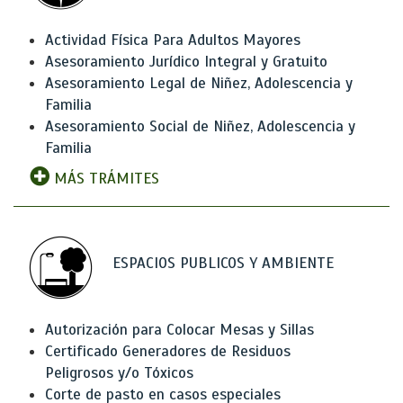
Actividad Física Para Adultos Mayores
Asesoramiento Jurídico Integral y Gratuito
Asesoramiento Legal de Niñez, Adolescencia y
Familia
Asesoramiento Social de Niñez, Adolescencia y
Familia
MÁS TRÁMITES
ESPACIOS PUBLICOS Y AMBIENTE
Autorización para Colocar Mesas y Sillas
Certificado Generadores de Residuos
Peligrosos y/o Tóxicos
Corte de pasto en casos especiales