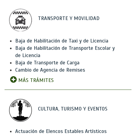
TRANSPORTE Y MOVILIDAD
Baja de Habilitación de Taxi y de Licencia
Baja de Habilitación de Transporte Escolar y
de Licencia
Baja de Transporte de Carga
Cambio de Agencia de Remises
MÁS TRÁMITES
CULTURA, TURISMO Y EVENTOS
Actuación de Elencos Estables Artísticos