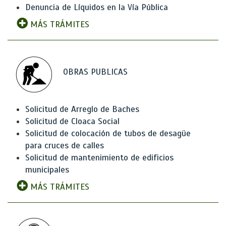
Denuncia de Líquidos en la Vía Pública
MÁS TRÁMITES
OBRAS PUBLICAS
Solicitud de Arreglo de Baches
Solicitud de Cloaca Social
Solicitud de colocación de tubos de desagüe
para cruces de calles
Solicitud de mantenimiento de edificios
municipales
MÁS TRÁMITES