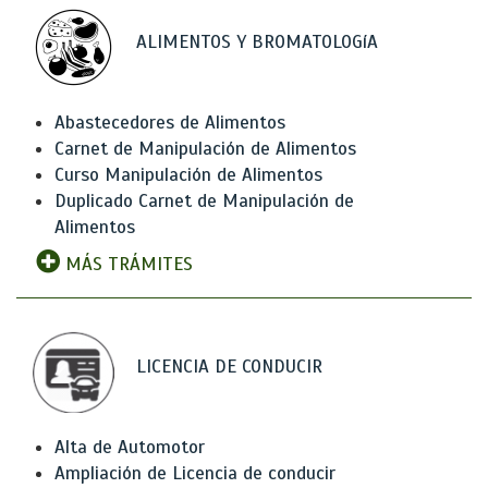
ALIMENTOS Y BROMATOLOGíA
Abastecedores de Alimentos
Carnet de Manipulación de Alimentos
Curso Manipulación de Alimentos
Duplicado Carnet de Manipulación de
Alimentos
MÁS TRÁMITES
LICENCIA DE CONDUCIR
Alta de Automotor
Ampliación de Licencia de conducir