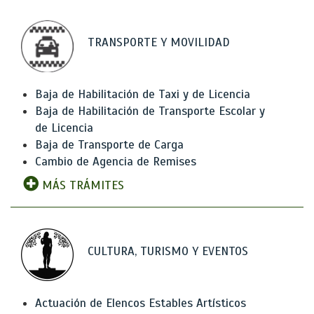
TRANSPORTE Y MOVILIDAD
Baja de Habilitación de Taxi y de Licencia
Baja de Habilitación de Transporte Escolar y
de Licencia
Baja de Transporte de Carga
Cambio de Agencia de Remises
MÁS TRÁMITES
CULTURA, TURISMO Y EVENTOS
Actuación de Elencos Estables Artísticos