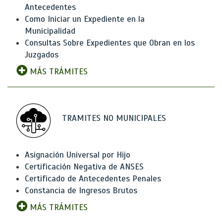
Antecedentes
Como Iniciar un Expediente en la
Municipalidad
Consultas Sobre Expedientes que Obran en los
Juzgados
MÁS TRÁMITES
TRAMITES NO MUNICIPALES
Asignación Universal por Hijo
Certificación Negativa de ANSES
Certificado de Antecedentes Penales
Constancia de Ingresos Brutos
MÁS TRÁMITES