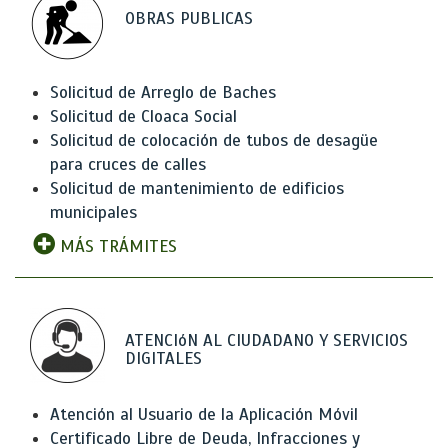
OBRAS PUBLICAS
Solicitud de Arreglo de Baches
Solicitud de Cloaca Social
Solicitud de colocación de tubos de desagüe
para cruces de calles
Solicitud de mantenimiento de edificios
municipales
MÁS TRÁMITES
ATENCIóN AL CIUDADANO Y SERVICIOS
DIGITALES
Atención al Usuario de la Aplicación Móvil
Certificado Libre de Deuda, Infracciones y