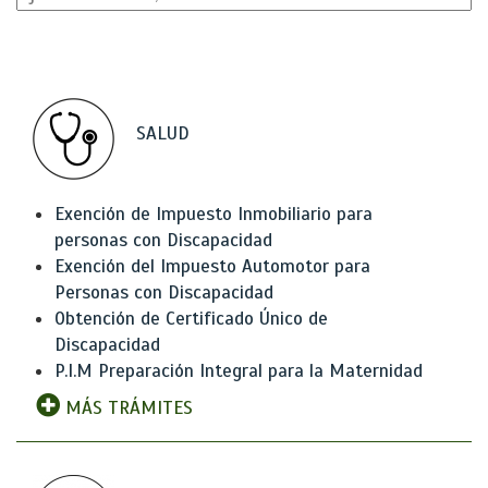
SALUD
Exención de Impuesto Inmobiliario para
personas con Discapacidad
Exención del Impuesto Automotor para
Personas con Discapacidad
Obtención de Certificado Único de
Discapacidad
P.I.M Preparación Integral para la Maternidad
MÁS TRÁMITES