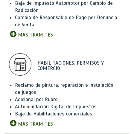
Baja de Impuesto Automotor por Cambio de
Radicación
Cambio de Responsable de Pago por Denuncia
de Venta
MÁS TRÁMITES
HABILITACIONES, PERMISOS Y
COMERCIO
Reclamo de pintura, reparación e instalación
de juegos
Adicional por Rubro
Autoliquidación Digital de Impuestos
Baja de Habilitaciones comerciales
MÁS TRÁMITES