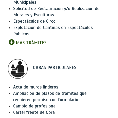
Municipales
Solicitud de Restauración y/o Realización de
Murales y Esculturas
Espectáculos de Circo
Explotación de Cantinas en Espectáculos
Públicos
MÁS TRÁMITES
OBRAS PARTICULARES
Acta de muros linderos
Ampliación de plazos de trámites que
requieren permiso con formulario
Cambio de profesional
Cartel frente de Obra