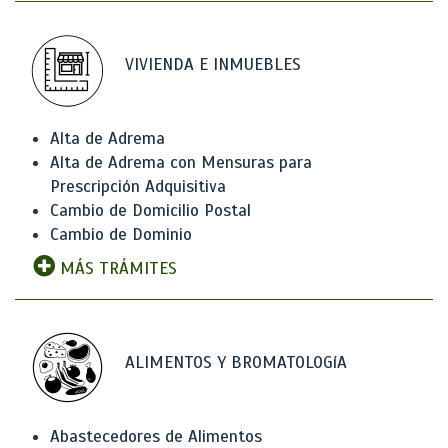
VIVIENDA E INMUEBLES
Alta de Adrema
Alta de Adrema con Mensuras para
Prescripción Adquisitiva
Cambio de Domicilio Postal
Cambio de Dominio
MÁS TRÁMITES
ALIMENTOS Y BROMATOLOGíA
Abastecedores de Alimentos