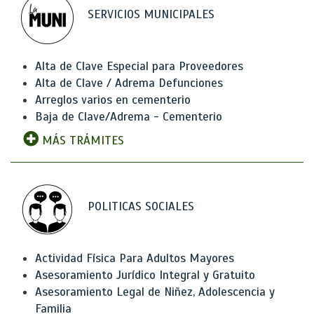
SERVICIOS MUNICIPALES
Alta de Clave Especial para Proveedores
Alta de Clave / Adrema Defunciones
Arreglos varios en cementerio
Baja de Clave/Adrema - Cementerio
MÁS TRÁMITES
POLITICAS SOCIALES
Actividad Física Para Adultos Mayores
Asesoramiento Jurídico Integral y Gratuito
Asesoramiento Legal de Niñez, Adolescencia y
Familia