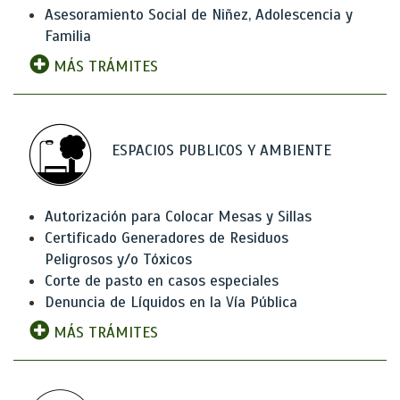
Asesoramiento Social de Niñez, Adolescencia y
Familia
MÁS TRÁMITES
ESPACIOS PUBLICOS Y AMBIENTE
Autorización para Colocar Mesas y Sillas
Certificado Generadores de Residuos
Peligrosos y/o Tóxicos
Corte de pasto en casos especiales
Denuncia de Líquidos en la Vía Pública
MÁS TRÁMITES