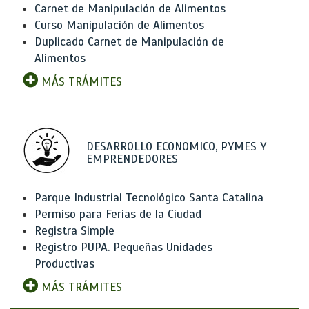
Carnet de Manipulación de Alimentos
Curso Manipulación de Alimentos
Duplicado Carnet de Manipulación de
Alimentos
MÁS TRÁMITES
DESARROLLO ECONOMICO, PYMES Y
EMPRENDEDORES
Parque Industrial Tecnológico Santa Catalina
Permiso para Ferias de la Ciudad
Registra Simple
Registro PUPA. Pequeñas Unidades
Productivas
MÁS TRÁMITES