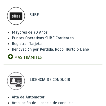
SUBE
Mayores de 70 Años
Puntos Operativos SUBE Corrientes
Registrar Tarjeta
Renovación por Pérdida, Robo, Hurto o Daño
MÁS TRÁMITES
LICENCIA DE CONDUCIR
Alta de Automotor
Ampliación de Licencia de conducir