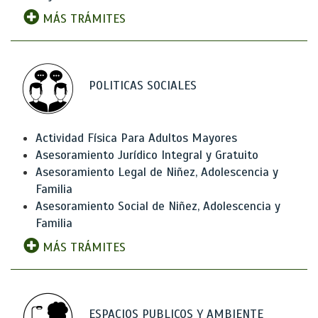
MÁS TRÁMITES
POLITICAS SOCIALES
Actividad Física Para Adultos Mayores
Asesoramiento Jurídico Integral y Gratuito
Asesoramiento Legal de Niñez, Adolescencia y
Familia
Asesoramiento Social de Niñez, Adolescencia y
Familia
MÁS TRÁMITES
ESPACIOS PUBLICOS Y AMBIENTE