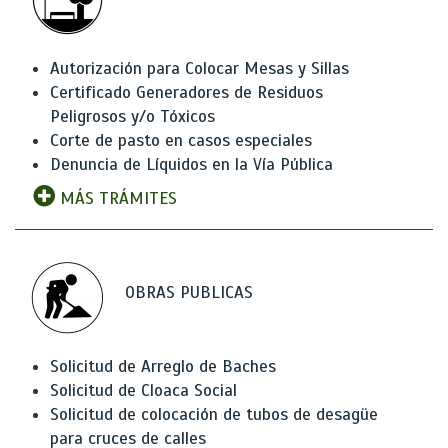
Autorización para Colocar Mesas y Sillas
Certificado Generadores de Residuos
Peligrosos y/o Tóxicos
Corte de pasto en casos especiales
Denuncia de Líquidos en la Vía Pública
MÁS TRÁMITES
OBRAS PUBLICAS
Solicitud de Arreglo de Baches
Solicitud de Cloaca Social
Solicitud de colocación de tubos de desagüe
para cruces de calles