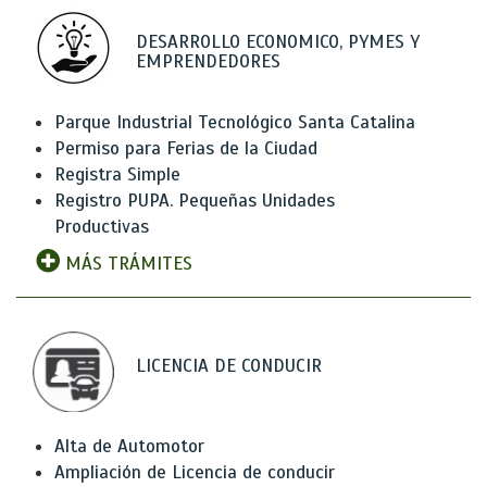
DESARROLLO ECONOMICO, PYMES Y
EMPRENDEDORES
Parque Industrial Tecnológico Santa Catalina
Permiso para Ferias de la Ciudad
Registra Simple
Registro PUPA. Pequeñas Unidades
Productivas
MÁS TRÁMITES
LICENCIA DE CONDUCIR
Alta de Automotor
Ampliación de Licencia de conducir