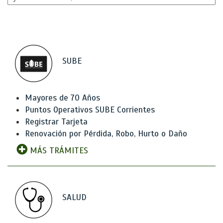
SUBE
Mayores de 70 Años
Puntos Operativos SUBE Corrientes
Registrar Tarjeta
Renovación por Pérdida, Robo, Hurto o Daño
MÁS TRÁMITES
SALUD