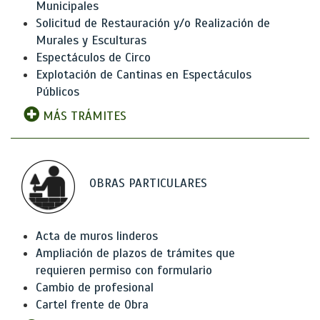
Municipales
Solicitud de Restauración y/o Realización de
Murales y Esculturas
Espectáculos de Circo
Explotación de Cantinas en Espectáculos
Públicos
MÁS TRÁMITES
OBRAS PARTICULARES
Acta de muros linderos
Ampliación de plazos de trámites que
requieren permiso con formulario
Cambio de profesional
Cartel frente de Obra