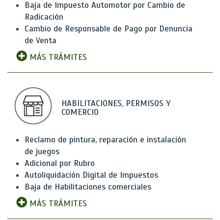
Baja de Impuesto Automotor por Cambio de
Radicación
Cambio de Responsable de Pago por Denuncia
de Venta
MÁS TRÁMITES
HABILITACIONES, PERMISOS Y
COMERCIO
Reclamo de pintura, reparación e instalación
de juegos
Adicional por Rubro
Autoliquidación Digital de Impuestos
Baja de Habilitaciones comerciales
MÁS TRÁMITES