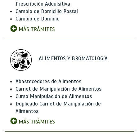
Prescripción Adquisitiva
Cambio de Domicilio Postal
Cambio de Dominio
MÁS TRÁMITES
ALIMENTOS Y BROMATOLOGíA
Abastecedores de Alimentos
Carnet de Manipulación de Alimentos
Curso Manipulación de Alimentos
Duplicado Carnet de Manipulación de
Alimentos
MÁS TRÁMITES