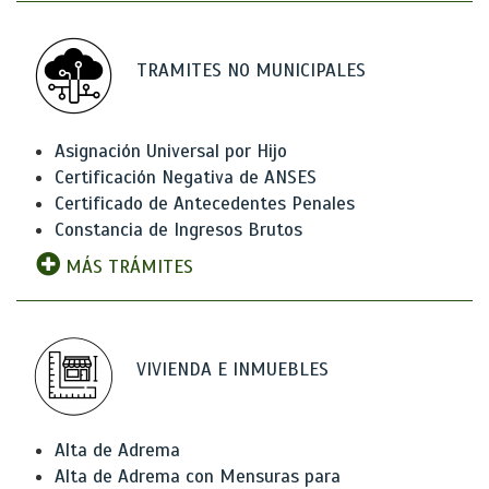
TRAMITES NO MUNICIPALES
Asignación Universal por Hijo
Certificación Negativa de ANSES
Certificado de Antecedentes Penales
Constancia de Ingresos Brutos
MÁS TRÁMITES
VIVIENDA E INMUEBLES
Alta de Adrema
Alta de Adrema con Mensuras para