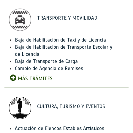
TRANSPORTE Y MOVILIDAD
Baja de Habilitación de Taxi y de Licencia
Baja de Habilitación de Transporte Escolar y
de Licencia
Baja de Transporte de Carga
Cambio de Agencia de Remises
MÁS TRÁMITES
CULTURA, TURISMO Y EVENTOS
Actuación de Elencos Estables Artísticos