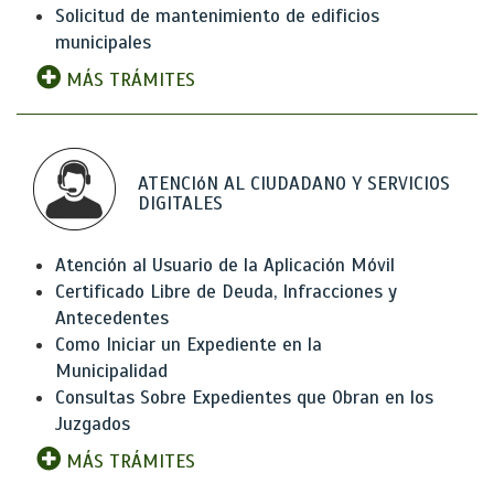
Solicitud de mantenimiento de edificios
municipales
MÁS TRÁMITES
ATENCIóN AL CIUDADANO Y SERVICIOS
DIGITALES
Atención al Usuario de la Aplicación Móvil
Certificado Libre de Deuda, Infracciones y
Antecedentes
Como Iniciar un Expediente en la
Municipalidad
Consultas Sobre Expedientes que Obran en los
Juzgados
MÁS TRÁMITES