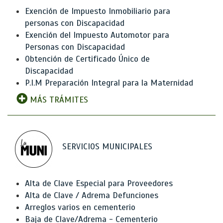
Exención de Impuesto Inmobiliario para
personas con Discapacidad
Exención del Impuesto Automotor para
Personas con Discapacidad
Obtención de Certificado Único de
Discapacidad
P.I.M Preparación Integral para la Maternidad
MÁS TRÁMITES
SERVICIOS MUNICIPALES
Alta de Clave Especial para Proveedores
Alta de Clave / Adrema Defunciones
Arreglos varios en cementerio
Baja de Clave/Adrema - Cementerio