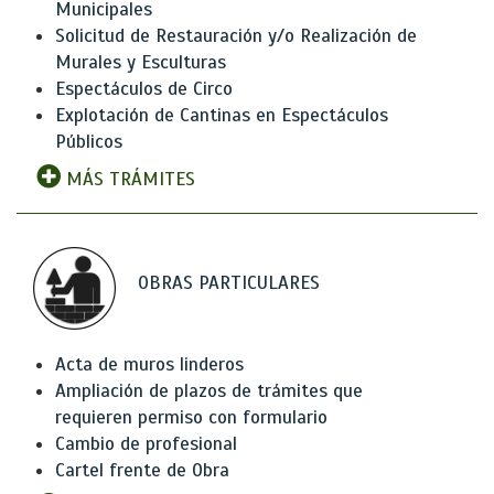
Municipales
Solicitud de Restauración y/o Realización de
Murales y Esculturas
Espectáculos de Circo
Explotación de Cantinas en Espectáculos
Públicos
MÁS TRÁMITES
OBRAS PARTICULARES
Acta de muros linderos
Ampliación de plazos de trámites que
requieren permiso con formulario
Cambio de profesional
Cartel frente de Obra