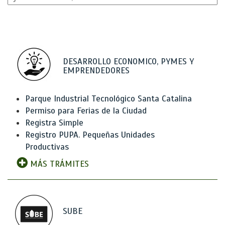
DESARROLLO ECONOMICO, PYMES Y
EMPRENDEDORES
Parque Industrial Tecnológico Santa Catalina
Permiso para Ferias de la Ciudad
Registra Simple
Registro PUPA. Pequeñas Unidades
Productivas
MÁS TRÁMITES
SUBE