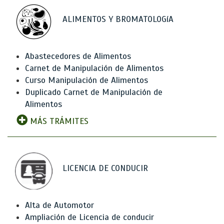
ALIMENTOS Y BROMATOLOGíA
Abastecedores de Alimentos
Carnet de Manipulación de Alimentos
Curso Manipulación de Alimentos
Duplicado Carnet de Manipulación de
Alimentos
MÁS TRÁMITES
LICENCIA DE CONDUCIR
Alta de Automotor
Ampliación de Licencia de conducir