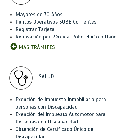
Mayores de 70 Años
Puntos Operativos SUBE Corrientes
Registrar Tarjeta
Renovación por Pérdida, Robo, Hurto o Daño
MÁS TRÁMITES
SALUD
Exención de Impuesto Inmobiliario para
personas con Discapacidad
Exención del Impuesto Automotor para
Personas con Discapacidad
Obtención de Certificado Único de
Discapacidad