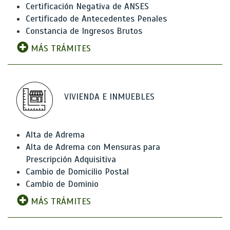
Certificación Negativa de ANSES
Certificado de Antecedentes Penales
Constancia de Ingresos Brutos
MÁS TRÁMITES
VIVIENDA E INMUEBLES
Alta de Adrema
Alta de Adrema con Mensuras para
Prescripción Adquisitiva
Cambio de Domicilio Postal
Cambio de Dominio
MÁS TRÁMITES