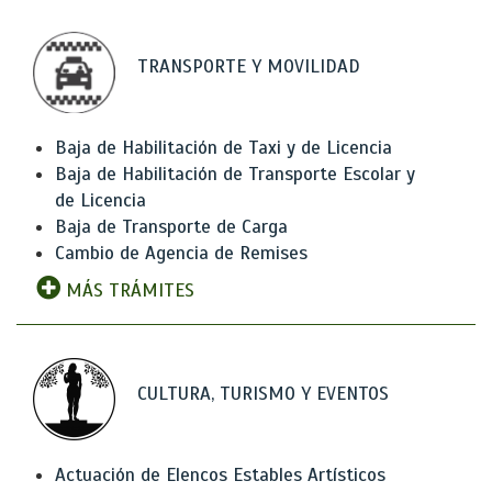
TRANSPORTE Y MOVILIDAD
Baja de Habilitación de Taxi y de Licencia
Baja de Habilitación de Transporte Escolar y
de Licencia
Baja de Transporte de Carga
Cambio de Agencia de Remises
MÁS TRÁMITES
CULTURA, TURISMO Y EVENTOS
Actuación de Elencos Estables Artísticos