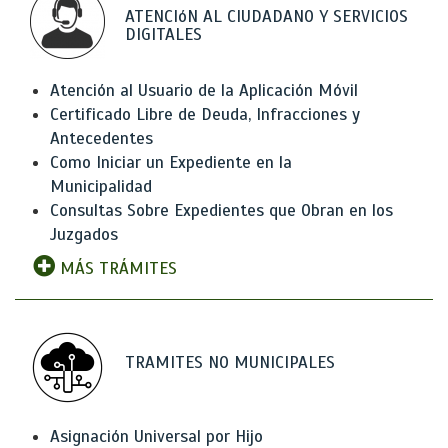
ATENCIóN AL CIUDADANO Y SERVICIOS
DIGITALES
Atención al Usuario de la Aplicación Móvil
Certificado Libre de Deuda, Infracciones y
Antecedentes
Como Iniciar un Expediente en la
Municipalidad
Consultas Sobre Expedientes que Obran en los
Juzgados
MÁS TRÁMITES
TRAMITES NO MUNICIPALES
Asignación Universal por Hijo