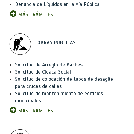
Denuncia de Líquidos en la Vía Pública
MÁS TRÁMITES
OBRAS PUBLICAS
Solicitud de Arreglo de Baches
Solicitud de Cloaca Social
Solicitud de colocación de tubos de desagüe
para cruces de calles
Solicitud de mantenimiento de edificios
municipales
MÁS TRÁMITES