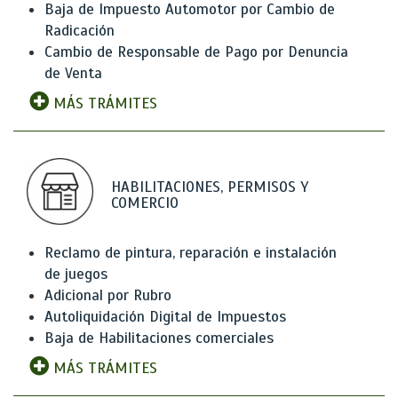
Baja de Impuesto Automotor por Cambio de
Radicación
Cambio de Responsable de Pago por Denuncia
de Venta
MÁS TRÁMITES
HABILITACIONES, PERMISOS Y
COMERCIO
Reclamo de pintura, reparación e instalación
de juegos
Adicional por Rubro
Autoliquidación Digital de Impuestos
Baja de Habilitaciones comerciales
MÁS TRÁMITES