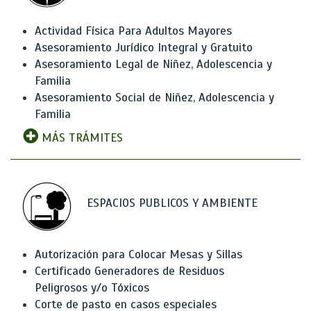
Actividad Física Para Adultos Mayores
Asesoramiento Jurídico Integral y Gratuito
Asesoramiento Legal de Niñez, Adolescencia y
Familia
Asesoramiento Social de Niñez, Adolescencia y
Familia
MÁS TRÁMITES
ESPACIOS PUBLICOS Y AMBIENTE
Autorización para Colocar Mesas y Sillas
Certificado Generadores de Residuos
Peligrosos y/o Tóxicos
Corte de pasto en casos especiales