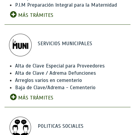
P.I.M Preparación Integral para la Maternidad
MÁS TRÁMITES
SERVICIOS MUNICIPALES
Alta de Clave Especial para Proveedores
Alta de Clave / Adrema Defunciones
Arreglos varios en cementerio
Baja de Clave/Adrema - Cementerio
MÁS TRÁMITES
POLITICAS SOCIALES