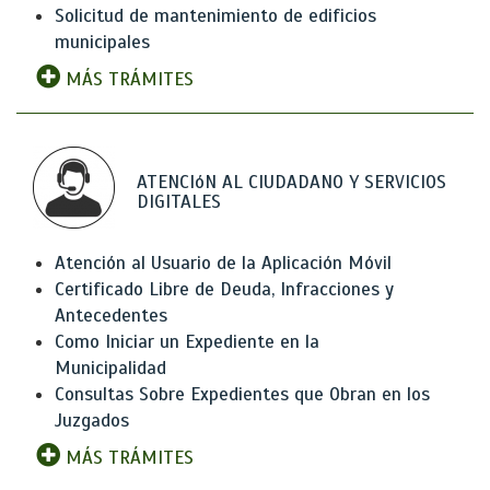
Solicitud de mantenimiento de edificios
municipales
MÁS TRÁMITES
ATENCIóN AL CIUDADANO Y SERVICIOS
DIGITALES
Atención al Usuario de la Aplicación Móvil
Certificado Libre de Deuda, Infracciones y
Antecedentes
Como Iniciar un Expediente en la
Municipalidad
Consultas Sobre Expedientes que Obran en los
Juzgados
MÁS TRÁMITES