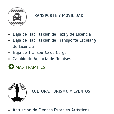
TRANSPORTE Y MOVILIDAD
Baja de Habilitación de Taxi y de Licencia
Baja de Habilitación de Transporte Escolar y
de Licencia
Baja de Transporte de Carga
Cambio de Agencia de Remises
MÁS TRÁMITES
CULTURA, TURISMO Y EVENTOS
Actuación de Elencos Estables Artísticos