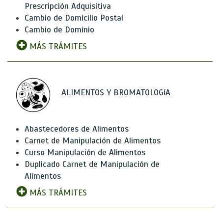
Prescripción Adquisitiva
Cambio de Domicilio Postal
Cambio de Dominio
MÁS TRÁMITES
ALIMENTOS Y BROMATOLOGíA
Abastecedores de Alimentos
Carnet de Manipulación de Alimentos
Curso Manipulación de Alimentos
Duplicado Carnet de Manipulación de
Alimentos
MÁS TRÁMITES