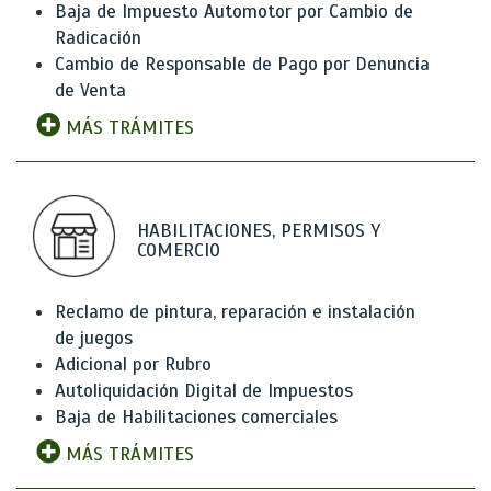
Baja de Impuesto Automotor por Cambio de
Radicación
Cambio de Responsable de Pago por Denuncia
de Venta
MÁS TRÁMITES
HABILITACIONES, PERMISOS Y
COMERCIO
Reclamo de pintura, reparación e instalación
de juegos
Adicional por Rubro
Autoliquidación Digital de Impuestos
Baja de Habilitaciones comerciales
MÁS TRÁMITES