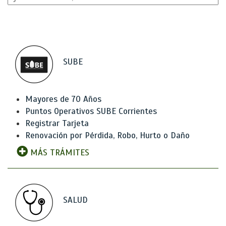
SUBE
Mayores de 70 Años
Puntos Operativos SUBE Corrientes
Registrar Tarjeta
Renovación por Pérdida, Robo, Hurto o Daño
MÁS TRÁMITES
SALUD