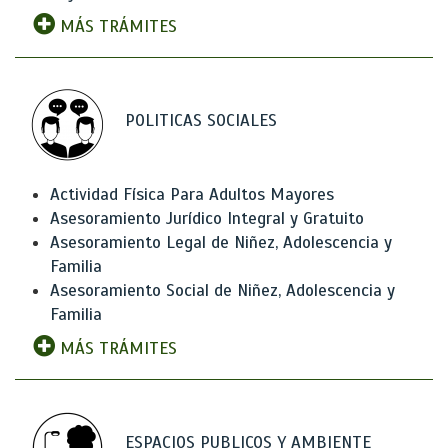
MÁS TRÁMITES
POLITICAS SOCIALES
Actividad Física Para Adultos Mayores
Asesoramiento Jurídico Integral y Gratuito
Asesoramiento Legal de Niñez, Adolescencia y
Familia
Asesoramiento Social de Niñez, Adolescencia y
Familia
MÁS TRÁMITES
ESPACIOS PUBLICOS Y AMBIENTE