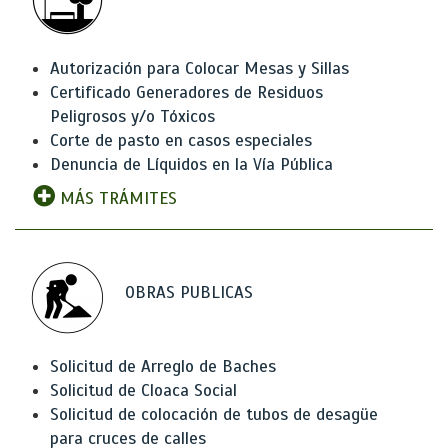
Autorización para Colocar Mesas y Sillas
Certificado Generadores de Residuos
Peligrosos y/o Tóxicos
Corte de pasto en casos especiales
Denuncia de Líquidos en la Vía Pública
MÁS TRÁMITES
OBRAS PUBLICAS
Solicitud de Arreglo de Baches
Solicitud de Cloaca Social
Solicitud de colocación de tubos de desagüe
para cruces de calles