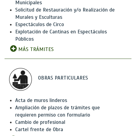
Municipales
Solicitud de Restauración y/o Realización de
Murales y Esculturas
Espectáculos de Circo
Explotación de Cantinas en Espectáculos
Públicos
MÁS TRÁMITES
OBRAS PARTICULARES
Acta de muros linderos
Ampliación de plazos de trámites que
requieren permiso con formulario
Cambio de profesional
Cartel frente de Obra