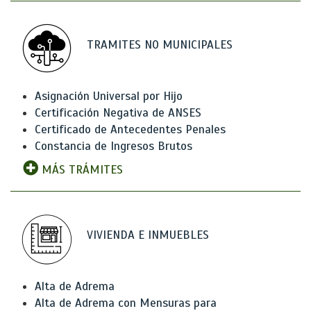
TRAMITES NO MUNICIPALES
Asignación Universal por Hijo
Certificación Negativa de ANSES
Certificado de Antecedentes Penales
Constancia de Ingresos Brutos
MÁS TRÁMITES
VIVIENDA E INMUEBLES
Alta de Adrema
Alta de Adrema con Mensuras para