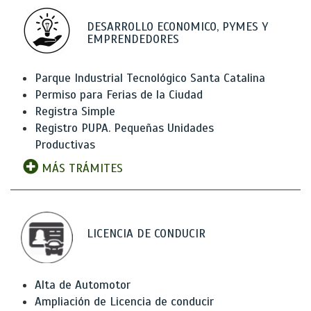
DESARROLLO ECONOMICO, PYMES Y
EMPRENDEDORES
Parque Industrial Tecnológico Santa Catalina
Permiso para Ferias de la Ciudad
Registra Simple
Registro PUPA. Pequeñas Unidades
Productivas
MÁS TRÁMITES
LICENCIA DE CONDUCIR
Alta de Automotor
Ampliación de Licencia de conducir