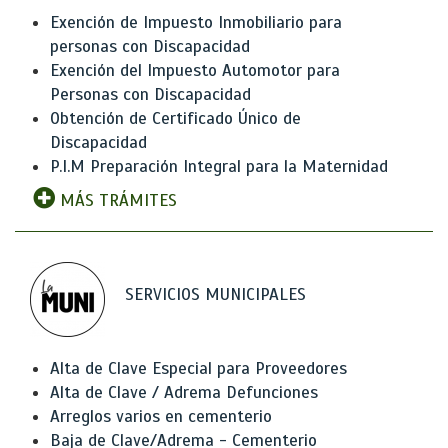
Exención de Impuesto Inmobiliario para
personas con Discapacidad
Exención del Impuesto Automotor para
Personas con Discapacidad
Obtención de Certificado Único de
Discapacidad
P.I.M Preparación Integral para la Maternidad
MÁS TRÁMITES
SERVICIOS MUNICIPALES
Alta de Clave Especial para Proveedores
Alta de Clave / Adrema Defunciones
Arreglos varios en cementerio
Baja de Clave/Adrema - Cementerio