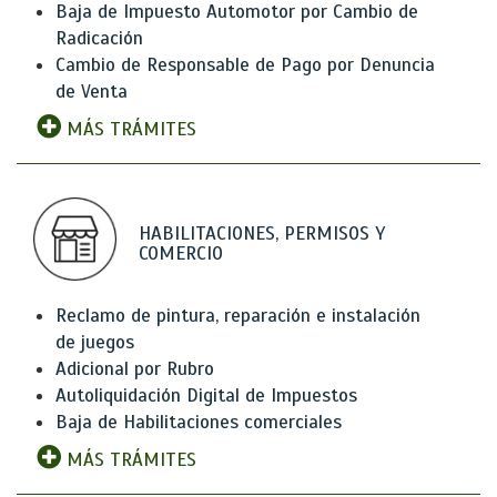
Baja de Impuesto Automotor por Cambio de
Radicación
Cambio de Responsable de Pago por Denuncia
de Venta
MÁS TRÁMITES
HABILITACIONES, PERMISOS Y
COMERCIO
Reclamo de pintura, reparación e instalación
de juegos
Adicional por Rubro
Autoliquidación Digital de Impuestos
Baja de Habilitaciones comerciales
MÁS TRÁMITES