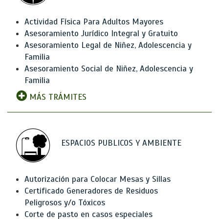
Actividad Física Para Adultos Mayores
Asesoramiento Jurídico Integral y Gratuito
Asesoramiento Legal de Niñez, Adolescencia y
Familia
Asesoramiento Social de Niñez, Adolescencia y
Familia
MÁS TRÁMITES
ESPACIOS PUBLICOS Y AMBIENTE
Autorización para Colocar Mesas y Sillas
Certificado Generadores de Residuos
Peligrosos y/o Tóxicos
Corte de pasto en casos especiales