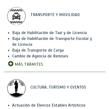
TRANSPORTE Y MOVILIDAD
Baja de Habilitación de Taxi y de Licencia
Baja de Habilitación de Transporte Escolar y
de Licencia
Baja de Transporte de Carga
Cambio de Agencia de Remises
MÁS TRÁMITES
CULTURA, TURISMO Y EVENTOS
Actuación de Elencos Estables Artísticos