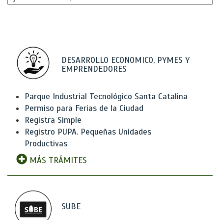
DESARROLLO ECONOMICO, PYMES Y
EMPRENDEDORES
Parque Industrial Tecnológico Santa Catalina
Permiso para Ferias de la Ciudad
Registra Simple
Registro PUPA. Pequeñas Unidades
Productivas
MÁS TRÁMITES
SUBE