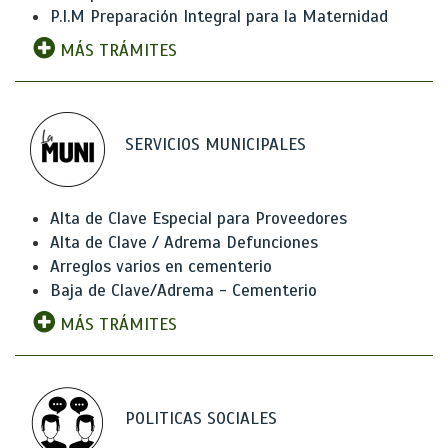
P.I.M Preparación Integral para la Maternidad
MÁS TRÁMITES
SERVICIOS MUNICIPALES
Alta de Clave Especial para Proveedores
Alta de Clave / Adrema Defunciones
Arreglos varios en cementerio
Baja de Clave/Adrema - Cementerio
MÁS TRÁMITES
POLITICAS SOCIALES