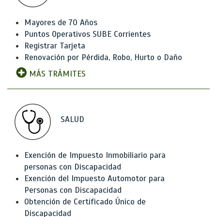
Mayores de 70 Años
Puntos Operativos SUBE Corrientes
Registrar Tarjeta
Renovación por Pérdida, Robo, Hurto o Daño
MÁS TRÁMITES
SALUD
Exención de Impuesto Inmobiliario para
personas con Discapacidad
Exención del Impuesto Automotor para
Personas con Discapacidad
Obtención de Certificado Único de
Discapacidad