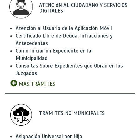
ATENCIóN AL CIUDADANO Y SERVICIOS
DIGITALES
Atención al Usuario de la Aplicación Móvil
Certificado Libre de Deuda, Infracciones y
Antecedentes
Como Iniciar un Expediente en la
Municipalidad
Consultas Sobre Expedientes que Obran en los
Juzgados
MÁS TRÁMITES
TRAMITES NO MUNICIPALES
Asignación Universal por Hijo