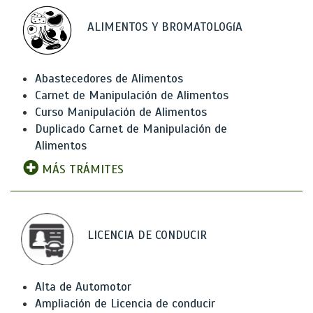
ALIMENTOS Y BROMATOLOGíA
Abastecedores de Alimentos
Carnet de Manipulación de Alimentos
Curso Manipulación de Alimentos
Duplicado Carnet de Manipulación de
Alimentos
MÁS TRÁMITES
LICENCIA DE CONDUCIR
Alta de Automotor
Ampliación de Licencia de conducir