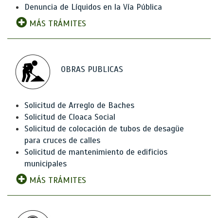
Denuncia de Líquidos en la Vía Pública
MÁS TRÁMITES
OBRAS PUBLICAS
Solicitud de Arreglo de Baches
Solicitud de Cloaca Social
Solicitud de colocación de tubos de desagüe
para cruces de calles
Solicitud de mantenimiento de edificios
municipales
MÁS TRÁMITES