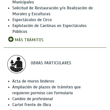
Municipales
Solicitud de Restauración y/o Realización de
Murales y Esculturas
Espectáculos de Circo
Explotación de Cantinas en Espectáculos
Públicos
MÁS TRÁMITES
OBRAS PARTICULARES
Acta de muros linderos
Ampliación de plazos de trámites que
requieren permiso con formulario
Cambio de profesional
Cartel frente de Obra