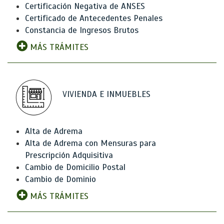
Certificación Negativa de ANSES
Certificado de Antecedentes Penales
Constancia de Ingresos Brutos
MÁS TRÁMITES
VIVIENDA E INMUEBLES
Alta de Adrema
Alta de Adrema con Mensuras para
Prescripción Adquisitiva
Cambio de Domicilio Postal
Cambio de Dominio
MÁS TRÁMITES