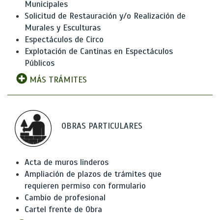
Municipales
Solicitud de Restauración y/o Realización de
Murales y Esculturas
Espectáculos de Circo
Explotación de Cantinas en Espectáculos
Públicos
MÁS TRÁMITES
OBRAS PARTICULARES
Acta de muros linderos
Ampliación de plazos de trámites que
requieren permiso con formulario
Cambio de profesional
Cartel frente de Obra