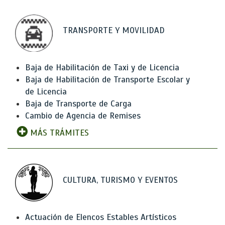
TRANSPORTE Y MOVILIDAD
Baja de Habilitación de Taxi y de Licencia
Baja de Habilitación de Transporte Escolar y
de Licencia
Baja de Transporte de Carga
Cambio de Agencia de Remises
MÁS TRÁMITES
CULTURA, TURISMO Y EVENTOS
Actuación de Elencos Estables Artísticos