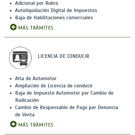
Adicional por Rubro
Autoliquidación Digital de Impuestos
Baja de Habilitaciones comerciales
MÁS TRÁMITES
LICENCIA DE CONDUCIR
Alta de Automotor
Ampliación de Licencia de conducir
Baja de Impuesto Automotor por Cambio de
Radicación
Cambio de Responsable de Pago por Denuncia
de Venta
MÁS TRÁMITES