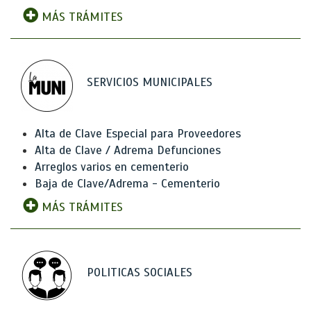
MÁS TRÁMITES
SERVICIOS MUNICIPALES
Alta de Clave Especial para Proveedores
Alta de Clave / Adrema Defunciones
Arreglos varios en cementerio
Baja de Clave/Adrema - Cementerio
MÁS TRÁMITES
POLITICAS SOCIALES