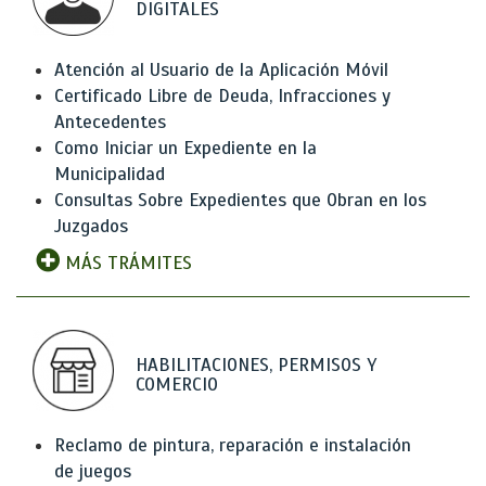
DIGITALES
Atención al Usuario de la Aplicación Móvil
Certificado Libre de Deuda, Infracciones y
Antecedentes
Como Iniciar un Expediente en la
Municipalidad
Consultas Sobre Expedientes que Obran en los
Juzgados
MÁS TRÁMITES
HABILITACIONES, PERMISOS Y
COMERCIO
Reclamo de pintura, reparación e instalación
de juegos