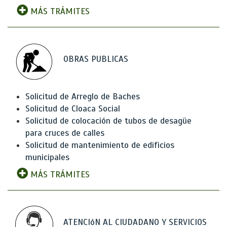
MÁS TRÁMITES
OBRAS PUBLICAS
Solicitud de Arreglo de Baches
Solicitud de Cloaca Social
Solicitud de colocación de tubos de desagüe
para cruces de calles
Solicitud de mantenimiento de edificios
municipales
MÁS TRÁMITES
ATENCIóN AL CIUDADANO Y SERVICIOS