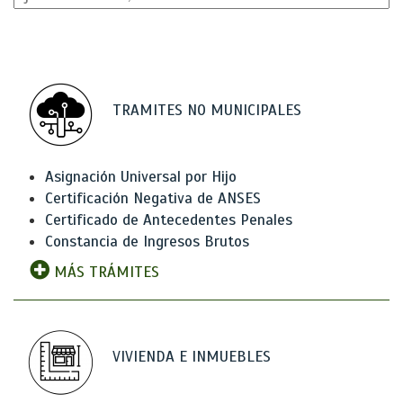
TRAMITES NO MUNICIPALES
Asignación Universal por Hijo
Certificación Negativa de ANSES
Certificado de Antecedentes Penales
Constancia de Ingresos Brutos
MÁS TRÁMITES
VIVIENDA E INMUEBLES