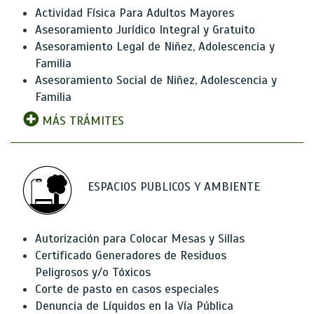
Actividad Física Para Adultos Mayores
Asesoramiento Jurídico Integral y Gratuito
Asesoramiento Legal de Niñez, Adolescencia y
Familia
Asesoramiento Social de Niñez, Adolescencia y
Familia
MÁS TRÁMITES
ESPACIOS PUBLICOS Y AMBIENTE
Autorización para Colocar Mesas y Sillas
Certificado Generadores de Residuos
Peligrosos y/o Tóxicos
Corte de pasto en casos especiales
Denuncia de Líquidos en la Vía Pública