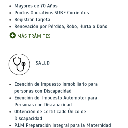
Mayores de 70 Años
Puntos Operativos SUBE Corrientes
Registrar Tarjeta
Renovación por Pérdida, Robo, Hurto o Daño
MÁS TRÁMITES
SALUD
Exención de Impuesto Inmobiliario para
personas con Discapacidad
Exención del Impuesto Automotor para
Personas con Discapacidad
Obtención de Certificado Único de
Discapacidad
P.I.M Preparación Integral para la Maternidad