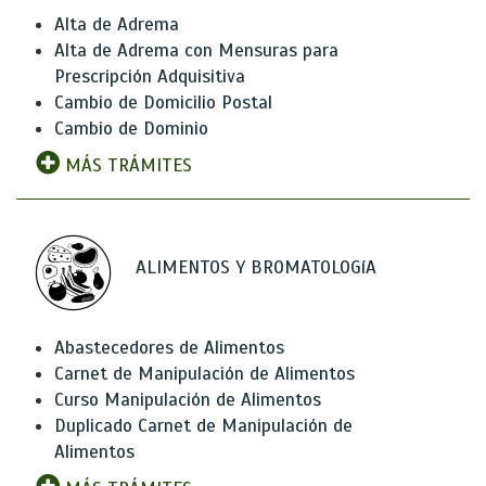
Alta de Adrema
Alta de Adrema con Mensuras para
Prescripción Adquisitiva
Cambio de Domicilio Postal
Cambio de Dominio
MÁS TRÁMITES
ALIMENTOS Y BROMATOLOGíA
Abastecedores de Alimentos
Carnet de Manipulación de Alimentos
Curso Manipulación de Alimentos
Duplicado Carnet de Manipulación de
Alimentos