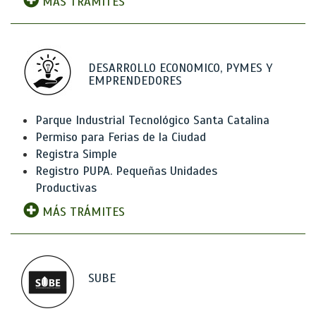
MÁS TRÁMITES
DESARROLLO ECONOMICO, PYMES Y
EMPRENDEDORES
Parque Industrial Tecnológico Santa Catalina
Permiso para Ferias de la Ciudad
Registra Simple
Registro PUPA. Pequeñas Unidades
Productivas
MÁS TRÁMITES
SUBE