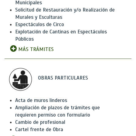
Municipales
Solicitud de Restauración y/o Realización de
Murales y Esculturas
Espectáculos de Circo
Explotación de Cantinas en Espectáculos
Públicos
MÁS TRÁMITES
OBRAS PARTICULARES
Acta de muros linderos
Ampliación de plazos de trámites que
requieren permiso con formulario
Cambio de profesional
Cartel frente de Obra