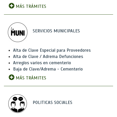
MÁS TRÁMITES
SERVICIOS MUNICIPALES
Alta de Clave Especial para Proveedores
Alta de Clave / Adrema Defunciones
Arreglos varios en cementerio
Baja de Clave/Adrema - Cementerio
MÁS TRÁMITES
POLITICAS SOCIALES