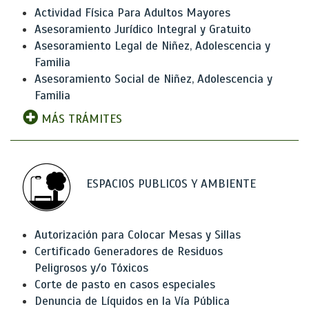
Actividad Física Para Adultos Mayores
Asesoramiento Jurídico Integral y Gratuito
Asesoramiento Legal de Niñez, Adolescencia y
Familia
Asesoramiento Social de Niñez, Adolescencia y
Familia
MÁS TRÁMITES
ESPACIOS PUBLICOS Y AMBIENTE
Autorización para Colocar Mesas y Sillas
Certificado Generadores de Residuos
Peligrosos y/o Tóxicos
Corte de pasto en casos especiales
Denuncia de Líquidos en la Vía Pública