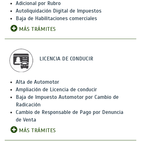
Adicional por Rubro
Autoliquidación Digital de Impuestos
Baja de Habilitaciones comerciales
MÁS TRÁMITES
LICENCIA DE CONDUCIR
Alta de Automotor
Ampliación de Licencia de conducir
Baja de Impuesto Automotor por Cambio de
Radicación
Cambio de Responsable de Pago por Denuncia
de Venta
MÁS TRÁMITES