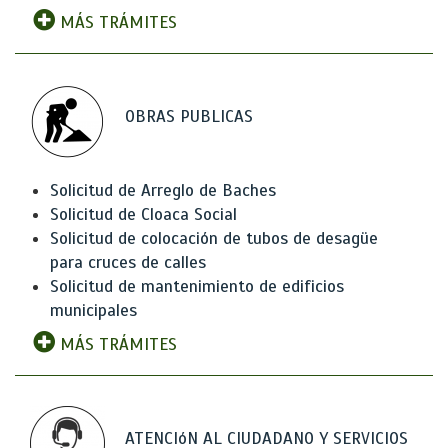
MÁS TRÁMITES
OBRAS PUBLICAS
Solicitud de Arreglo de Baches
Solicitud de Cloaca Social
Solicitud de colocación de tubos de desagüe
para cruces de calles
Solicitud de mantenimiento de edificios
municipales
MÁS TRÁMITES
ATENCIóN AL CIUDADANO Y SERVICIOS