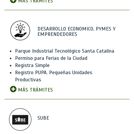
MÁS TRÁMITES
DESARROLLO ECONOMICO, PYMES Y
EMPRENDEDORES
Parque Industrial Tecnológico Santa Catalina
Permiso para Ferias de la Ciudad
Registra Simple
Registro PUPA. Pequeñas Unidades
Productivas
MÁS TRÁMITES
SUBE