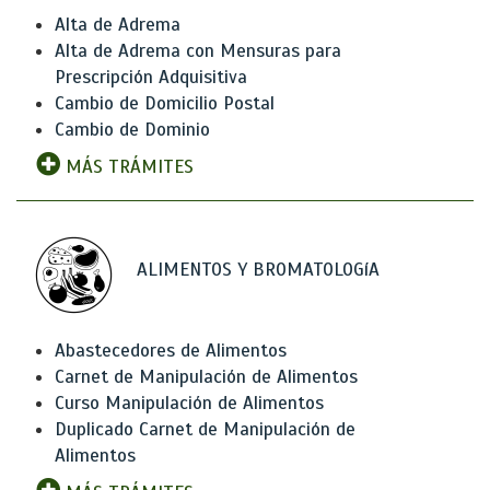
Alta de Adrema
Alta de Adrema con Mensuras para
Prescripción Adquisitiva
Cambio de Domicilio Postal
Cambio de Dominio
MÁS TRÁMITES
ALIMENTOS Y BROMATOLOGíA
Abastecedores de Alimentos
Carnet de Manipulación de Alimentos
Curso Manipulación de Alimentos
Duplicado Carnet de Manipulación de
Alimentos