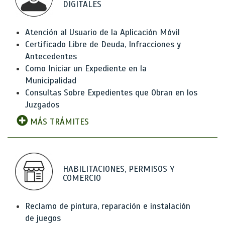
DIGITALES
Atención al Usuario de la Aplicación Móvil
Certificado Libre de Deuda, Infracciones y
Antecedentes
Como Iniciar un Expediente en la
Municipalidad
Consultas Sobre Expedientes que Obran en los
Juzgados
MÁS TRÁMITES
HABILITACIONES, PERMISOS Y
COMERCIO
Reclamo de pintura, reparación e instalación
de juegos