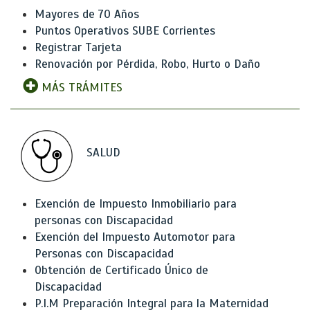
Mayores de 70 Años
Puntos Operativos SUBE Corrientes
Registrar Tarjeta
Renovación por Pérdida, Robo, Hurto o Daño
MÁS TRÁMITES
SALUD
Exención de Impuesto Inmobiliario para
personas con Discapacidad
Exención del Impuesto Automotor para
Personas con Discapacidad
Obtención de Certificado Único de
Discapacidad
P.I.M Preparación Integral para la Maternidad