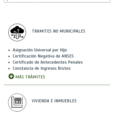
TRAMITES NO MUNICIPALES
Asignación Universal por Hijo
Certificación Negativa de ANSES
Certificado de Antecedentes Penales
Constancia de Ingresos Brutos
MÁS TRÁMITES
VIVIENDA E INMUEBLES