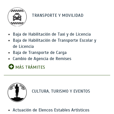
TRANSPORTE Y MOVILIDAD
Baja de Habilitación de Taxi y de Licencia
Baja de Habilitación de Transporte Escolar y
de Licencia
Baja de Transporte de Carga
Cambio de Agencia de Remises
MÁS TRÁMITES
CULTURA, TURISMO Y EVENTOS
Actuación de Elencos Estables Artísticos