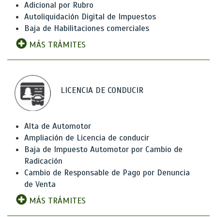
Adicional por Rubro
Autoliquidación Digital de Impuestos
Baja de Habilitaciones comerciales
MÁS TRÁMITES
LICENCIA DE CONDUCIR
Alta de Automotor
Ampliación de Licencia de conducir
Baja de Impuesto Automotor por Cambio de
Radicación
Cambio de Responsable de Pago por Denuncia
de Venta
MÁS TRÁMITES