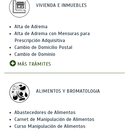
VIVIENDA E INMUEBLES
Alta de Adrema
Alta de Adrema con Mensuras para
Prescripción Adquisitiva
Cambio de Domicilio Postal
Cambio de Dominio
MÁS TRÁMITES
ALIMENTOS Y BROMATOLOGíA
Abastecedores de Alimentos
Carnet de Manipulación de Alimentos
Curso Manipulación de Alimentos