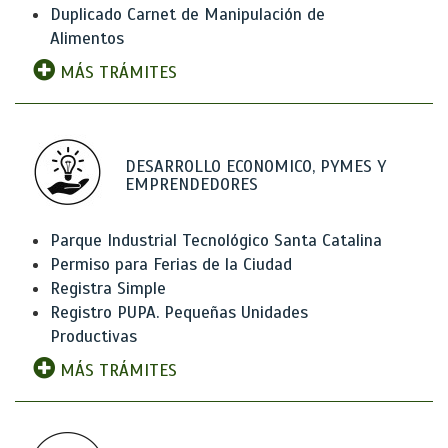
Duplicado Carnet de Manipulación de
Alimentos
MÁS TRÁMITES
DESARROLLO ECONOMICO, PYMES Y
EMPRENDEDORES
Parque Industrial Tecnológico Santa Catalina
Permiso para Ferias de la Ciudad
Registra Simple
Registro PUPA. Pequeñas Unidades
Productivas
MÁS TRÁMITES