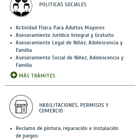
POLITICAS SOCIALES
Actividad Física Para Adultos Mayores
Asesoramiento Jurídico Integral y Gratuito
Asesoramiento Legal de Niñez, Adolescencia y
Familia
Asesoramiento Social de Niñez, Adolescencia y
Familia
MÁS TRÁMITES
HABILITACIONES, PERMISOS Y
COMERCIO
Reclamo de pintura, reparación e instalación
de juegos