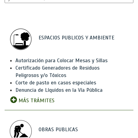
ESPACIOS PUBLICOS Y AMBIENTE
Autorización para Colocar Mesas y Sillas
Certificado Generadores de Residuos
Peligrosos y/o Tóxicos
Corte de pasto en casos especiales
Denuncia de Líquidos en la Vía Pública
MÁS TRÁMITES
OBRAS PUBLICAS