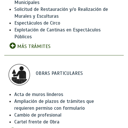
Municipales
Solicitud de Restauración y/o Realización de
Murales y Esculturas
Espectáculos de Circo
Explotación de Cantinas en Espectáculos
Públicos
MÁS TRÁMITES
OBRAS PARTICULARES
Acta de muros linderos
Ampliación de plazos de trámites que
requieren permiso con formulario
Cambio de profesional
Cartel frente de Obra