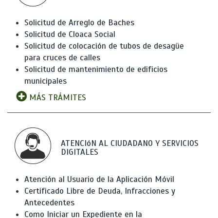
Solicitud de Arreglo de Baches
Solicitud de Cloaca Social
Solicitud de colocación de tubos de desagüe
para cruces de calles
Solicitud de mantenimiento de edificios
municipales
MÁS TRÁMITES
ATENCIóN AL CIUDADANO Y SERVICIOS
DIGITALES
Atención al Usuario de la Aplicación Móvil
Certificado Libre de Deuda, Infracciones y
Antecedentes
Como Iniciar un Expediente en la