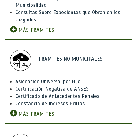
Municipalidad
Consultas Sobre Expedientes que Obran en los
Juzgados
MÁS TRÁMITES
TRAMITES NO MUNICIPALES
Asignación Universal por Hijo
Certificación Negativa de ANSES
Certificado de Antecedentes Penales
Constancia de Ingresos Brutos
MÁS TRÁMITES