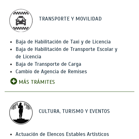
TRANSPORTE Y MOVILIDAD
Baja de Habilitación de Taxi y de Licencia
Baja de Habilitación de Transporte Escolar y
de Licencia
Baja de Transporte de Carga
Cambio de Agencia de Remises
MÁS TRÁMITES
CULTURA, TURISMO Y EVENTOS
Actuación de Elencos Estables Artísticos