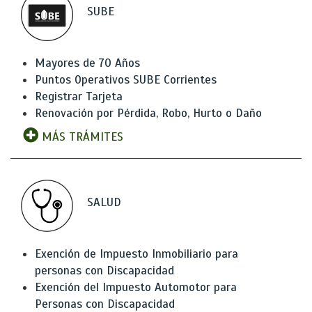
SUBE
Mayores de 70 Años
Puntos Operativos SUBE Corrientes
Registrar Tarjeta
Renovación por Pérdida, Robo, Hurto o Daño
MÁS TRÁMITES
SALUD
Exención de Impuesto Inmobiliario para
personas con Discapacidad
Exención del Impuesto Automotor para
Personas con Discapacidad