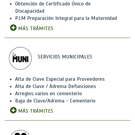
Obtención de Certificado Único de
Discapacidad
P.I.M Preparación Integral para la Maternidad
MÁS TRÁMITES
SERVICIOS MUNICIPALES
Alta de Clave Especial para Proveedores
Alta de Clave / Adrema Defunciones
Arreglos varios en cementerio
Baja de Clave/Adrema - Cementerio
MÁS TRÁMITES