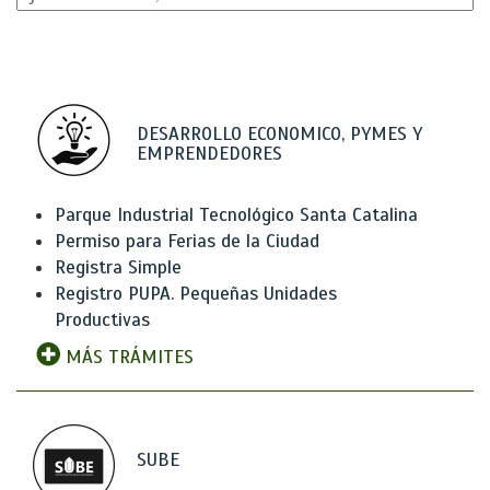
DESARROLLO ECONOMICO, PYMES Y
EMPRENDEDORES
Parque Industrial Tecnológico Santa Catalina
Permiso para Ferias de la Ciudad
Registra Simple
Registro PUPA. Pequeñas Unidades
Productivas
MÁS TRÁMITES
SUBE