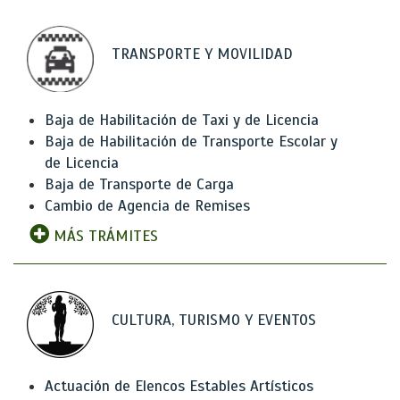
TRANSPORTE Y MOVILIDAD
Baja de Habilitación de Taxi y de Licencia
Baja de Habilitación de Transporte Escolar y
de Licencia
Baja de Transporte de Carga
Cambio de Agencia de Remises
MÁS TRÁMITES
CULTURA, TURISMO Y EVENTOS
Actuación de Elencos Estables Artísticos