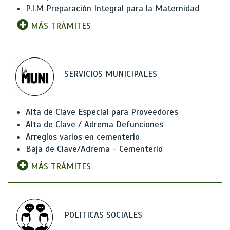
P.I.M Preparación Integral para la Maternidad
MÁS TRÁMITES
SERVICIOS MUNICIPALES
Alta de Clave Especial para Proveedores
Alta de Clave / Adrema Defunciones
Arreglos varios en cementerio
Baja de Clave/Adrema - Cementerio
MÁS TRÁMITES
POLITICAS SOCIALES