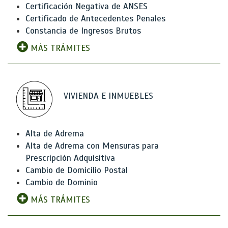
Certificación Negativa de ANSES
Certificado de Antecedentes Penales
Constancia de Ingresos Brutos
MÁS TRÁMITES
VIVIENDA E INMUEBLES
Alta de Adrema
Alta de Adrema con Mensuras para
Prescripción Adquisitiva
Cambio de Domicilio Postal
Cambio de Dominio
MÁS TRÁMITES