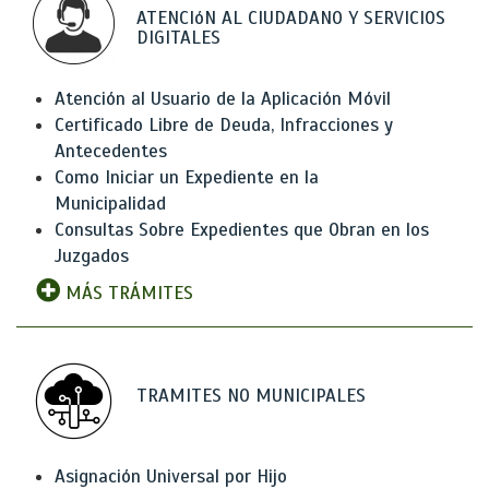
ATENCIóN AL CIUDADANO Y SERVICIOS
DIGITALES
Atención al Usuario de la Aplicación Móvil
Certificado Libre de Deuda, Infracciones y
Antecedentes
Como Iniciar un Expediente en la
Municipalidad
Consultas Sobre Expedientes que Obran en los
Juzgados
MÁS TRÁMITES
TRAMITES NO MUNICIPALES
Asignación Universal por Hijo