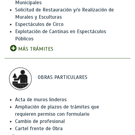
Municipales
Solicitud de Restauración y/o Realización de
Murales y Esculturas
Espectáculos de Circo
Explotación de Cantinas en Espectáculos
Públicos
MÁS TRÁMITES
OBRAS PARTICULARES
Acta de muros linderos
Ampliación de plazos de trámites que
requieren permiso con formulario
Cambio de profesional
Cartel frente de Obra