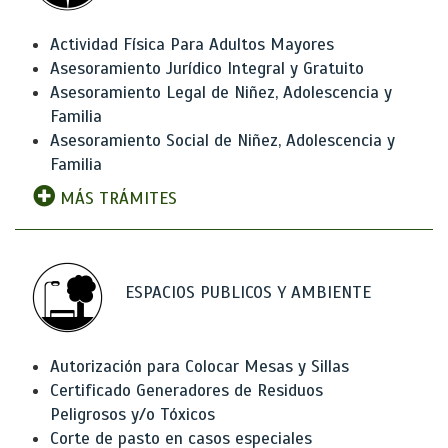
Actividad Física Para Adultos Mayores
Asesoramiento Jurídico Integral y Gratuito
Asesoramiento Legal de Niñez, Adolescencia y
Familia
Asesoramiento Social de Niñez, Adolescencia y
Familia
MÁS TRÁMITES
ESPACIOS PUBLICOS Y AMBIENTE
Autorización para Colocar Mesas y Sillas
Certificado Generadores de Residuos
Peligrosos y/o Tóxicos
Corte de pasto en casos especiales