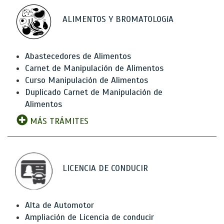
ALIMENTOS Y BROMATOLOGíA
Abastecedores de Alimentos
Carnet de Manipulación de Alimentos
Curso Manipulación de Alimentos
Duplicado Carnet de Manipulación de
Alimentos
MÁS TRÁMITES
LICENCIA DE CONDUCIR
Alta de Automotor
Ampliación de Licencia de conducir