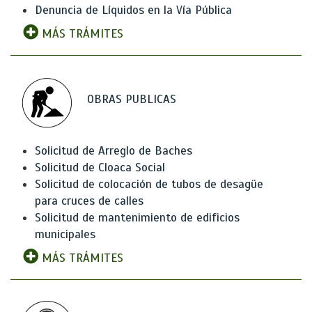
Denuncia de Líquidos en la Vía Pública
MÁS TRÁMITES
OBRAS PUBLICAS
Solicitud de Arreglo de Baches
Solicitud de Cloaca Social
Solicitud de colocación de tubos de desagüe
para cruces de calles
Solicitud de mantenimiento de edificios
municipales
MÁS TRÁMITES