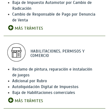
Baja de Impuesto Automotor por Cambio de
Radicación
Cambio de Responsable de Pago por Denuncia
de Venta
MÁS TRÁMITES
HABILITACIONES, PERMISOS Y
COMERCIO
Reclamo de pintura, reparación e instalación
de juegos
Adicional por Rubro
Autoliquidación Digital de Impuestos
Baja de Habilitaciones comerciales
MÁS TRÁMITES