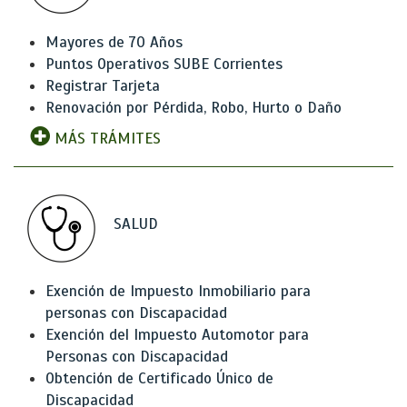
Mayores de 70 Años
Puntos Operativos SUBE Corrientes
Registrar Tarjeta
Renovación por Pérdida, Robo, Hurto o Daño
MÁS TRÁMITES
SALUD
Exención de Impuesto Inmobiliario para
personas con Discapacidad
Exención del Impuesto Automotor para
Personas con Discapacidad
Obtención de Certificado Único de
Discapacidad