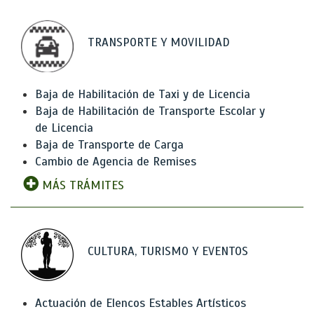
TRANSPORTE Y MOVILIDAD
Baja de Habilitación de Taxi y de Licencia
Baja de Habilitación de Transporte Escolar y
de Licencia
Baja de Transporte de Carga
Cambio de Agencia de Remises
MÁS TRÁMITES
CULTURA, TURISMO Y EVENTOS
Actuación de Elencos Estables Artísticos