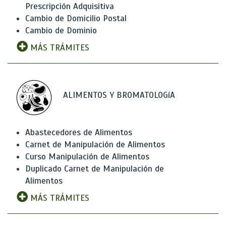
Prescripción Adquisitiva
Cambio de Domicilio Postal
Cambio de Dominio
MÁS TRÁMITES
ALIMENTOS Y BROMATOLOGíA
Abastecedores de Alimentos
Carnet de Manipulación de Alimentos
Curso Manipulación de Alimentos
Duplicado Carnet de Manipulación de
Alimentos
MÁS TRÁMITES