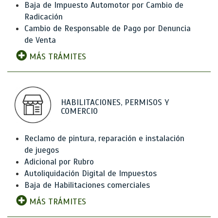
Baja de Impuesto Automotor por Cambio de
Radicación
Cambio de Responsable de Pago por Denuncia
de Venta
MÁS TRÁMITES
HABILITACIONES, PERMISOS Y
COMERCIO
Reclamo de pintura, reparación e instalación
de juegos
Adicional por Rubro
Autoliquidación Digital de Impuestos
Baja de Habilitaciones comerciales
MÁS TRÁMITES