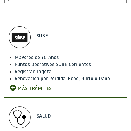
SUBE
Mayores de 70 Años
Puntos Operativos SUBE Corrientes
Registrar Tarjeta
Renovación por Pérdida, Robo, Hurto o Daño
MÁS TRÁMITES
SALUD