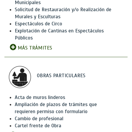
Municipales
Solicitud de Restauración y/o Realización de
Murales y Esculturas
Espectáculos de Circo
Explotación de Cantinas en Espectáculos
Públicos
MÁS TRÁMITES
OBRAS PARTICULARES
Acta de muros linderos
Ampliación de plazos de trámites que
requieren permiso con formulario
Cambio de profesional
Cartel frente de Obra