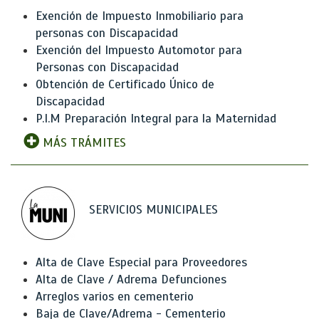
Exención de Impuesto Inmobiliario para
personas con Discapacidad
Exención del Impuesto Automotor para
Personas con Discapacidad
Obtención de Certificado Único de
Discapacidad
P.I.M Preparación Integral para la Maternidad
MÁS TRÁMITES
SERVICIOS MUNICIPALES
Alta de Clave Especial para Proveedores
Alta de Clave / Adrema Defunciones
Arreglos varios en cementerio
Baja de Clave/Adrema - Cementerio