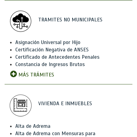
TRAMITES NO MUNICIPALES
Asignación Universal por Hijo
Certificación Negativa de ANSES
Certificado de Antecedentes Penales
Constancia de Ingresos Brutos
MÁS TRÁMITES
VIVIENDA E INMUEBLES
Alta de Adrema
Alta de Adrema con Mensuras para