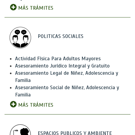
MÁS TRÁMITES
POLITICAS SOCIALES
Actividad Física Para Adultos Mayores
Asesoramiento Jurídico Integral y Gratuito
Asesoramiento Legal de Niñez, Adolescencia y
Familia
Asesoramiento Social de Niñez, Adolescencia y
Familia
MÁS TRÁMITES
ESPACIOS PUBLICOS Y AMBIENTE