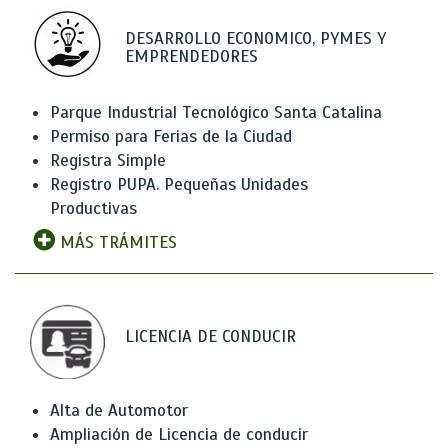
DESARROLLO ECONOMICO, PYMES Y
EMPRENDEDORES
Parque Industrial Tecnológico Santa Catalina
Permiso para Ferias de la Ciudad
Registra Simple
Registro PUPA. Pequeñas Unidades
Productivas
MÁS TRÁMITES
LICENCIA DE CONDUCIR
Alta de Automotor
Ampliación de Licencia de conducir