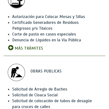
Autorización para Colocar Mesas y Sillas
Certificado Generadores de Residuos
Peligrosos y/o Tóxicos
Corte de pasto en casos especiales
Denuncia de Líquidos en la Vía Pública
MÁS TRÁMITES
OBRAS PUBLICAS
Solicitud de Arreglo de Baches
Solicitud de Cloaca Social
Solicitud de colocación de tubos de desagüe
para cruces de calles