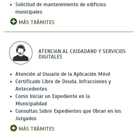
Solicitud de mantenimiento de edificios
municipales
MÁS TRÁMITES
ATENCIóN AL CIUDADANO Y SERVICIOS
DIGITALES
Atención al Usuario de la Aplicación Móvil
Certificado Libre de Deuda, Infracciones y
Antecedentes
Como Iniciar un Expediente en la
Municipalidad
Consultas Sobre Expedientes que Obran en los
Juzgados
MÁS TRÁMITES