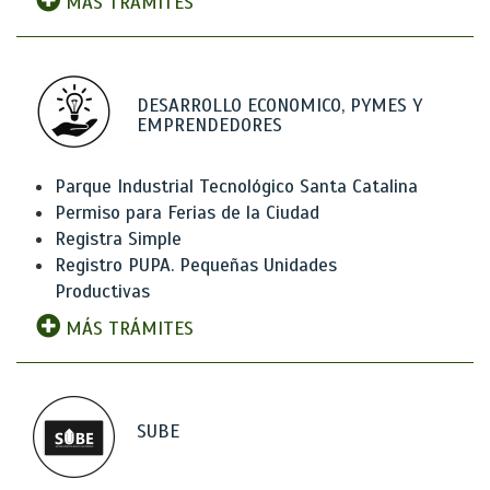
MÁS TRÁMITES
DESARROLLO ECONOMICO, PYMES Y
EMPRENDEDORES
Parque Industrial Tecnológico Santa Catalina
Permiso para Ferias de la Ciudad
Registra Simple
Registro PUPA. Pequeñas Unidades
Productivas
MÁS TRÁMITES
SUBE