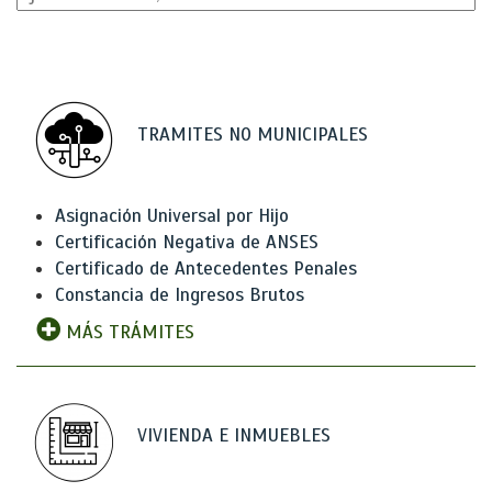
TRAMITES NO MUNICIPALES
Asignación Universal por Hijo
Certificación Negativa de ANSES
Certificado de Antecedentes Penales
Constancia de Ingresos Brutos
MÁS TRÁMITES
VIVIENDA E INMUEBLES