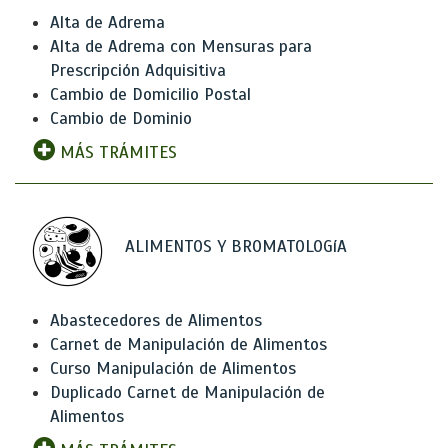
Alta de Adrema
Alta de Adrema con Mensuras para
Prescripción Adquisitiva
Cambio de Domicilio Postal
Cambio de Dominio
MÁS TRÁMITES
ALIMENTOS Y BROMATOLOGíA
Abastecedores de Alimentos
Carnet de Manipulación de Alimentos
Curso Manipulación de Alimentos
Duplicado Carnet de Manipulación de
Alimentos