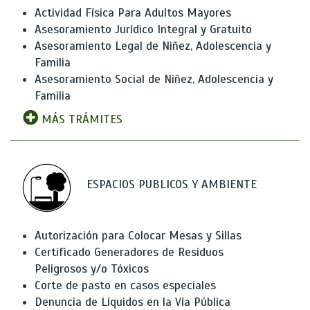
Actividad Física Para Adultos Mayores
Asesoramiento Jurídico Integral y Gratuito
Asesoramiento Legal de Niñez, Adolescencia y
Familia
Asesoramiento Social de Niñez, Adolescencia y
Familia
MÁS TRÁMITES
ESPACIOS PUBLICOS Y AMBIENTE
Autorización para Colocar Mesas y Sillas
Certificado Generadores de Residuos
Peligrosos y/o Tóxicos
Corte de pasto en casos especiales
Denuncia de Líquidos en la Vía Pública