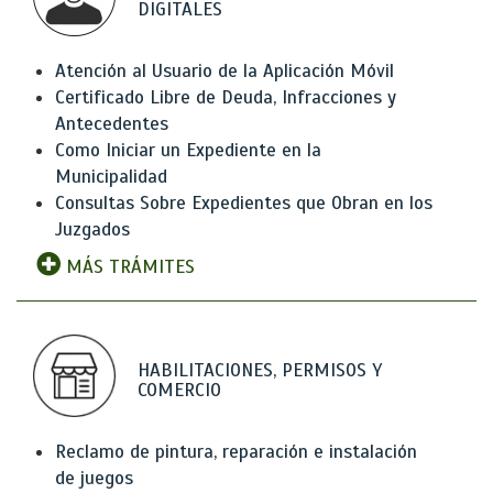
DIGITALES
Atención al Usuario de la Aplicación Móvil
Certificado Libre de Deuda, Infracciones y
Antecedentes
Como Iniciar un Expediente en la
Municipalidad
Consultas Sobre Expedientes que Obran en los
Juzgados
MÁS TRÁMITES
HABILITACIONES, PERMISOS Y
COMERCIO
Reclamo de pintura, reparación e instalación
de juegos