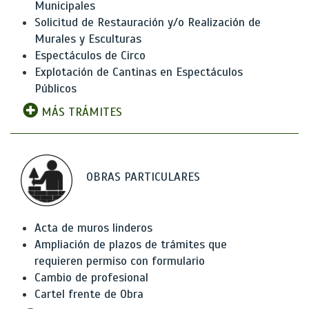
Municipales
Solicitud de Restauración y/o Realización de
Murales y Esculturas
Espectáculos de Circo
Explotación de Cantinas en Espectáculos
Públicos
MÁS TRÁMITES
OBRAS PARTICULARES
Acta de muros linderos
Ampliación de plazos de trámites que
requieren permiso con formulario
Cambio de profesional
Cartel frente de Obra