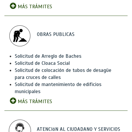
MÁS TRÁMITES
OBRAS PUBLICAS
Solicitud de Arreglo de Baches
Solicitud de Cloaca Social
Solicitud de colocación de tubos de desagüe
para cruces de calles
Solicitud de mantenimiento de edificios
municipales
MÁS TRÁMITES
ATENCIóN AL CIUDADANO Y SERVICIOS