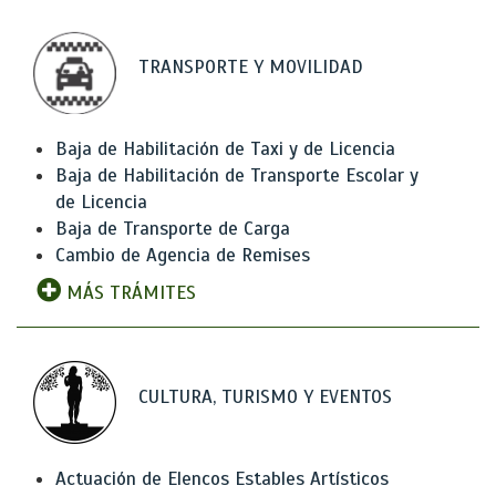
TRANSPORTE Y MOVILIDAD
Baja de Habilitación de Taxi y de Licencia
Baja de Habilitación de Transporte Escolar y
de Licencia
Baja de Transporte de Carga
Cambio de Agencia de Remises
MÁS TRÁMITES
CULTURA, TURISMO Y EVENTOS
Actuación de Elencos Estables Artísticos