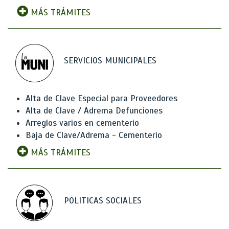
MÁS TRÁMITES
SERVICIOS MUNICIPALES
Alta de Clave Especial para Proveedores
Alta de Clave / Adrema Defunciones
Arreglos varios en cementerio
Baja de Clave/Adrema - Cementerio
MÁS TRÁMITES
POLITICAS SOCIALES