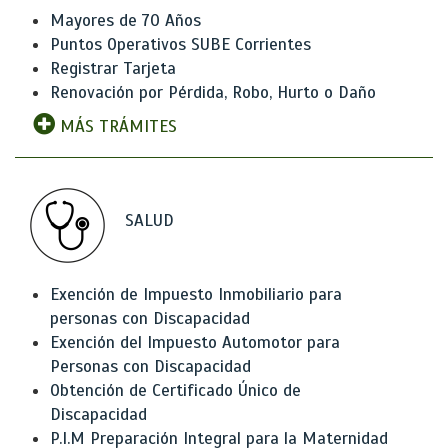
Mayores de 70 Años
Puntos Operativos SUBE Corrientes
Registrar Tarjeta
Renovación por Pérdida, Robo, Hurto o Daño
MÁS TRÁMITES
SALUD
Exención de Impuesto Inmobiliario para
personas con Discapacidad
Exención del Impuesto Automotor para
Personas con Discapacidad
Obtención de Certificado Único de
Discapacidad
P.I.M Preparación Integral para la Maternidad