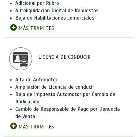
Adicional por Rubro
Autoliquidación Digital de Impuestos
Baja de Habilitaciones comerciales
MÁS TRÁMITES
LICENCIA DE CONDUCIR
Alta de Automotor
Ampliación de Licencia de conducir
Baja de Impuesto Automotor por Cambio de
Radicación
Cambio de Responsable de Pago por Denuncia
de Venta
MÁS TRÁMITES