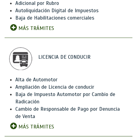
Adicional por Rubro
Autoliquidación Digital de Impuestos
Baja de Habilitaciones comerciales
MÁS TRÁMITES
LICENCIA DE CONDUCIR
Alta de Automotor
Ampliación de Licencia de conducir
Baja de Impuesto Automotor por Cambio de
Radicación
Cambio de Responsable de Pago por Denuncia
de Venta
MÁS TRÁMITES