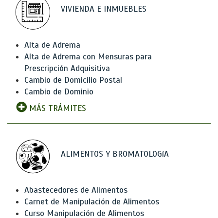
VIVIENDA E INMUEBLES
Alta de Adrema
Alta de Adrema con Mensuras para
Prescripción Adquisitiva
Cambio de Domicilio Postal
Cambio de Dominio
MÁS TRÁMITES
ALIMENTOS Y BROMATOLOGíA
Abastecedores de Alimentos
Carnet de Manipulación de Alimentos
Curso Manipulación de Alimentos