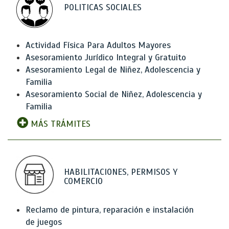
POLITICAS SOCIALES
Actividad Física Para Adultos Mayores
Asesoramiento Jurídico Integral y Gratuito
Asesoramiento Legal de Niñez, Adolescencia y
Familia
Asesoramiento Social de Niñez, Adolescencia y
Familia
MÁS TRÁMITES
HABILITACIONES, PERMISOS Y
COMERCIO
Reclamo de pintura, reparación e instalación
de juegos