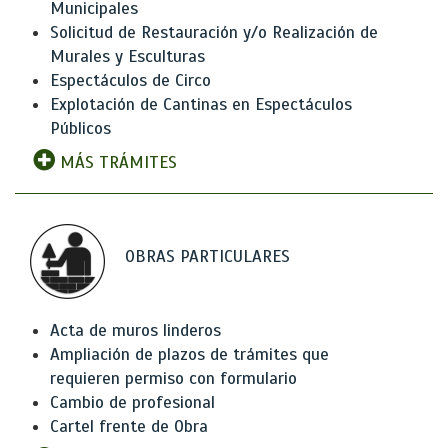
Municipales
Solicitud de Restauración y/o Realización de
Murales y Esculturas
Espectáculos de Circo
Explotación de Cantinas en Espectáculos
Públicos
MÁS TRÁMITES
OBRAS PARTICULARES
Acta de muros linderos
Ampliación de plazos de trámites que
requieren permiso con formulario
Cambio de profesional
Cartel frente de Obra