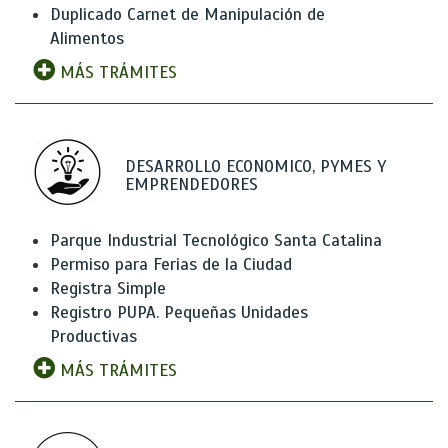
Duplicado Carnet de Manipulación de
Alimentos
MÁS TRÁMITES
DESARROLLO ECONOMICO, PYMES Y
EMPRENDEDORES
Parque Industrial Tecnológico Santa Catalina
Permiso para Ferias de la Ciudad
Registra Simple
Registro PUPA. Pequeñas Unidades
Productivas
MÁS TRÁMITES