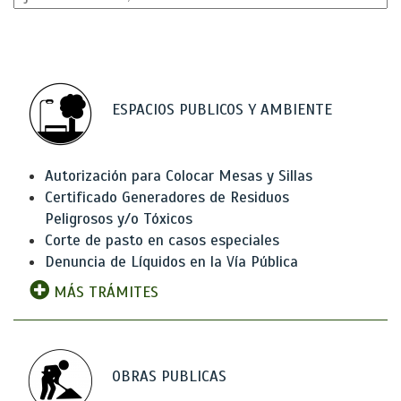
ESPACIOS PUBLICOS Y AMBIENTE
Autorización para Colocar Mesas y Sillas
Certificado Generadores de Residuos
Peligrosos y/o Tóxicos
Corte de pasto en casos especiales
Denuncia de Líquidos en la Vía Pública
MÁS TRÁMITES
OBRAS PUBLICAS