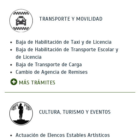
TRANSPORTE Y MOVILIDAD
Baja de Habilitación de Taxi y de Licencia
Baja de Habilitación de Transporte Escolar y
de Licencia
Baja de Transporte de Carga
Cambio de Agencia de Remises
MÁS TRÁMITES
CULTURA, TURISMO Y EVENTOS
Actuación de Elencos Estables Artísticos