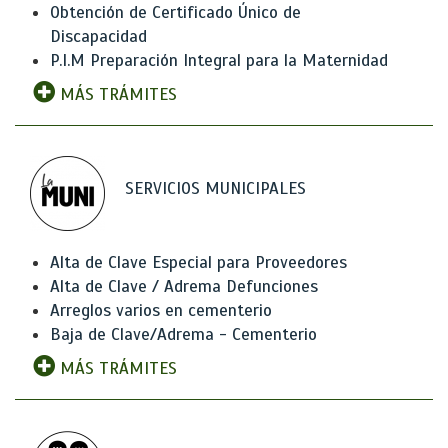
Obtención de Certificado Único de
Discapacidad
P.I.M Preparación Integral para la Maternidad
MÁS TRÁMITES
SERVICIOS MUNICIPALES
Alta de Clave Especial para Proveedores
Alta de Clave / Adrema Defunciones
Arreglos varios en cementerio
Baja de Clave/Adrema - Cementerio
MÁS TRÁMITES