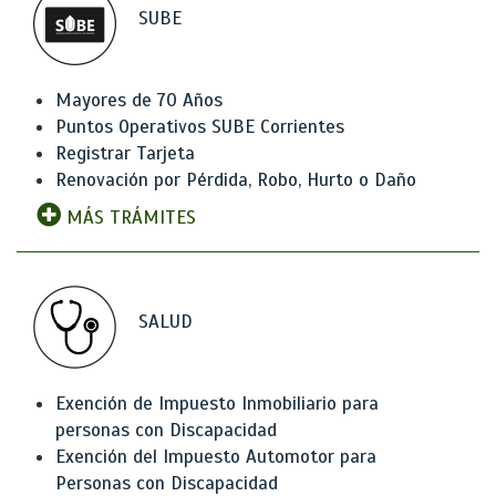
SUBE
Mayores de 70 Años
Puntos Operativos SUBE Corrientes
Registrar Tarjeta
Renovación por Pérdida, Robo, Hurto o Daño
MÁS TRÁMITES
SALUD
Exención de Impuesto Inmobiliario para
personas con Discapacidad
Exención del Impuesto Automotor para
Personas con Discapacidad