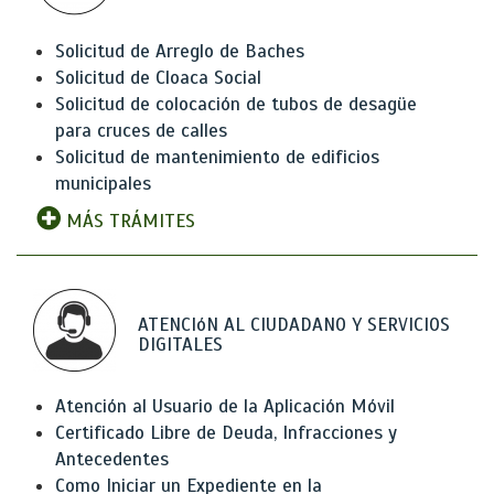
Solicitud de Arreglo de Baches
Solicitud de Cloaca Social
Solicitud de colocación de tubos de desagüe
para cruces de calles
Solicitud de mantenimiento de edificios
municipales
MÁS TRÁMITES
ATENCIóN AL CIUDADANO Y SERVICIOS
DIGITALES
Atención al Usuario de la Aplicación Móvil
Certificado Libre de Deuda, Infracciones y
Antecedentes
Como Iniciar un Expediente en la