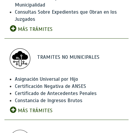
Municipalidad
Consultas Sobre Expedientes que Obran en los
Juzgados
MÁS TRÁMITES
TRAMITES NO MUNICIPALES
Asignación Universal por Hijo
Certificación Negativa de ANSES
Certificado de Antecedentes Penales
Constancia de Ingresos Brutos
MÁS TRÁMITES