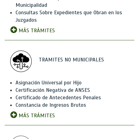
Municipalidad
Consultas Sobre Expedientes que Obran en los
Juzgados
MÁS TRÁMITES
TRAMITES NO MUNICIPALES
Asignación Universal por Hijo
Certificación Negativa de ANSES
Certificado de Antecedentes Penales
Constancia de Ingresos Brutos
MÁS TRÁMITES