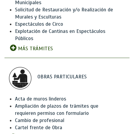
Municipales
Solicitud de Restauración y/o Realización de
Murales y Esculturas
Espectáculos de Circo
Explotación de Cantinas en Espectáculos
Públicos
MÁS TRÁMITES
OBRAS PARTICULARES
Acta de muros linderos
Ampliación de plazos de trámites que
requieren permiso con formulario
Cambio de profesional
Cartel frente de Obra