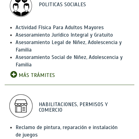
POLITICAS SOCIALES
Actividad Física Para Adultos Mayores
Asesoramiento Jurídico Integral y Gratuito
Asesoramiento Legal de Niñez, Adolescencia y
Familia
Asesoramiento Social de Niñez, Adolescencia y
Familia
MÁS TRÁMITES
HABILITACIONES, PERMISOS Y
COMERCIO
Reclamo de pintura, reparación e instalación
de juegos