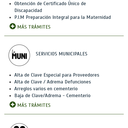
Obtención de Certificado Único de
Discapacidad
P.I.M Preparación Integral para la Maternidad
MÁS TRÁMITES
SERVICIOS MUNICIPALES
Alta de Clave Especial para Proveedores
Alta de Clave / Adrema Defunciones
Arreglos varios en cementerio
Baja de Clave/Adrema - Cementerio
MÁS TRÁMITES