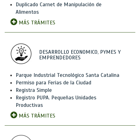
Duplicado Carnet de Manipulación de
Alimentos
MÁS TRÁMITES
DESARROLLO ECONOMICO, PYMES Y
EMPRENDEDORES
Parque Industrial Tecnológico Santa Catalina
Permiso para Ferias de la Ciudad
Registra Simple
Registro PUPA. Pequeñas Unidades
Productivas
MÁS TRÁMITES