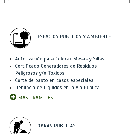
ESPACIOS PUBLICOS Y AMBIENTE
Autorización para Colocar Mesas y Sillas
Certificado Generadores de Residuos
Peligrosos y/o Tóxicos
Corte de pasto en casos especiales
Denuncia de Líquidos en la Vía Pública
MÁS TRÁMITES
OBRAS PUBLICAS