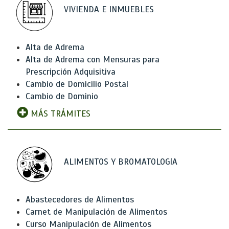
VIVIENDA E INMUEBLES
Alta de Adrema
Alta de Adrema con Mensuras para
Prescripción Adquisitiva
Cambio de Domicilio Postal
Cambio de Dominio
MÁS TRÁMITES
ALIMENTOS Y BROMATOLOGíA
Abastecedores de Alimentos
Carnet de Manipulación de Alimentos
Curso Manipulación de Alimentos