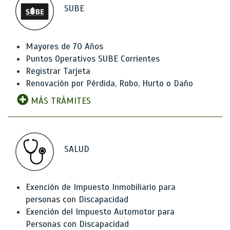
SUBE
Mayores de 70 Años
Puntos Operativos SUBE Corrientes
Registrar Tarjeta
Renovación por Pérdida, Robo, Hurto o Daño
MÁS TRÁMITES
SALUD
Exención de Impuesto Inmobiliario para
personas con Discapacidad
Exención del Impuesto Automotor para
Personas con Discapacidad