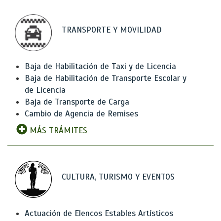
TRANSPORTE Y MOVILIDAD
Baja de Habilitación de Taxi y de Licencia
Baja de Habilitación de Transporte Escolar y
de Licencia
Baja de Transporte de Carga
Cambio de Agencia de Remises
MÁS TRÁMITES
CULTURA, TURISMO Y EVENTOS
Actuación de Elencos Estables Artísticos