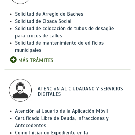
Solicitud de Arreglo de Baches
Solicitud de Cloaca Social
Solicitud de colocación de tubos de desagüe
para cruces de calles
Solicitud de mantenimiento de edificios
municipales
MÁS TRÁMITES
ATENCIóN AL CIUDADANO Y SERVICIOS
DIGITALES
Atención al Usuario de la Aplicación Móvil
Certificado Libre de Deuda, Infracciones y
Antecedentes
Como Iniciar un Expediente en la