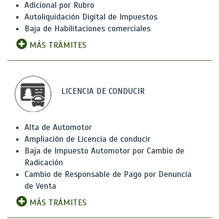
Adicional por Rubro
Autoliquidación Digital de Impuestos
Baja de Habilitaciones comerciales
MÁS TRÁMITES
LICENCIA DE CONDUCIR
Alta de Automotor
Ampliación de Licencia de conducir
Baja de Impuesto Automotor por Cambio de
Radicación
Cambio de Responsable de Pago por Denuncia
de Venta
MÁS TRÁMITES