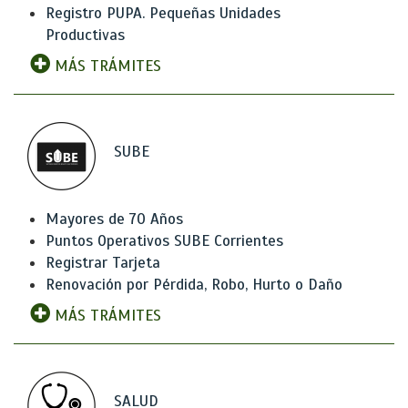
Registro PUPA. Pequeñas Unidades
Productivas
MÁS TRÁMITES
SUBE
Mayores de 70 Años
Puntos Operativos SUBE Corrientes
Registrar Tarjeta
Renovación por Pérdida, Robo, Hurto o Daño
MÁS TRÁMITES
SALUD