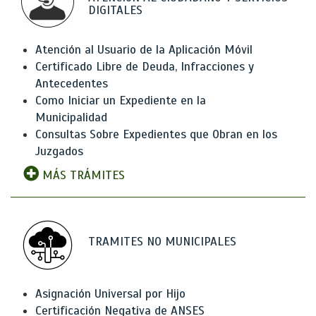
DIGITALES
Atención al Usuario de la Aplicación Móvil
Certificado Libre de Deuda, Infracciones y
Antecedentes
Como Iniciar un Expediente en la
Municipalidad
Consultas Sobre Expedientes que Obran en los
Juzgados
MÁS TRÁMITES
TRAMITES NO MUNICIPALES
Asignación Universal por Hijo
Certificación Negativa de ANSES