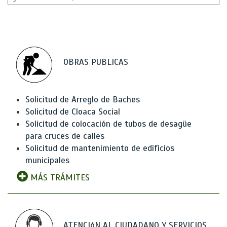
OBRAS PUBLICAS
Solicitud de Arreglo de Baches
Solicitud de Cloaca Social
Solicitud de colocación de tubos de desagüe
para cruces de calles
Solicitud de mantenimiento de edificios
municipales
MÁS TRÁMITES
ATENCIóN AL CIUDADANO Y SERVICIOS