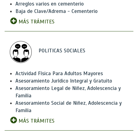
Arreglos varios en cementerio
Baja de Clave/Adrema - Cementerio
MÁS TRÁMITES
POLITICAS SOCIALES
Actividad Física Para Adultos Mayores
Asesoramiento Jurídico Integral y Gratuito
Asesoramiento Legal de Niñez, Adolescencia y
Familia
Asesoramiento Social de Niñez, Adolescencia y
Familia
MÁS TRÁMITES