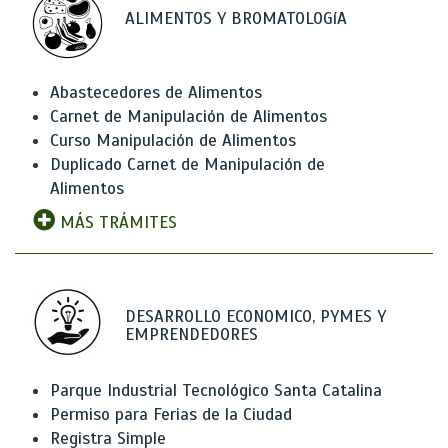
ALIMENTOS Y BROMATOLOGíA
Abastecedores de Alimentos
Carnet de Manipulación de Alimentos
Curso Manipulación de Alimentos
Duplicado Carnet de Manipulación de
Alimentos
MÁS TRÁMITES
DESARROLLO ECONOMICO, PYMES Y
EMPRENDEDORES
Parque Industrial Tecnológico Santa Catalina
Permiso para Ferias de la Ciudad
Registra Simple