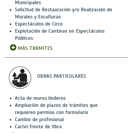
Municipales
Solicitud de Restauración y/o Realización de
Murales y Esculturas
Espectáculos de Circo
Explotación de Cantinas en Espectáculos
Públicos
MÁS TRÁMITES
OBRAS PARTICULARES
Acta de muros linderos
Ampliación de plazos de trámites que
requieren permiso con formulario
Cambio de profesional
Cartel frente de Obra