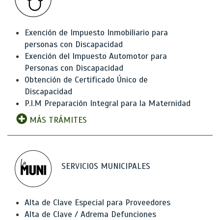
Exención de Impuesto Inmobiliario para
personas con Discapacidad
Exención del Impuesto Automotor para
Personas con Discapacidad
Obtención de Certificado Único de
Discapacidad
P.I.M Preparación Integral para la Maternidad
MÁS TRÁMITES
SERVICIOS MUNICIPALES
Alta de Clave Especial para Proveedores
Alta de Clave / Adrema Defunciones