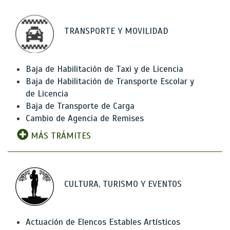
TRANSPORTE Y MOVILIDAD
Baja de Habilitación de Taxi y de Licencia
Baja de Habilitación de Transporte Escolar y
de Licencia
Baja de Transporte de Carga
Cambio de Agencia de Remises
MÁS TRÁMITES
CULTURA, TURISMO Y EVENTOS
Actuación de Elencos Estables Artísticos