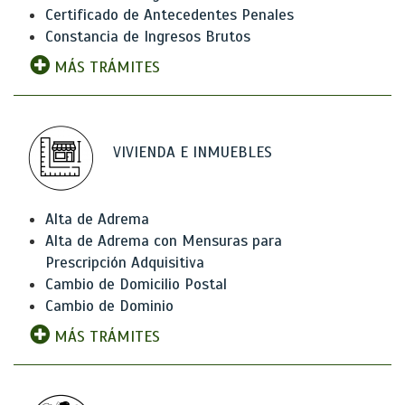
Certificado de Antecedentes Penales
Constancia de Ingresos Brutos
MÁS TRÁMITES
VIVIENDA E INMUEBLES
Alta de Adrema
Alta de Adrema con Mensuras para
Prescripción Adquisitiva
Cambio de Domicilio Postal
Cambio de Dominio
MÁS TRÁMITES