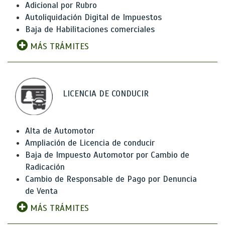
Adicional por Rubro
Autoliquidación Digital de Impuestos
Baja de Habilitaciones comerciales
MÁS TRÁMITES
LICENCIA DE CONDUCIR
Alta de Automotor
Ampliación de Licencia de conducir
Baja de Impuesto Automotor por Cambio de
Radicación
Cambio de Responsable de Pago por Denuncia
de Venta
MÁS TRÁMITES