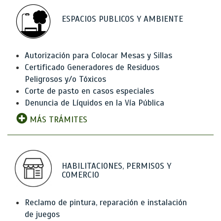
ESPACIOS PUBLICOS Y AMBIENTE
Autorización para Colocar Mesas y Sillas
Certificado Generadores de Residuos
Peligrosos y/o Tóxicos
Corte de pasto en casos especiales
Denuncia de Líquidos en la Vía Pública
MÁS TRÁMITES
HABILITACIONES, PERMISOS Y
COMERCIO
Reclamo de pintura, reparación e instalación
de juegos