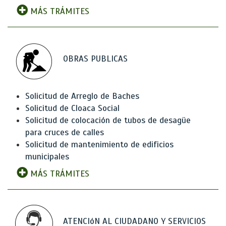
MÁS TRÁMITES
OBRAS PUBLICAS
Solicitud de Arreglo de Baches
Solicitud de Cloaca Social
Solicitud de colocación de tubos de desagüe
para cruces de calles
Solicitud de mantenimiento de edificios
municipales
MÁS TRÁMITES
ATENCIóN AL CIUDADANO Y SERVICIOS