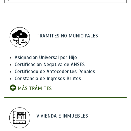
TRAMITES NO MUNICIPALES
Asignación Universal por Hijo
Certificación Negativa de ANSES
Certificado de Antecedentes Penales
Constancia de Ingresos Brutos
MÁS TRÁMITES
VIVIENDA E INMUEBLES