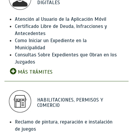
DIGITALES
Atención al Usuario de la Aplicación Móvil
Certificado Libre de Deuda, Infracciones y
Antecedentes
Como Iniciar un Expediente en la
Municipalidad
Consultas Sobre Expedientes que Obran en los
Juzgados
MÁS TRÁMITES
HABILITACIONES, PERMISOS Y
COMERCIO
Reclamo de pintura, reparación e instalación
de juegos