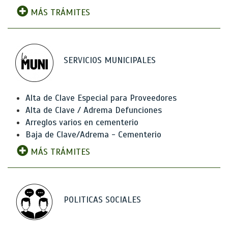
MÁS TRÁMITES
SERVICIOS MUNICIPALES
Alta de Clave Especial para Proveedores
Alta de Clave / Adrema Defunciones
Arreglos varios en cementerio
Baja de Clave/Adrema - Cementerio
MÁS TRÁMITES
POLITICAS SOCIALES