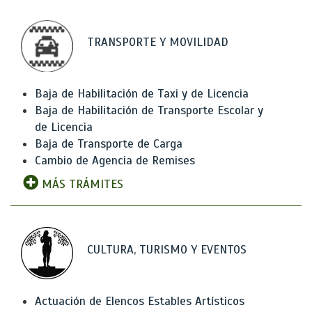
TRANSPORTE Y MOVILIDAD
Baja de Habilitación de Taxi y de Licencia
Baja de Habilitación de Transporte Escolar y
de Licencia
Baja de Transporte de Carga
Cambio de Agencia de Remises
MÁS TRÁMITES
CULTURA, TURISMO Y EVENTOS
Actuación de Elencos Estables Artísticos