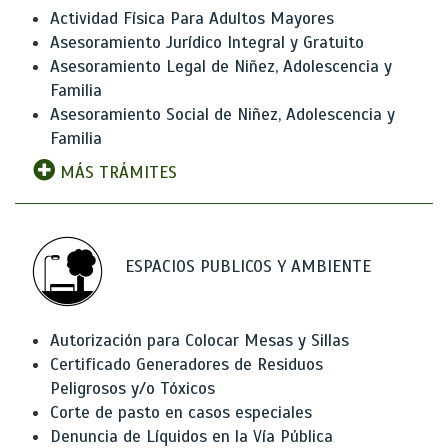
Actividad Física Para Adultos Mayores
Asesoramiento Jurídico Integral y Gratuito
Asesoramiento Legal de Niñez, Adolescencia y
Familia
Asesoramiento Social de Niñez, Adolescencia y
Familia
MÁS TRÁMITES
ESPACIOS PUBLICOS Y AMBIENTE
Autorización para Colocar Mesas y Sillas
Certificado Generadores de Residuos
Peligrosos y/o Tóxicos
Corte de pasto en casos especiales
Denuncia de Líquidos en la Vía Pública