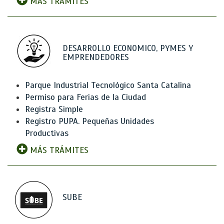
MÁS TRÁMITES
DESARROLLO ECONOMICO, PYMES Y
EMPRENDEDORES
Parque Industrial Tecnológico Santa Catalina
Permiso para Ferias de la Ciudad
Registra Simple
Registro PUPA. Pequeñas Unidades
Productivas
MÁS TRÁMITES
SUBE