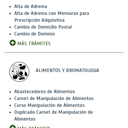
Alta de Adrema
Alta de Adrema con Mensuras para
Prescripción Adquisitiva
Cambio de Domicilio Postal
Cambio de Dominio
MÁS TRÁMITES
ALIMENTOS Y BROMATOLOGíA
Abastecedores de Alimentos
Carnet de Manipulación de Alimentos
Curso Manipulación de Alimentos
Duplicado Carnet de Manipulación de
Alimentos