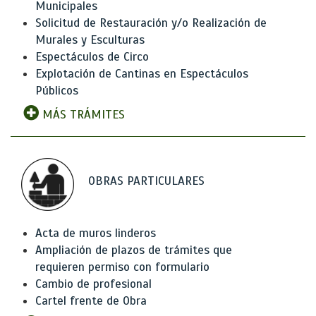
Municipales
Solicitud de Restauración y/o Realización de
Murales y Esculturas
Espectáculos de Circo
Explotación de Cantinas en Espectáculos
Públicos
MÁS TRÁMITES
OBRAS PARTICULARES
Acta de muros linderos
Ampliación de plazos de trámites que
requieren permiso con formulario
Cambio de profesional
Cartel frente de Obra