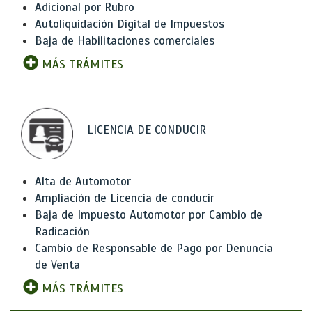
Adicional por Rubro
Autoliquidación Digital de Impuestos
Baja de Habilitaciones comerciales
MÁS TRÁMITES
LICENCIA DE CONDUCIR
Alta de Automotor
Ampliación de Licencia de conducir
Baja de Impuesto Automotor por Cambio de
Radicación
Cambio de Responsable de Pago por Denuncia
de Venta
MÁS TRÁMITES