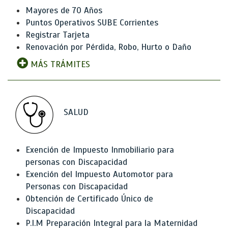
Mayores de 70 Años
Puntos Operativos SUBE Corrientes
Registrar Tarjeta
Renovación por Pérdida, Robo, Hurto o Daño
MÁS TRÁMITES
SALUD
Exención de Impuesto Inmobiliario para
personas con Discapacidad
Exención del Impuesto Automotor para
Personas con Discapacidad
Obtención de Certificado Único de
Discapacidad
P.I.M Preparación Integral para la Maternidad