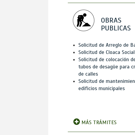
OBRAS
PUBLICAS
Solicitud de Arreglo de 
Solicitud de Cloaca Social
Solicitud de colocación d
tubos de desagüe para c
de calles
Solicitud de mantenimien
edificios municipales
MÁS TRÁMITES