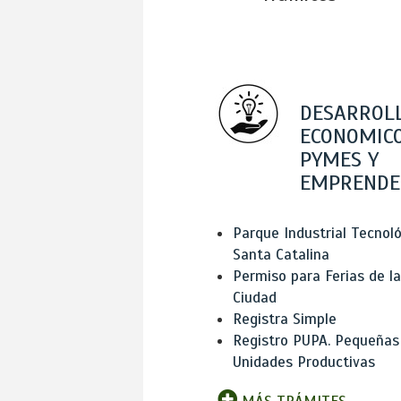
DESARROL
ECONOMICO
PYMES Y
EMPRENDE
Parque Industrial Tecnol
Santa Catalina
Permiso para Ferias de la
Ciudad
Registra Simple
Registro PUPA. Pequeñas
Unidades Productivas