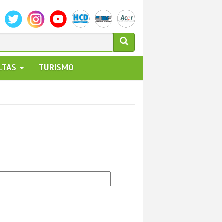
ULARIO
ALTAS
TURISMO
UEDA