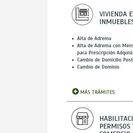
VIVIENDA E
INMUEBLE
Alta de Adrema
Alta de Adrema con Men
para Prescripción Adquisi
Cambio de Domicilio Post
Cambio de Dominio
MÁS TRÁMITES
HABILITAC
PERMISOS 