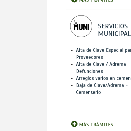
MÁS TRÁMITES
SERVICIOS
MUNICIPAL
Alta de Clave Especial pa
Proveedores
Alta de Clave / Adrema
Defunciones
Arreglos varios en cemen
Baja de Clave/Adrema -
Cementerio
MÁS TRÁMITES