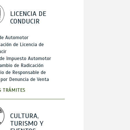
LICENCIA DE
CONDUCIR
 de Automotor
ación de Licencia de
cir
 de Impuesto Automotor
ambio de Radicación
io de Responsable de
 por Denuncia de Venta
 TRÁMITES
CULTURA,
TURISMO Y