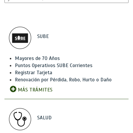
SUBE
Mayores de 70 Años
Puntos Operativos SUBE Corrientes
Registrar Tarjeta
Renovación por Pérdida, Robo, Hurto o Daño
MÁS TRÁMITES
SALUD