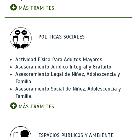
MÁS TRÁMITES
POLITICAS SOCIALES
Actividad Física Para Adultos Mayores
Asesoramiento Jurídico Integral y Gratuito
Asesoramiento Legal de Niñez, Adolescencia y
Familia
Asesoramiento Social de Niñez, Adolescencia y
Familia
MÁS TRÁMITES
ESPACIOS PUBLICOS Y AMBIENTE