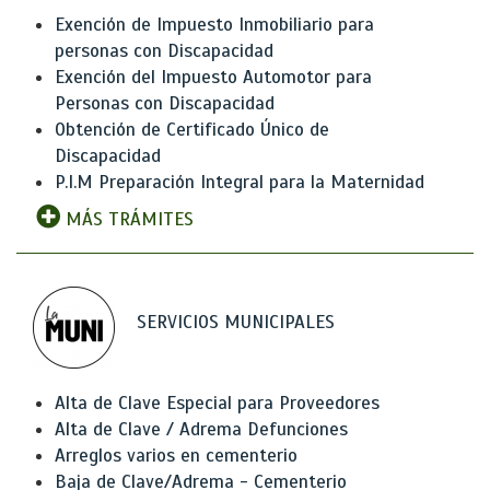
Exención de Impuesto Inmobiliario para
personas con Discapacidad
Exención del Impuesto Automotor para
Personas con Discapacidad
Obtención de Certificado Único de
Discapacidad
P.I.M Preparación Integral para la Maternidad
MÁS TRÁMITES
SERVICIOS MUNICIPALES
Alta de Clave Especial para Proveedores
Alta de Clave / Adrema Defunciones
Arreglos varios en cementerio
Baja de Clave/Adrema - Cementerio