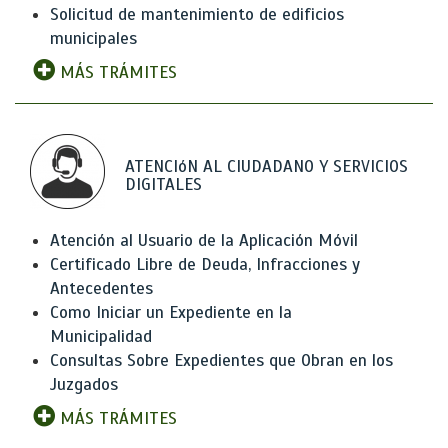
Solicitud de mantenimiento de edificios
municipales
MÁS TRÁMITES
ATENCIóN AL CIUDADANO Y SERVICIOS
DIGITALES
Atención al Usuario de la Aplicación Móvil
Certificado Libre de Deuda, Infracciones y
Antecedentes
Como Iniciar un Expediente en la
Municipalidad
Consultas Sobre Expedientes que Obran en los
Juzgados
MÁS TRÁMITES