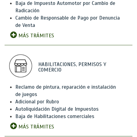
Baja de Impuesto Automotor por Cambio de
Radicación
Cambio de Responsable de Pago por Denuncia
de Venta
MÁS TRÁMITES
HABILITACIONES, PERMISOS Y
COMERCIO
Reclamo de pintura, reparación e instalación
de juegos
Adicional por Rubro
Autoliquidación Digital de Impuestos
Baja de Habilitaciones comerciales
MÁS TRÁMITES