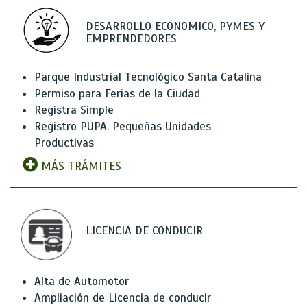
DESARROLLO ECONOMICO, PYMES Y
EMPRENDEDORES
Parque Industrial Tecnológico Santa Catalina
Permiso para Ferias de la Ciudad
Registra Simple
Registro PUPA. Pequeñas Unidades
Productivas
MÁS TRÁMITES
LICENCIA DE CONDUCIR
Alta de Automotor
Ampliación de Licencia de conducir