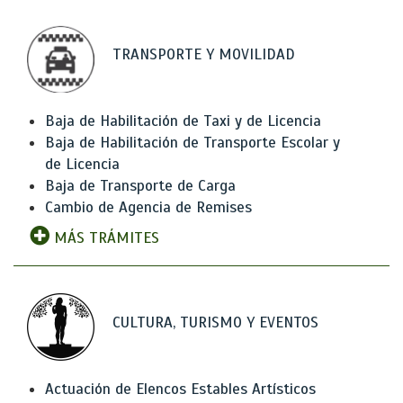
TRANSPORTE Y MOVILIDAD
Baja de Habilitación de Taxi y de Licencia
Baja de Habilitación de Transporte Escolar y
de Licencia
Baja de Transporte de Carga
Cambio de Agencia de Remises
MÁS TRÁMITES
CULTURA, TURISMO Y EVENTOS
Actuación de Elencos Estables Artísticos