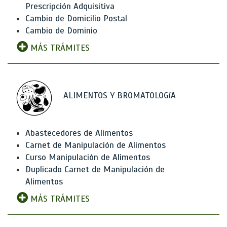
Prescripción Adquisitiva
Cambio de Domicilio Postal
Cambio de Dominio
MÁS TRÁMITES
ALIMENTOS Y BROMATOLOGíA
Abastecedores de Alimentos
Carnet de Manipulación de Alimentos
Curso Manipulación de Alimentos
Duplicado Carnet de Manipulación de
Alimentos
MÁS TRÁMITES