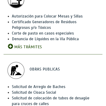
Autorización para Colocar Mesas y Sillas
Certificado Generadores de Residuos
Peligrosos y/o Tóxicos
Corte de pasto en casos especiales
Denuncia de Líquidos en la Vía Pública
MÁS TRÁMITES
OBRAS PUBLICAS
Solicitud de Arreglo de Baches
Solicitud de Cloaca Social
Solicitud de colocación de tubos de desagüe
para cruces de calles