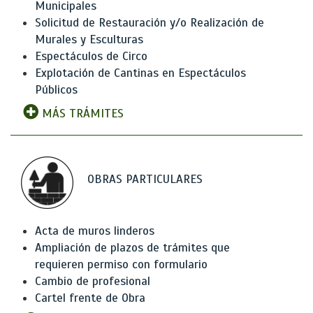
Municipales
Solicitud de Restauración y/o Realización de
Murales y Esculturas
Espectáculos de Circo
Explotación de Cantinas en Espectáculos
Públicos
MÁS TRÁMITES
OBRAS PARTICULARES
Acta de muros linderos
Ampliación de plazos de trámites que
requieren permiso con formulario
Cambio de profesional
Cartel frente de Obra