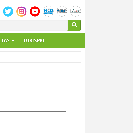
ULARIO
ALTAS
TURISMO
UEDA