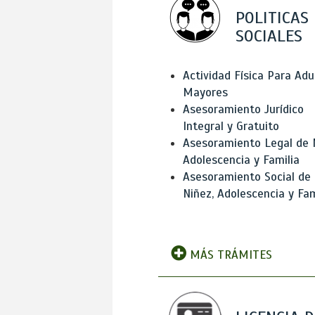
POLITICAS
SOCIALES
Actividad Física Para Adu
Mayores
Asesoramiento Jurídico
Integral y Gratuito
Asesoramiento Legal de 
Adolescencia y Familia
Asesoramiento Social de
Niñez, Adolescencia y Fam
MÁS TRÁMITES