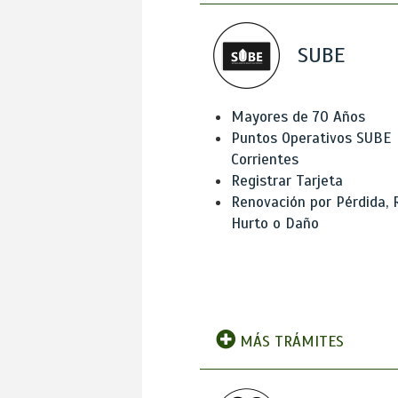
SUBE
Mayores de 70 Años
Puntos Operativos SUBE
Corrientes
Registrar Tarjeta
Renovación por Pérdida, 
Hurto o Daño
MÁS TRÁMITES