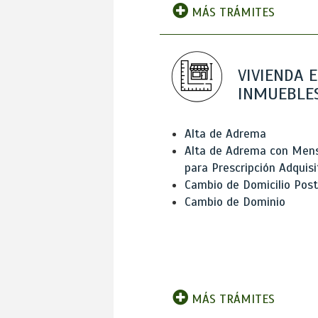
MÁS TRÁMITES
VIVIENDA E
INMUEBLE
Alta de Adrema
Alta de Adrema con Men
para Prescripción Adquisi
Cambio de Domicilio Post
Cambio de Dominio
MÁS TRÁMITES