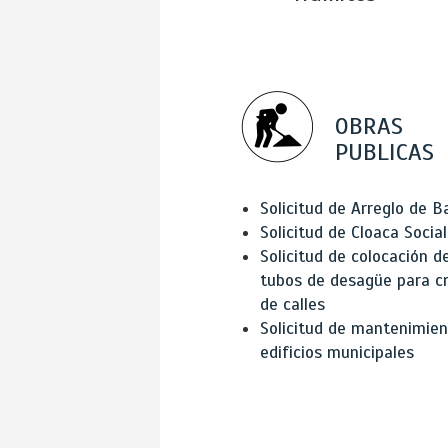
OBRAS
PUBLICAS
Solicitud de Arreglo de 
Solicitud de Cloaca Social
Solicitud de colocación d
tubos de desagüe para c
de calles
Solicitud de mantenimien
edificios municipales