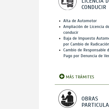
LICENCIA D
CONDUCIR
Alta de Automotor
Ampliación de Licencia d
conducir
Baja de Impuesto Autom
por Cambio de Radicació
Cambio de Responsable 
Pago por Denuncia de Ve
MÁS TRÁMITES
OBRAS
PARTICUL